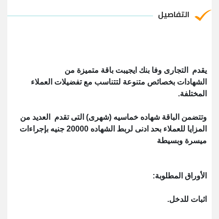
التفاصيل
يقدم التجارى وفا بنك ايجيبت باقة متميزة من
الشهادات بخصائص متنوعة لتتناسب مع تفضيلات العملاء
المختلفة.
وتتضمن الباقة شهاده خماسيه (شهرى) التى تقدم العديد من
المزايا للعملاء بحد ادنى لربط الشهاده 20000 جنيه بإجراءات
ميسرة وبسيطة
الأوراق المطلوبة:
اثبات للدخل.