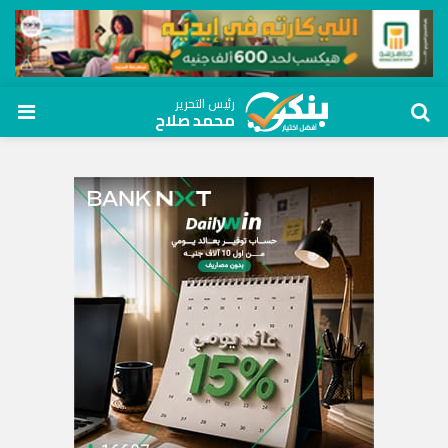
رئيس التحرير
محمد صلاح