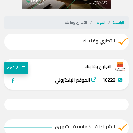
الرئيسية
البنوك
التجاري وفا بنك
التجاري وفا بنك
التجاري وفا بنك
القائمة
16222
الموقع الإلكتروني
الشهادات - خماسية - شهري