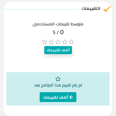
التقييمات
متوسط تقييمات المستخدمين
0
/ 5
أضف تقييمك
لم يتم تقييم هذا البرنامج بعد
أضف تقييمك