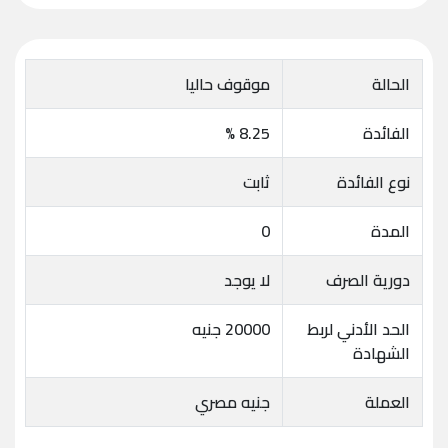
الحالة
موقوف حاليا
الفائدة
8.25 %
نوع الفائدة
ثابت
المدة
0
دورية الصرف
لا يوجد
الحد الأدني لربط
20000 جنيه
الشهادة
العملة
جنيه مصري