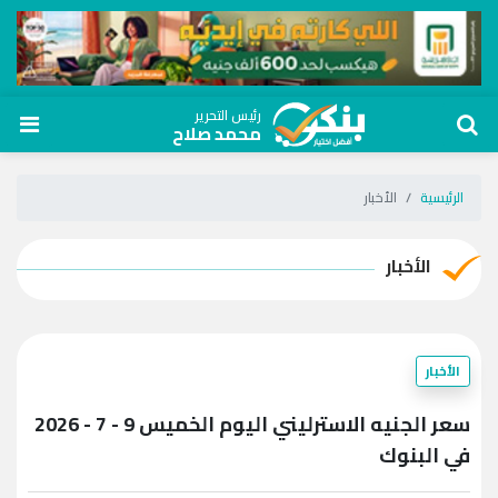
رئيس التحرير
محمد صلاح
الرئيسية
الأخبار
الأخبار
الأخبار
سعر الجنيه الاسترليني اليوم الخميس 9 - 7 - 2026
في البنوك