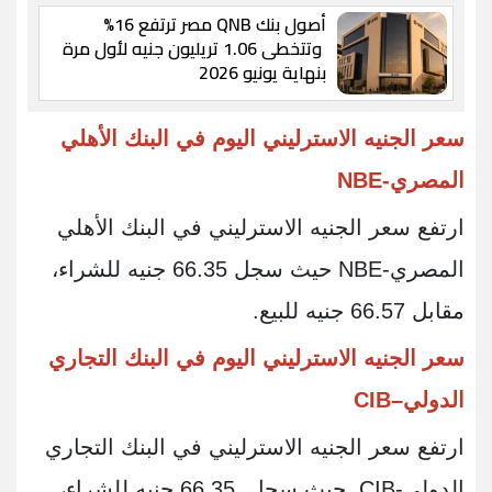
أصول بنك QNB مصر ترتفع 16%
وتتخطى 1.06 تريليون جنيه لأول مرة
بنهاية يونيو 2026
سعر الجنيه الاسترليني اليوم في البنك الأهلي
المصري-NBE
ارتفع سعر الجنيه الاسترليني في البنك الأهلي
المصري-NBE حيث سجل 66.35 جنيه للشراء،
مقابل 66.57 جنيه للبيع.
سعر الجنيه الاسترليني اليوم في البنك التجاري
الدولي–CIB
ارتفع سعر الجنيه الاسترليني في البنك التجاري
الدولي-CIB حيث سجل 66.35 جنيه للشراء،