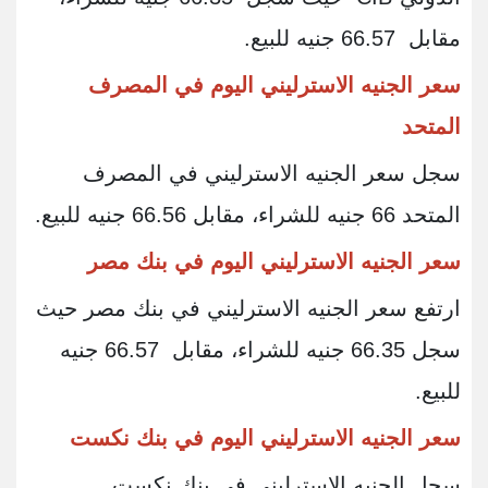
مقابل 66.57 جنيه للبيع.
سعر الجنيه الاسترليني اليوم في المصرف
المتحد
سجل سعر الجنيه الاسترليني في المصرف
المتحد 66 جنيه للشراء، مقابل 66.56 جنيه للبيع.
سعر الجنيه الاسترليني اليوم في بنك مصر
ارتفع سعر الجنيه الاسترليني في بنك مصر حيث
سجل 66.35 جنيه للشراء، مقابل 66.57 جنيه
للبيع.
سعر الجنيه الاسترليني اليوم في بنك نكست
سجل الجنيه الاسترليني في بنك نكست