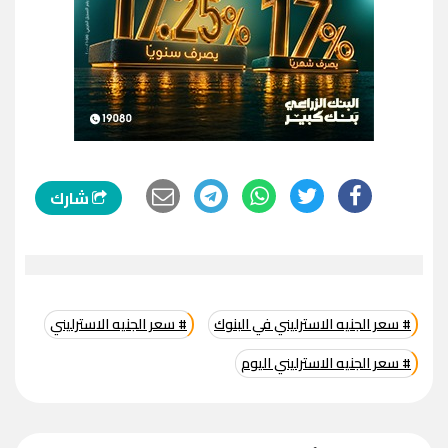
شارك
# سعر الجنيه الاسترليني في البنوك
# سعر الجنيه الاسترليني
# سعر الجنيه الاسترليني اليوم