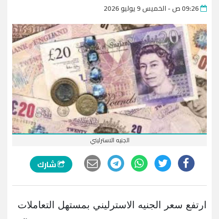
09:26 ص - الخميس 9 يوليو 2026
الجنيه الاسترليني
شارك
ارتفع سعر الجنيه الاسترليني بمستهل التعاملات