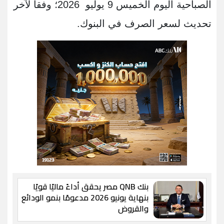
الصباحية اليوم الخميس 9 يوليو 2026؛ وفقا لآخر
تحديث لسعر الصرف في البنوك.
بنك QNB مصر يحقق أداءً ماليًا قويًا
بنهاية يونيو 2026 مدعومًا بنمو الودائع
والقروض