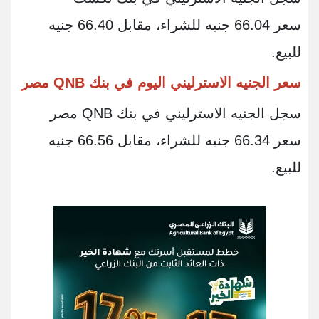
سعر 66.04 جنيه للشراء، مقابل 66.40 جنيه
للبيع.
سعر الجنيه الاسترليني اليوم في بنك QNB مصر
سجل الجنيه الاسترليني في بنك QNB مصر
سعر 66.34 جنيه للشراء، مقابل 66.56 جنيه
للبيع.