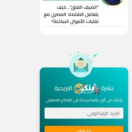
“الضيف القلق”.. كيف
يتعامل الاقتصاد المصري مع
تقلبات الأموال الساخنة؟
نشرة
البريدية
إشترك في أول نشرة بريدية في القطاع المصرفي