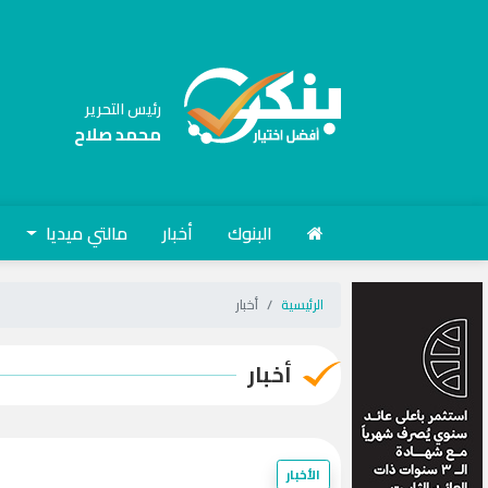
رئيس التحرير
محمد صلاح
البنوك
أخبار
مالتي ميديا
الرئيسية
أخبار
أخبار
الأخبار