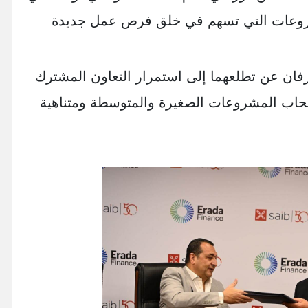
مشروعات التي تسهم في خلق فرص عمل جديدة
فان عن تطلعهما إلى استمرار التعاون المشترك
أصحاب المشروعات الصغيرة والمتوسطة ومتناهية