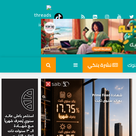
Threads
tiktok
نشرة بنكي