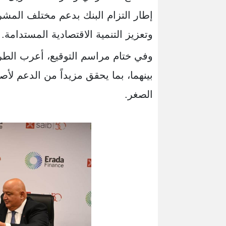
إطار التزام البنك بدعم مختلف ال
وتعزيز التنمية الاقتصادية المستدامة.
وفي ختام مراسم التوقيع، أعرب الطر
بينهما، بما يحقق مزيداً من الدعم ل
الصغر.