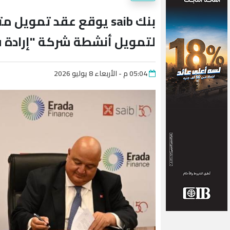
لتمويل أنشطة شركة "إرادة 
05:04 م - الأربعاء 8 يوليو 2026