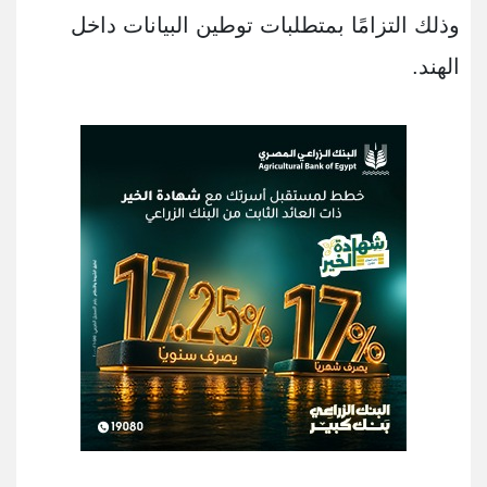
وذلك التزامًا بمتطلبات توطين البيانات داخل
الهند.