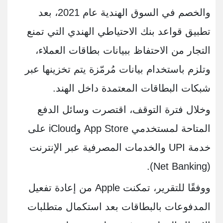
والخصم في السوق الهندية عام 2021، بعد
تطبيق قواعد بنك الاحتياطي الهندي التي تمنع
التجار من الاحتفاظ ببيانات بطاقات العملاء،
وتلزم باستخدام بيانات مُرمّزة يتم تخزينها عبر
شبكات البطاقات المعتمدة داخل الهند.
وخلال فترة التوقف، اقتصرت وسائل الدفع
المتاحة لمستخدمي App Store وiCloud على
خدمة UPI والخدمات المصرفية عبر الإنترنت
(Net Banking).
ووفقًا للتقرير، تمكنت Apple من إعادة تفعيل
المدفوعات بالبطاقات بعد استكمال متطلبات