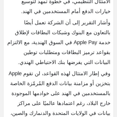
الامتثال التنظيمي، في خطوة تمهد لتوسيع
خيارات الدفع أمام المستخدمين في الهند.
وأشار التقرير إلى أن الشركة تعمل أيضًا
بالتعاون مع البنوك وشبكات البطاقات لإطلاق
خدمة Apple Pay في السوق الهندية، مع الالتزام
بقواعد ترميز البطاقات ومتطلبات توطين
البيانات التي يفرضها بنك الاحتياطي الهندي.
وفي إطار الامتثال لهذه القواعد، لن تقوم Apple
بتخزين أو مزامنة بيانات الدفع المُرمّزة الخاصة
بالمستخدمين في الهند على خوادمها الموجودة
خارج البلاد، رغم اعتمادها عالميًا على مراكز
بيانات في الولايات المتحدة والدنمارك والصين،