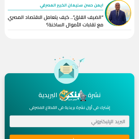
ايمن حسن سليمان الخبير المصرفي
“الضيف القلق”.. كيف يتعامل الاقتصاد المصري
مع تقلبات الأموال الساخنة؟
نشرة
البريدية
إشترك في أول نشرة بريدية في القطاع المصرفي