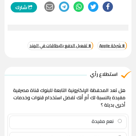
شارك
# شركة Apple
# تفعيل الدفع بالبطاقات في الهند
استطلاع رأي
هل تعد المحفظة الإلكترونية التابعة للبنوك قناة مصرفية
مفيدة بالنسبة لك أم أنك تفضل استخدام قنوات وخدمات
أخرى بديلة ؟
نعم مفيدة