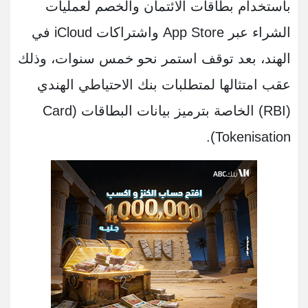
باستخدام بطاقات الائتمان والخصم لعمليات
الشراء عبر App Store واشتراكات iCloud في
الهند، بعد توقف استمر نحو خمس سنوات، وذلك
عقب امتثالها لمتطلبات بنك الاحتياطي الهندي
(RBI) الخاصة بترميز بيانات البطاقات (Card
Tokenisation).