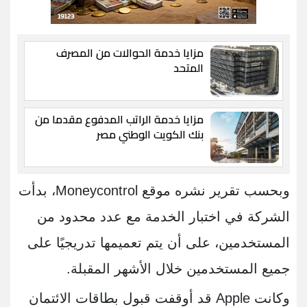
مزايا خدمة الحوالات من المصرف
المتحد
مزايا خدمة الراتب المدفوع مقدما من
بنك الكويت الوطني مصر
وبحسب تقرير نشره موقع Moneycontrol، بدأت
الشركة في اختبار الخدمة مع عدد محدود من
المستخدمين، على أن يتم تعميمها تدريجيًا على
جميع المستخدمين خلال الأشهر المقبلة.
وكانت Apple قد أوقفت قبول بطاقات الائتمان