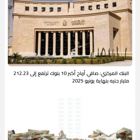
البنك المركزي: صافي أرباح أكبر 10 بنوك ترتفع إلى 212.23
مليار جنيه بنهاية يونيو 2025