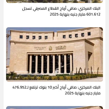
البنك المركزي: صافي أرباح القطاع المصرفي تسجل
601.612 مليار جنيه بنهاية 2025
البنك المركزي: صافي أرباح أكبر 10 بنوك ترتفع لـ476.952
مليار جنيه بنهاية 2025