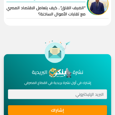
“الضيف القلق”.. كيف يتعامل الاقتصاد المصري
مع تقلبات الأموال الساخنة؟
نشرة
البريدية
إشترك في أول نشرة بريدية في القطاع المصرفي