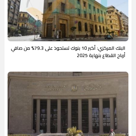
البنك المركزي: أكبر 10 بنوك تستحوذ على 79.3% من صافي
أرباح القطاع بنهاية 2025