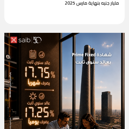
مليار جنيه بنهاية مارس 2025