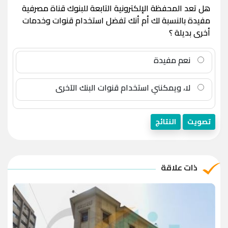
هل تعد المحفظة الإلكترونية التابعة للبنوك قناة مصرفية
مفيدة بالنسبة لك أم أنك تفضل استخدام قنوات وخدمات
أخرى بديلة ؟
نعم مفيدة
لا، ويمكنني استخدام قنوات البنك الآخرى
تصويت
النتائج
ذات علاقة