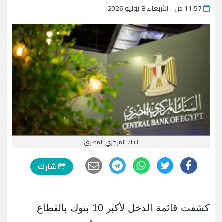
11:57 ص - الأربعاء 8 يوليو 2026
البنك المركزي المصري
شارك
كشفت قائمة الدخل لأكبر 10 بنوك بالقطاع