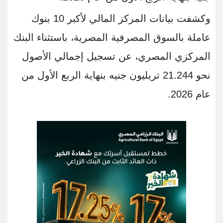
وكشفت بيانات المركز المالي لأكبر 10 بنوك
عاملة بالسوق المصرفية المصرية، باستثناء البنك
المركزي المصري، عن تسجيل إجمالي الأصول
نحو 21.244 تريليون جنيه بنهاية الربع الأول من
عام 2026.