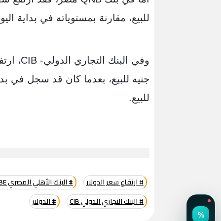
للبيع، مقارنة بمستوياته في بداية اليو
للبيع.
# ارتفاع سعر الدولار
# البنك الأهلي المصري NBE
# البنك التجاري الدولي CIB
# الدولار