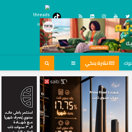
Threads
tiktok
نشرة بنكي