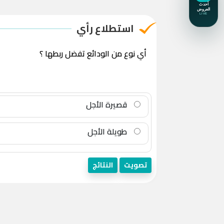
استطلاع رأي
أي نوع من الودائع تفضل ربطها ؟
قصيرة الأجل
طويلة الأجل
تصويت
النتائج