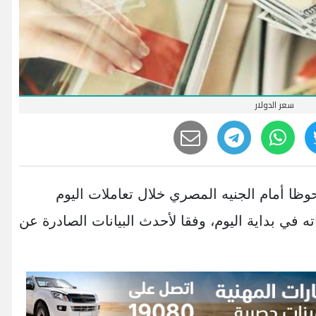
سعر الدولار
وظا أمام الجنيه المصري خلال تعاملات اليوم
2 مقارنة بمستوياته في بداية اليوم، وفقا لأحدث البيانات الصادرة عن