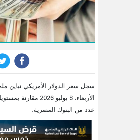
سجل سعر الدولار الأمريكي تباين ملح
الأربعاء، 8 يوليو 026
عدد من البنوك المصرية.