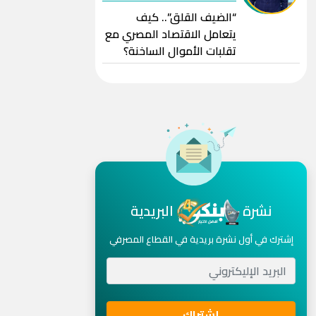
“الضيف القلق”.. كيف
يتعامل الاقتصاد المصري مع
تقلبات الأموال الساخنة؟
نشرة
البريدية
إشترك في أول نشرة بريدية في القطاع المصرفي