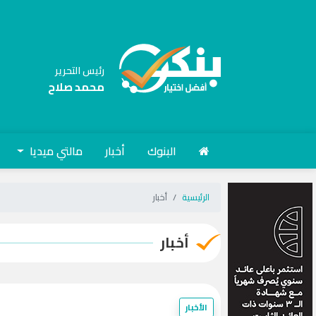
رئيس التحرير
محمد صلاح
البنوك
أخبار
مالتي ميديا
الرئيسية
أخبار
أخبار
الأخبار