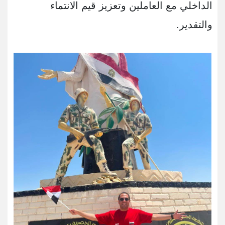
الداخلي مع العاملين وتعزيز قيم الانتماء
والتقدير.