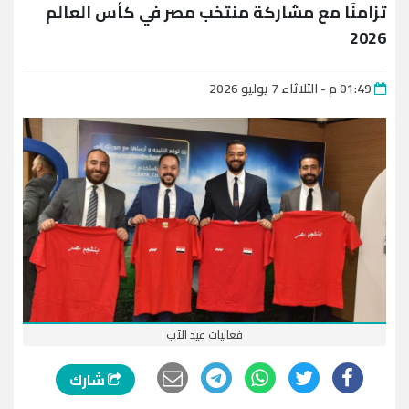
تزامنًا مع مشاركة منتخب مصر في كأس العالم
2026
01:49 م - الثلاثاء 7 يوليو 2026
فعاليات عيد الأب
شارك