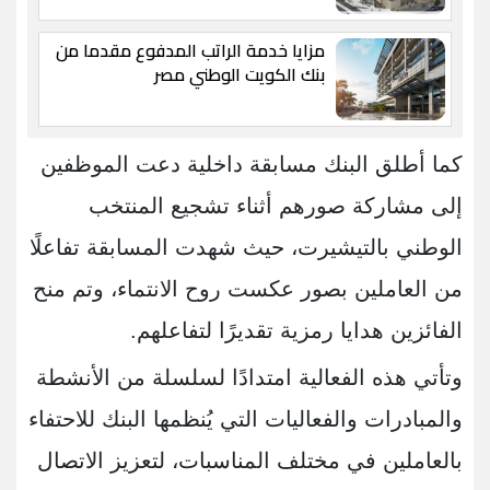
مزايا خدمة الراتب المدفوع مقدما من
بنك الكويت الوطني مصر
كما أطلق البنك مسابقة داخلية دعت الموظفين
إلى مشاركة صورهم أثناء تشجيع المنتخب
الوطني بالتيشيرت، حيث شهدت المسابقة تفاعلًا
من العاملين بصور عكست روح الانتماء، وتم منح
الفائزين هدايا رمزية تقديرًا لتفاعلهم.
وتأتي هذه الفعالية امتدادًا لسلسلة من الأنشطة
والمبادرات والفعاليات التي يُنظمها البنك للاحتفاء
بالعاملين في مختلف المناسبات، لتعزيز الاتصال