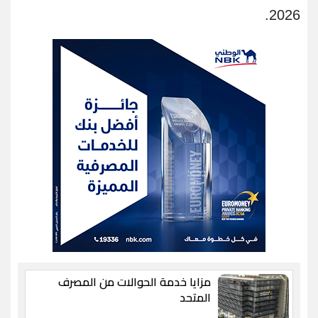
2026.
مزايا خدمة الحوالات من المصرف
المتحد