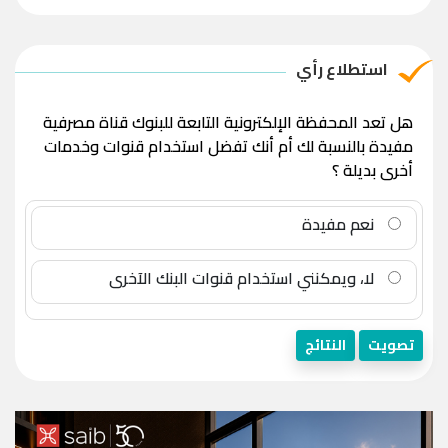
استطلاع رأي
هل تعد المحفظة الإلكترونية التابعة للبنوك قناة مصرفية
مفيدة بالنسبة لك أم أنك تفضل استخدام قنوات وخدمات
أخرى بديلة ؟
نعم مفيدة
لا، ويمكنني استخدام قنوات البنك الآخرى
تصويت
النتائج