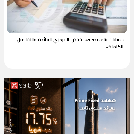
حسابات بنك مصر بعد خفض المركزي الفائدة «التفاصيل
الكاملة»