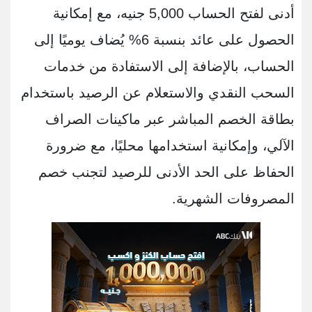
أدنى لفتح الحساب 5,000 جنيه، مع إمكانية
الحصول على عائد بنسبة 6% يُضاف يوميًا إلى
الحساب، بالإضافة إلى الاستفادة من خدمات
السحب النقدي والاستعلام عن الرصيد باستخدام
بطاقة الخصم المباشر عبر ماكينات الصراف
الآلي، وإمكانية استخدامها محليًا، مع ضرورة
الحفاظ على الحد الأدنى للرصيد لتجنب خصم
المصروفات الشهرية.