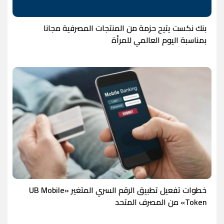
بنك نكست يتيح حزمة من المنتجات المصرفية مجانا
بمناسبة اليوم العالمي للمرأة
خطوات تفعيل تطبيق الرقم السري المتغير «UB Mobile
Token» من المصرف المتحد