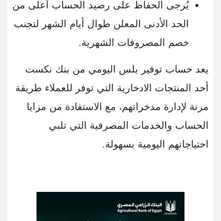
يُرجى الحفاظ على رصيد الحساب أعلى من
الحد الأدنى المعلن طوال أيام الشهر لتجنب
خصم المصروفات الشهرية.
يعد حساب توفير بلس اليومي من بنك نكست
أحد المنتجات الادخارية التي توفر للعملاء طريقة
مرنة لإدارة مدخراتهم، مع الاستفادة من مزايا
الحساب والخدمات المصرفية التي تلبي
احتياجاتهم اليومية بسهولة.