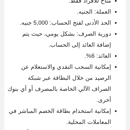
متاح للأفراد فقط.
العملة: الجنيه.
الحد الأدنى لفتح الحساب: 5,000 جنيه.
دورية الصرف: بشكل يومي، حيث يتم
إضافة العائد إلى الحساب.
العائد: 6%.
إمكانية السحب النقدي والاستعلام عن
الرصيد من خلال البطاقة عبر شبكة
الصراف الآلي الخاصة بالمصرف أو أي بنوك
أخرى.
إمكانية استخدام بطاقة الخصم المباشر في
المعاملات المحلية.