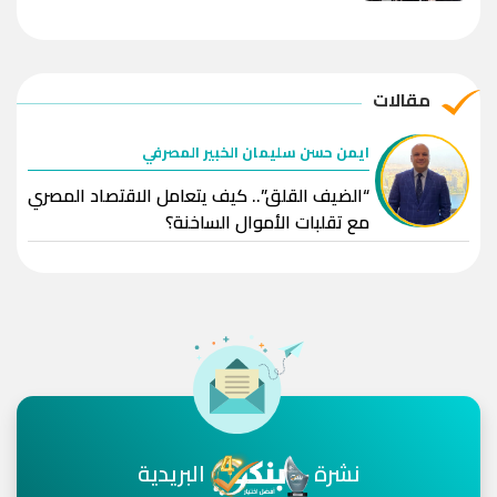
مقالات
ايمن حسن سليمان الخبير المصرفي
“الضيف القلق”.. كيف يتعامل الاقتصاد المصري
مع تقلبات الأموال الساخنة؟
نشرة
البريدية