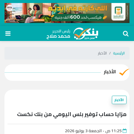
رئيس التحرير
محمد صلاح
الرئيسية
الأخبار
الأخبار
الأخبار
مزايا حساب توفير بلس اليومي من بنك نكست
11:25 ص - الجمعة 3 يوليو 2026