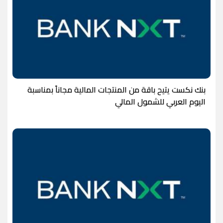
بنك نكست يتيح باقة من المنتجات المالية مجاناً بمناسبة
اليوم العربي للشمول المالي