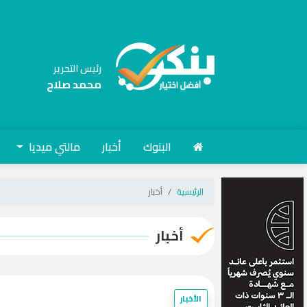
رئيس التحرير
محمد صلاح
البنوك
أخبار
مالتي ميديا
الرئيسية
أخبار
أخبار
الأخبار