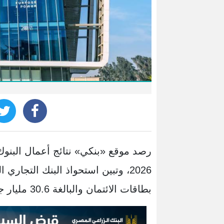
ا
بطاقات الائتمان والبالغة 30.6 مليار جنيه بنهاية مارس 2026.