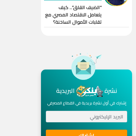
“الضيف القلق”.. كيف
يتعامل الاقتصاد المصري مع
تقلبات الأموال الساخنة؟
نشرة
البريدية
إشترك في أول نشرة بريدية في القطاع المصرفي