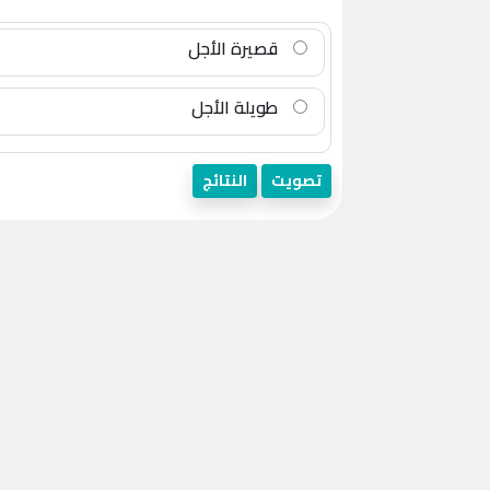
قصيرة الأجل
طويلة الأجل
تصويت
النتائج