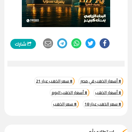
شارك
# أسعار الذهب في مصر
# سعر الذهب عيار 21
# أسعار الذهب
# أسعار الذهب اليوم
# سعر الذهب عيار 18
# سعر الذهب
استطلاع رأي