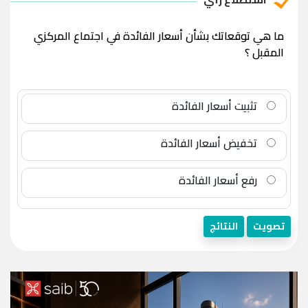
ما هي توقعاتك بشأن أسعار الفائدة في اجتماع المركزي
المقبل ؟
تثبيت أسعار الفائدة
تخفيض أسعار الفائدة
رفع أسعار الفائدة
تصويت
النتائج