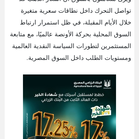
تواصل التحرك داخل نطاقات سعرية متغيرة
خلال الأيام المقبلة، في ظل استمرار ارتباط
السوق المحلية بحركة الأونصة عالميًا، مع متابعة
المستثمرين لتطورات السياسة النقدية العالمية
ومستويات الطلب داخل السوق المصرية.