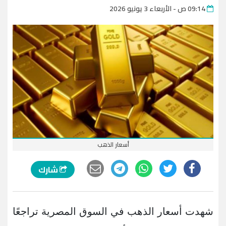
09:14 ص - الأربعاء 3 يونيو 2026
أسعار الذهب
شارك
شهدت أسعار الذهب في السوق المصرية تراجعًا