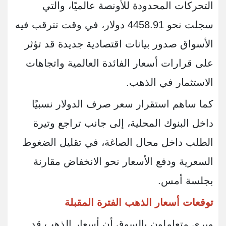
التحركات المحدودة للأونصة عالميًا، والتي
سجلت نحو 4458.91 دولار، في وقت تترقب فيه
الأسواق صدور بيانات اقتصادية جديدة قد تؤثر
على قرارات أسعار الفائدة العالمية واتجاهات
الاستثمار في الذهب.
كما ساهم استقرار سعر صرف الدولار نسبيًا
داخل البنوك المحلية، إلى جانب تراجع وتيرة
الطلب داخل محال الصاغة، في تقليل الضغوط
السعرية ودفع الأسعار نحو الانخفاض مقارنة
بجلسة أمس.
توقعات أسعار الذهب الفترة المقبلة
ويرى متعاملون بالسوق أن أسعار الذهب قد