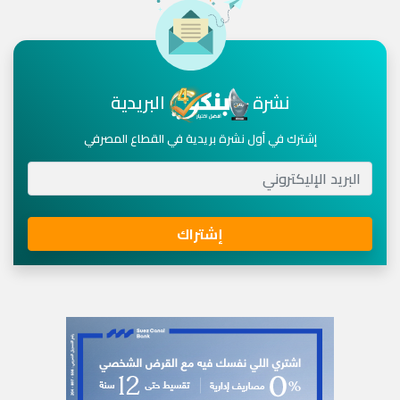
نشرة
البريدية
إشترك في أول نشرة بريدية في القطاع المصرفي