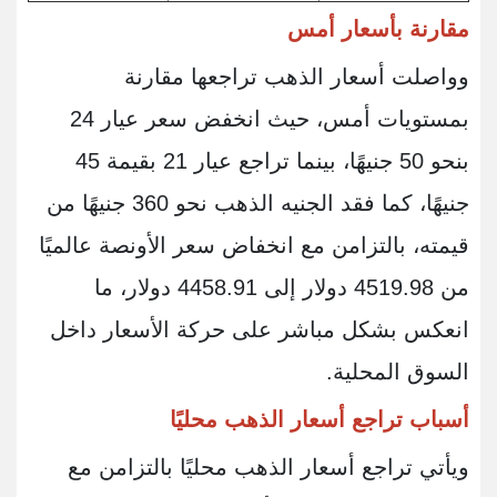
مقارنة بأسعار أمس
وواصلت أسعار الذهب تراجعها مقارنة
بمستويات أمس، حيث انخفض سعر عيار 24
بنحو 50 جنيهًا، بينما تراجع عيار 21 بقيمة 45
جنيهًا، كما فقد الجنيه الذهب نحو 360 جنيهًا من
قيمته، بالتزامن مع انخفاض سعر الأونصة عالميًا
من 4519.98 دولار إلى 4458.91 دولار، ما
انعكس بشكل مباشر على حركة الأسعار داخل
السوق المحلية.
أسباب تراجع أسعار الذهب محليًا
ويأتي تراجع أسعار الذهب محليًا بالتزامن مع