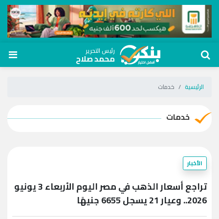
رئيس التحرير
محمد صلاح
الرئيسية
خدمات
خدمات
الأخبار
تراجع أسعار الذهب في مصر اليوم الأربعاء 3 يونيو
2026.. وعيار 21 يسجل 6655 جنيهًا