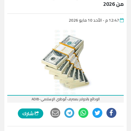
من 2026
12:47 م - الأحد 10 مايو 2026
الودائع بالدولار بمصرف أبوظبي الإسلامي-ADIB
شارك