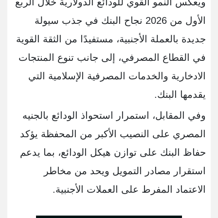
ويعكس النمو القوي للودائع الدولارية خلال الربع
الأول من 2026 نجاح البنك في جذب سيولة
جديدة بالعملة الأجنبية، مستفيدًا من الثقة القوية
في القطاع المصرفي، إلى جانب تنوع المنتجات
الادخارية والخدمات المصرفية الإسلامية التي
يقدمها البنك.
وفي المقابل، استمرار استحواذ الودائع بالجنيه
المصري على النصيب الأكبر من المحفظة يؤكد
حفاظ البنك على توازن هيكل الودائع، بما يدعم
استقرار مصادر التمويل ويحد من مخاطر
الاعتماد المفرط على العملات الأجنبية.