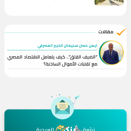
مقالات
ايمن حسن سليمان الخبير المصرفي
“الضيف القلق”.. كيف يتعامل الاقتصاد المصري
مع تقلبات الأموال الساخنة؟
نشرة
البريدية