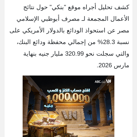
كشف تحليل أجراه موقع "بنكي" حول نتائج
الأعمال المجمعة لـ مصرف أبوظبي الإسلامي
مصر عن استحواذ الودائع بالدولار الأمريكي على
نسبة 28.3% من إجمالي محفظة ودائع البنك،
والتي سجلت نحو 320.99 مليار جنيه بنهاية
مارس 2026.