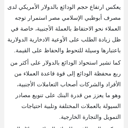
يعكس ارتفاع حجم الودائع بالدولار الأمريكي لدى
مصرف أبوظبي الإسلامي مصر استمرار توجه
العملاء نحو الاحتفاظ بالعملة الأجنبية، خاصة في
ظل زيادة الطلب على الأوعية الادخارية الدولارية
باعتبارها وسيلة للتحوط والحفاظ على القيمة.
كما تشير استحواذ الودائع بالدولار على أكثر من
ربع محفظة الودائع إلى قوة قاعدة العملاء من
الأفراد والشركات أصحاب التعاملات الأجنبية،
وهو ما يعزز من قدرة البنك على تنويع مصادر
السيولة بالعملات المختلفة وتلبية احتياجات
التمويل والتجارة الخارجية.