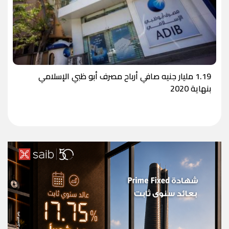
1.19 مليار جنيه صافي أرباح مصرف أبو ظبي الإسلامي
بنهاية 2020