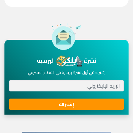
نشرة
البريدية
إشترك في أول نشرة بريدية في القطاع المصرفي