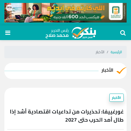
رئيس التحرير
محمد صلاح
الرئيسية
الأخبار
الأخبار
الأخبار
غورغييفا: تحذيرات من تداعيات اقتصادية أشد إذا
طال أمد الحرب حتى 2027