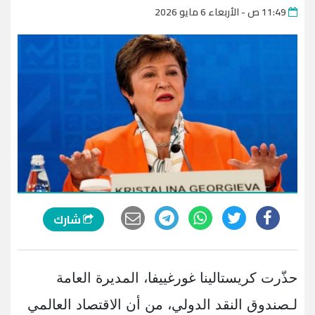
11:49 ص - الأربعاء 6 مايو 2026
شارك
حذّرت كريستالينا غورغييفا، المديرة العامة
لـصندوق النقد الدولي، من أن الاقتصاد العالمي