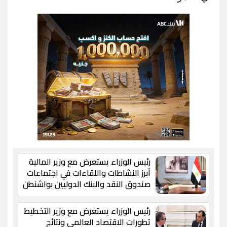
رئيس الوزراء يستعرض مع وزير المالية
أبرز النشاطات واللقاءات في اجتماعات
صندوق النقد والبنك الدوليين بواشنطن
رئيس الوزراء يستعرض مع وزير التخطيط
تطورات الاقتصاد العالمي ونتائج