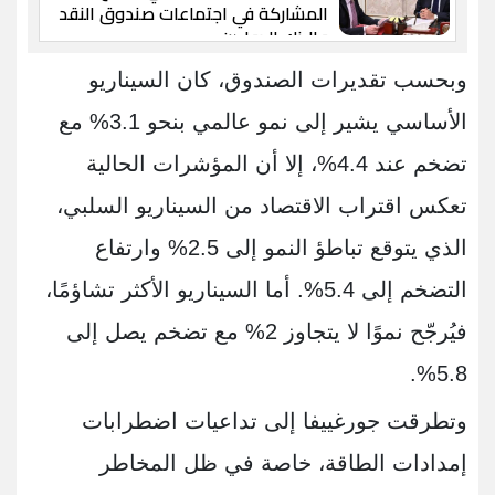
المشاركة في اجتماعات صندوق النقد
والبنك الدوليين
وبحسب تقديرات الصندوق، كان السيناريو
الأساسي يشير إلى نمو عالمي بنحو 3.1% مع
تضخم عند 4.4%، إلا أن المؤشرات الحالية
تعكس اقتراب الاقتصاد من السيناريو السلبي،
الذي يتوقع تباطؤ النمو إلى 2.5% وارتفاع
التضخم إلى 5.4%. أما السيناريو الأكثر تشاؤمًا،
فيُرجّح نموًا لا يتجاوز 2% مع تضخم يصل إلى
5.8%.
وتطرقت جورغييفا إلى تداعيات اضطرابات
إمدادات الطاقة، خاصة في ظل المخاطر