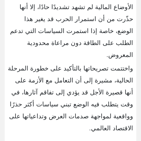
الأوضاع المالية لم تشهد تشديدًا حادًا، إلا أنها
حذّرت من أن استمرار الحرب قد يغير هذا
الوضع، خاصة إذا استمرت السياسات التي تدعم
الطلب على الطاقة دون مراعاة محدودية
المعروض.
واختتمت تصريحاتها بالتأكيد على خطورة المرحلة
الحالية، مشيرة إلى أن التعامل مع الأزمة على
أنها قصيرة الأجل قد يؤدي إلى تفاقم آثارها، في
وقت يتطلب فيه الوضع تبني سياسات أكثر حذرًا
وواقعية لمواجهة صدمات العرض وتداعياتها على
الاقتصاد العالمي.