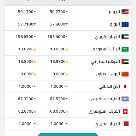
الدولار
50.1700
50.2700
اليورو
57.7100
57.8800
الدينار الكويتي
158.6900
163.4000
الريال السعودي
13.6200
13.6900
الدرهم الإماراتي
13.9500
13.9900
اليوان الصيني
0.0000
0.0000
الين الياباني
-1.0000
-1.0000
الجنيه الاسترليني
67.3300
67.5200
الفرنك السويسرى
62.6700
63.0300
الدينار البحريني
-1.0000
-1.0000
الدولار الإسترالي