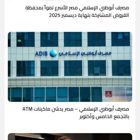
مصرف أبوظبي الإسلامي مصر الأسرع نمواً بمحفظة
القروض المشتركة بنهاية ديسمبر 2025
مصرف أبوظبي الإسلامي – مصر يدشن ماكينات ATM
بالتجمع الخامس وأكتوبر