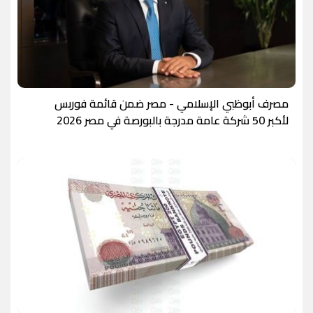
مصرف أبوظبي الإسلامي - مصر ضمن قائمة فوربس
لأكبر 50 شركة عامة مدرجة بالبورصة في مصر 2026