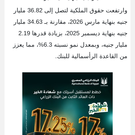
وارتفعت حقوق الملكية لتصل إلى 36.82 مليار
جنيه بنهاية مارس 2026، مقارنة بـ 34.63 مليار
جنيه بنهاية ديسمبر 2025، بزيادة قدرها 2.19
مليار جنيه، وبمعدل نمو نسبته 6.3%، مما يعزز
من القاعدة الرأسمالية للبنك.