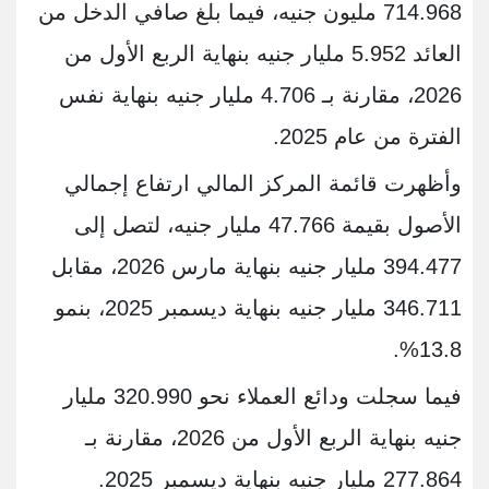
714.968 مليون جنيه، فيما بلغ صافي الدخل من
العائد 5.952 مليار جنيه بنهاية الربع الأول من
2026، مقارنة بـ 4.706 مليار جنيه بنهاية نفس
الفترة من عام 2025.
وأظهرت قائمة المركز المالي ارتفاع إجمالي
الأصول بقيمة 47.766 مليار جنيه، لتصل إلى
394.477 مليار جنيه بنهاية مارس 2026، مقابل
346.711 مليار جنيه بنهاية ديسمبر 2025، بنمو
13.8%.
فيما سجلت ودائع العملاء نحو 320.990 مليار
جنيه بنهاية الربع الأول من 2026، مقارنة بـ
277.864 مليار جنيه بنهاية ديسمبر 2025.