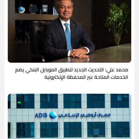
محمد علي: التحديث الجديد لتطبيق الموبايل البنكي يضم
الخدمات المتاحة عبر المحفظة الإلكترونية