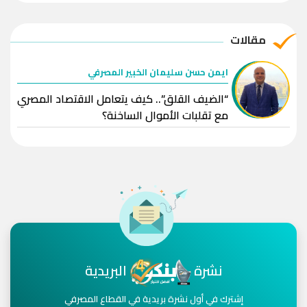
مقالات
ايمن حسن سليمان الخبير المصرفي
“الضيف القلق”.. كيف يتعامل الاقتصاد المصري
مع تقلبات الأموال الساخنة؟
نشرة
البريدية
إشترك في أول نشرة بريدية في القطاع المصرفي