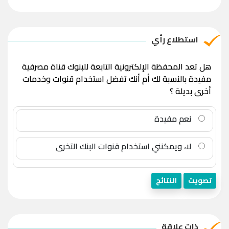
استطلاع رأي
هل تعد المحفظة الإلكترونية التابعة للبنوك قناة مصرفية
مفيدة بالنسبة لك أم أنك تفضل استخدام قنوات وخدمات
أخرى بديلة ؟
نعم مفيدة
لا، ويمكنني استخدام قنوات البنك الآخرى
تصويت
النتائج
ذات علاقة