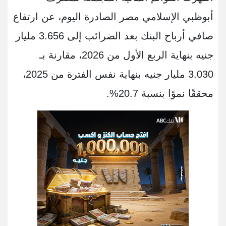
أبوظبي الإسلامي مصر الصادرة اليوم، عن ارتفاع
صافي أرباح البنك بعد الضرائب إلى 3.656 مليار
جنيه بنهاية الربع الأول من 2026، مقارنة بـ
3.030 مليار جنيه بنهاية نفس الفترة من 2025،
محققًا نموًا بنسبة 20.7%.