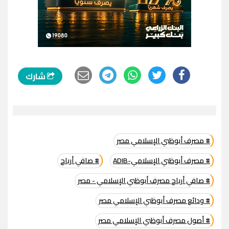
شارك
# مصرف أبوظبي الإسلامي مصر
# مصرف أبوظبي الإسلامي-ADIB
# صافي أرباح
# صافي أرباح مصرف أبوظبي الإسلامي - مصر
# ودائع مصرف أبوظبي الإسلامي مصر
# أصول مصرف أبوظبي الإسلامي مصر