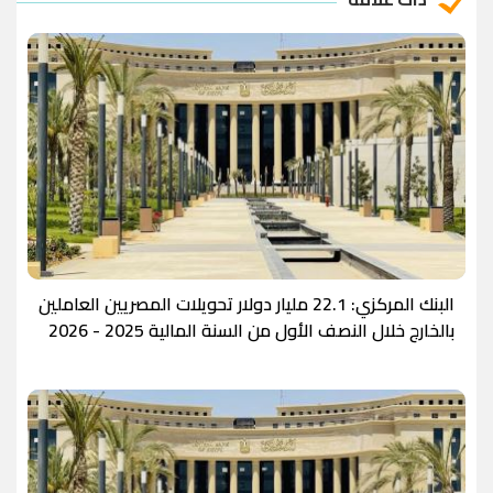
البنك المركزي: 22.1 مليار دولار تحويلات المصريين العاملين
بالخارج خلال النصف الأول من السنة المالية 2025 - 2026