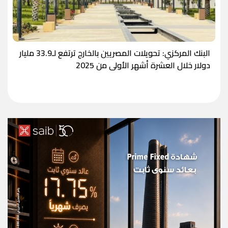
البنك المركزي: تحويلات المصريين بالخارج ترتفع لـ33.9 مليار
دولار خلال العشرة أشهر الأولى من 2025