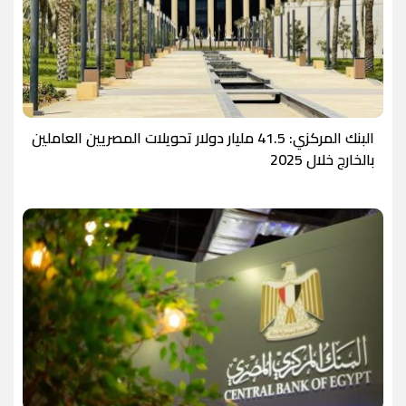
البنك المركزي: 41.5 مليار دولار تحويلات المصريين العاملين
بالخارج خلال 2025