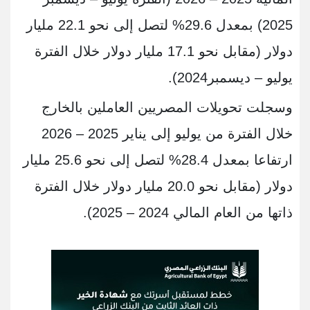
2025) بمعدل 29.6% لتصل إلى نحو 22.1 مليار
دولار (مقابل نحو 17.1 مليار دولار خلال الفترة
يوليو – ديسمبر2024).
​​​​​​​وسجلت تحويلات المصريين العاملين بالخارج
خلال الفترة من يوليو إلى يناير 2025 – 2026
ارتفاعا بمعدل 28.4% لتصل إلى نحو 25.6 مليار
دولار (مقابل نحو 20.0 مليار دولار خلال الفترة
ذاتها من العام المالي 2024 – 2025).