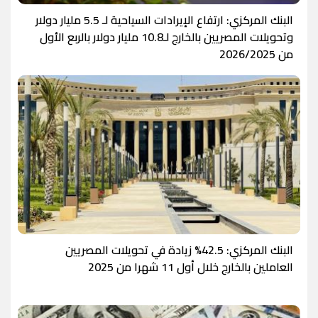
البنك المركزي: ارتفاع الإيرادات السياحية لـ 5.5 مليار دولار
وتحويلات المصريين بالخارج لـ10.8 مليار دولار بالربع الأول
من 2026/2025
البنك المركزي: 42.5% زيادة في تحويلات المصريين
العاملين بالخارج خلال أول 11 شهرا من 2025