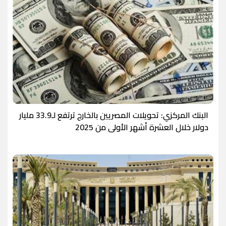
البنك المركزي: تحويلات المصريين بالخارج ترتفع لـ33.9 مليار
دولار خلال العشرة أشهر الأولى من 2025