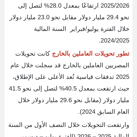
2025/2026 ارتفاعًا بمعدل 28.0% لتصل إلى
نحو 29.4 مليار دولار مقابل نحو 23.0 مليار دولار
خلال الفترة يوليو/فبراير السنة المالية
2024/2025.
تطور تحويلات العاملين بالخارج
كانت تحويلات
المصريين العاملين بالخارج قد سجلت خلال عام
2025 تدفقات قياسية تُعد الأعلى على الإطلاق،
حيث ارتفعت بمعدل 40.5% لتصل إلى نحو 41.5
مليار دولار (مقابل نحو 29.6 مليار دولار خلال
العام السابق 2024).
وارتفعت التحويلات خلال النصف الأول من السنة
المالية 2025 – 2026 (الفترة يوليو – ديسمبر