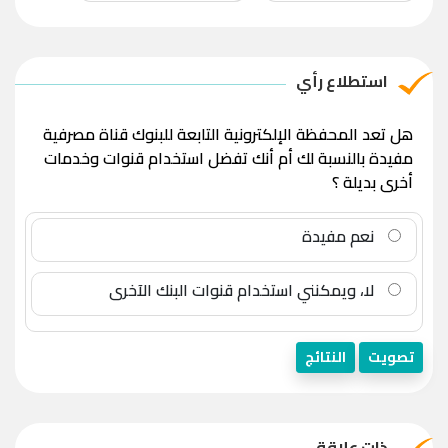
استطلاع رأي
هل تعد المحفظة الإلكترونية التابعة للبنوك قناة مصرفية
مفيدة بالنسبة لك أم أنك تفضل استخدام قنوات وخدمات
أخرى بديلة ؟
نعم مفيدة
لا، ويمكنني استخدام قنوات البنك الآخرى
تصويت
النتائج
ذات علاقة