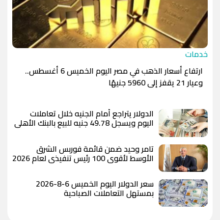
خدمات
ارتفاع أسعار الذهب في مصر اليوم الخميس 6 أغسطس..
وعيار 21 يقفز إلى 5960 جنيهًا
الدولار يتراجع أمام الجنيه خلال تعاملات
اليوم ويسجل 49.78 جنيه للبيع بالبنك الأهلي
المصري
تامر وحيد ضمن قائمة فوربس الشرق
الأوسط لأقوى 100 رئيس تنفيذي لعام 2026
سعر الدولار اليوم الخميس 6-8-2026
بمستهل التعاملات الصباحية