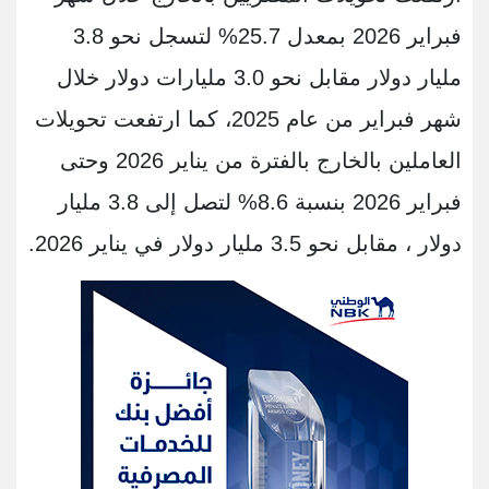
فبراير 2026 بمعدل 25.7% لتسجل نحو 3.8
مليار دولار مقابل نحو 3.0 مليارات دولار خلال
شهر فبراير من عام 2025، كما ارتفعت تحويلات
العاملين بالخارج بالفترة من يناير 2026 وحتى
فبراير 2026 بنسبة 8.6% لتصل إلى 3.8 مليار
دولار ، مقابل نحو 3.5 مليار دولار في يناير 2026.