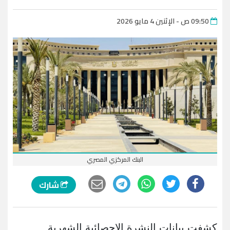
09:50 ص - الإثنين 4 مايو 2026
البنك المركزي المصري
شارك
كشفت بيانات النشرة الإحصائية الشهرية