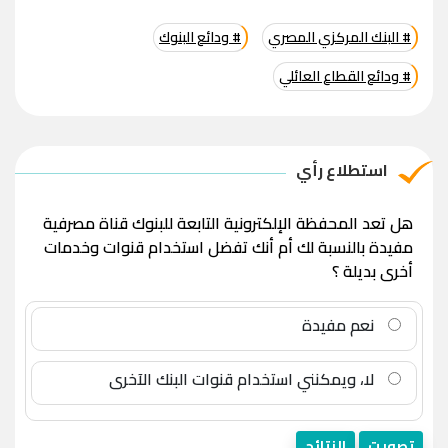
# البنك المركزي المصري
# ودائع البنوك
# ودائع القطاع العائلي
استطلاع رأي
هل تعد المحفظة الإلكترونية التابعة للبنوك قناة مصرفية
مفيدة بالنسبة لك أم أنك تفضل استخدام قنوات وخدمات
أخرى بديلة ؟
نعم مفيدة
لا، ويمكنني استخدام قنوات البنك الآخرى
تصويت
النتائج