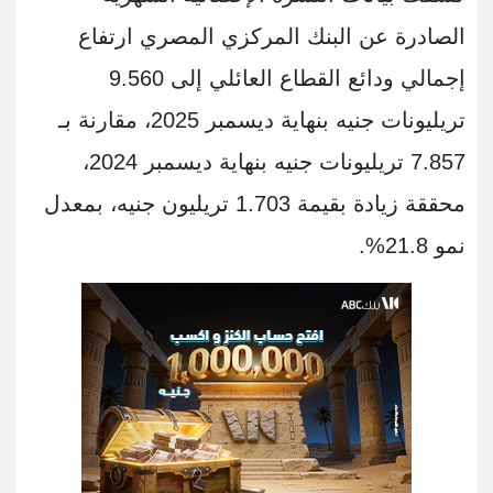
الصادرة عن البنك المركزي المصري ارتفاع
إجمالي ودائع القطاع العائلي إلى 9.560
تريليونات جنيه بنهاية ديسمبر 2025، مقارنة بـ
7.857 تريليونات جنيه بنهاية ديسمبر 2024،
محققة زيادة بقيمة 1.703 تريليون جنيه، بمعدل
نمو 21.8%.