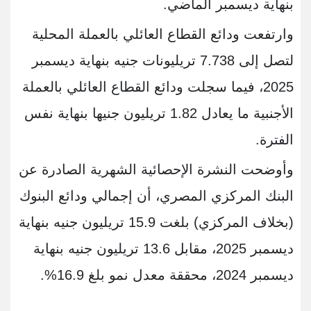
بنهاية ديسمبر الماضي.
وارتفعت ودائع القطاع العائلي بالعملة المحلية
لتصل إلى 7.738 تريليونات جنيه بنهاية ديسمبر
2025، فيما سجلت ودائع القطاع العائلي بالعملة
الأجنبية ما يعادل 1.82 تريليون جنيها بنهاية نفس
الفترة.
وأوضحت النشرة الإحصائية الشهرية الصادرة عن
البنك المركزي المصري، أن إجمالي ودائع البنوك
(بخلاف المركزي) بلغت 15.9 تريليون جنيه بنهاية
ديسمبر 2025، مقابل 13.6 تريليون جنيه بنهاية
ديسمبر 2024، محققة معدل نمو بلغ 16.9%.