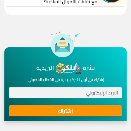
مع تقلبات الأموال الساخنة؟
نشرة
البريدية
إشترك في أول نشرة بريدية في القطاع المصرفي