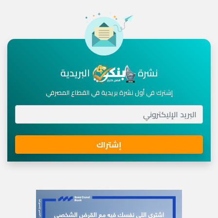
نشرة
البريدية
إشترك في أول نشرة بريدية في القطاع المصرفي