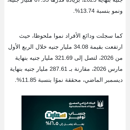
ونمو بنسبة 13.74%.
كما سجلت ودائع الأفراد نموا ملحوظا، حيث
ارتفعت بقيمة 34.08 مليار جنيه خلال الربع الأول
من 2026، لتصل إلى 321.69 مليار جنيه بنهاية
مارس 2026، مقارنة بـ 287.61 مليار جنيه بنهاية
ديسمبر الماضي، محققة نموًا بنسبة 11.85%.