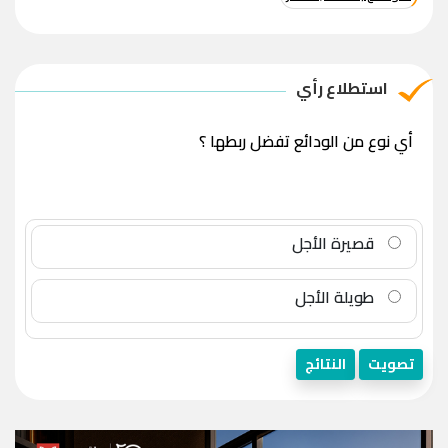
استطلاع رأي
أي نوع من الودائع تفضل ربطها ؟
قصيرة الأجل
طويلة الأجل
تصويت
النتائج