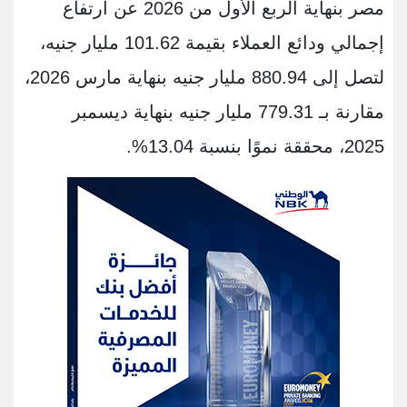
مصر بنهاية الربع الأول من 2026 عن ارتفاع
إجمالي ودائع العملاء بقيمة 101.62 مليار جنيه،
لتصل إلى 880.94 مليار جنيه بنهاية مارس 2026،
مقارنة بـ 779.31 مليار جنيه بنهاية ديسمبر
2025، محققة نموًا بنسبة 13.04%.