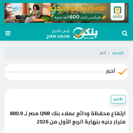
رئيس التحرير
محمد صلاح
الرئيسية
أخبار
أخبار
الأخبار
ارتفاع محفظة ودائع عملاء بنك QNB مصر لـ 880.9
مليار جنيه بنهاية الربع الأول من 2026