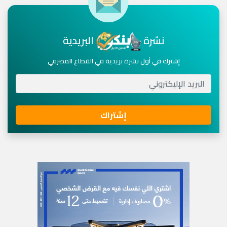
نشرة
البريدية
إشترك في أول نشرة بريدية في القطاع المصرفي