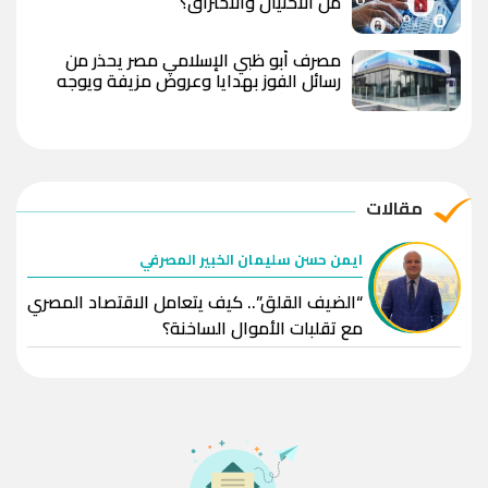
من الاحتيال والاختراق؟
مصرف أبو ظبي الإسلامي مصر يحذر من
رسائل الفوز بهدايا وعروض مزيفة ويوجه
بعدم مشاركة البيانات المصرفية
مقالات
ايمن حسن سليمان الخبير المصرفي
“الضيف القلق”.. كيف يتعامل الاقتصاد المصري
مع تقلبات الأموال الساخنة؟