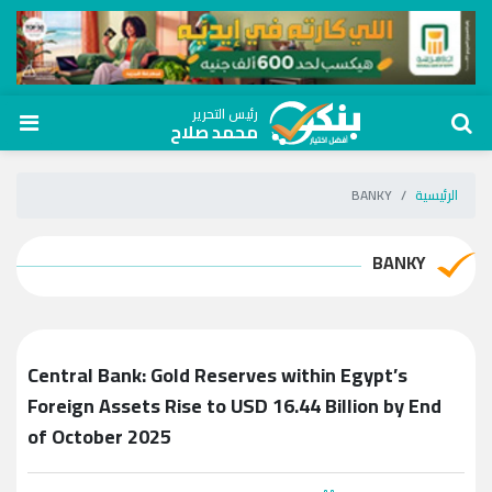
رئيس التحرير
محمد صلاح
الرئيسية
BANKY
BANKY
Central Bank: Gold Reserves within Egypt’s
Foreign Assets Rise to USD 16.44 Billion by End
of October 2025