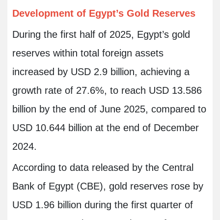
Development of Egypt’s Gold Reserves
During the first half of 2025, Egypt’s gold
reserves within total foreign assets
increased by USD 2.9 billion, achieving a
growth rate of 27.6%, to reach USD 13.586
billion by the end of June 2025, compared to
USD 10.644 billion at the end of December
2024.
According to data released by the Central
Bank of Egypt (CBE), gold reserves rose by
USD 1.96 billion during the first quarter of