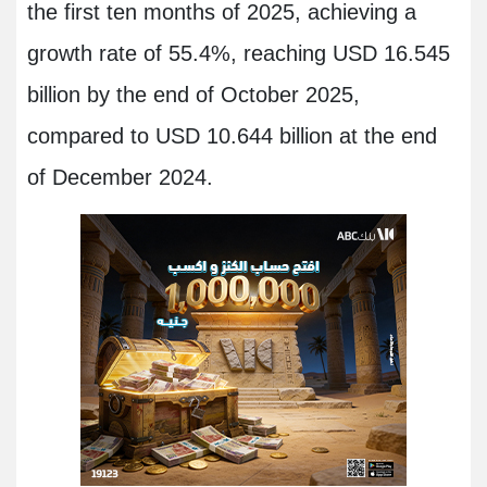
the first ten months of 2025, achieving a
growth rate of 55.4%, reaching USD 16.545
billion by the end of October 2025,
compared to USD 10.644 billion at the end
of December 2024.