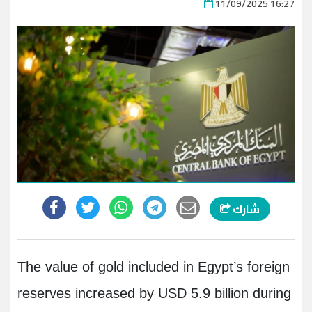
11/09/2025 16:27
شارك
The value of gold included in Egypt’s foreign
reserves increased by USD 5.9 billion during