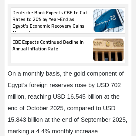
Deutsche Bank Expects CBE to Cut
Rates to 20% by Year-End as
Egypt’s Economic Recovery Gains
Momentum
CBE Expects Continued Decline in
Annual Inflation Rate
On a monthly basis, the gold component of
Egypt’s foreign reserves rose by USD 702
million, reaching USD 16.545 billion at the
end of October 2025, compared to USD
15.843 billion at the end of September 2025,
marking a 4.4% monthly increase.