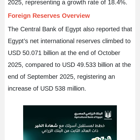
2025, representing a growth rate of 18.4%.
Foreign Reserves Overview
The Central Bank of Egypt also reported that
Egypt’s net international reserves climbed to
USD 50.071 billion at the end of October
2025, compared to USD 49.533 billion at the
end of September 2025, registering an
increase of USD 538 million.