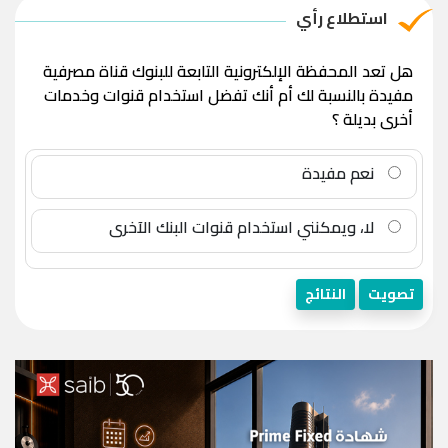
استطلاع رأي
هل تعد المحفظة الإلكترونية التابعة للبنوك قناة مصرفية
مفيدة بالنسبة لك أم أنك تفضل استخدام قنوات وخدمات
أخرى بديلة ؟
نعم مفيدة
لا، ويمكنني استخدام قنوات البنك الآخرى
تصويت
النتائج