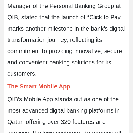
Manager of the Personal Banking Group at
QIB, stated that the launch of “Click to Pay”
marks another milestone in the bank’s digital
transformation journey, reflecting its
commitment to providing innovative, secure,
and convenient banking solutions for its
customers.
The Smart Mobile App
QIB’s Mobile App stands out as one of the
most advanced digital banking platforms in
Qatar, offering over 320 features and