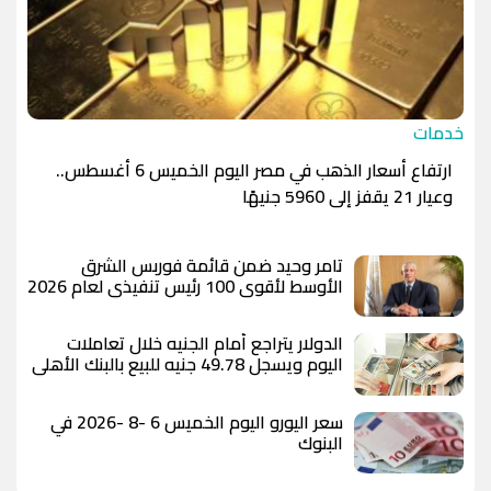
خدمات
ارتفاع أسعار الذهب في مصر اليوم الخميس 6 أغسطس..
وعيار 21 يقفز إلى 5960 جنيهًا
تامر وحيد ضمن قائمة فوربس الشرق
الأوسط لأقوى 100 رئيس تنفيذي لعام 2026
الدولار يتراجع أمام الجنيه خلال تعاملات
اليوم ويسجل 49.78 جنيه للبيع بالبنك الأهلي
المصري
سعر اليورو اليوم الخميس 6 -8 -2026 في
البنوك