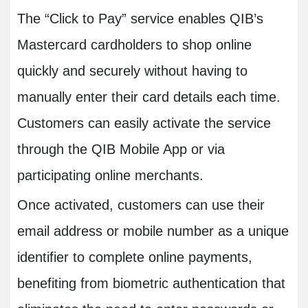
The “Click to Pay” service enables QIB’s
Mastercard cardholders to shop online
quickly and securely without having to
manually enter their card details each time.
Customers can easily activate the service
through the QIB Mobile App or via
participating online merchants.
Once activated, customers can use their
email address or mobile number as a unique
identifier to complete online payments,
benefiting from biometric authentication that