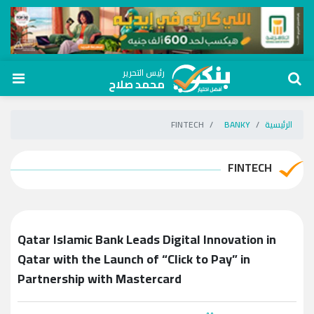
رئيس التحرير
محمد صلاح
الرئيسية
BANKY
FINTECH
FINTECH
Qatar Islamic Bank Leads Digital Innovation in
Qatar with the Launch of “Click to Pay” in
Partnership with Mastercard