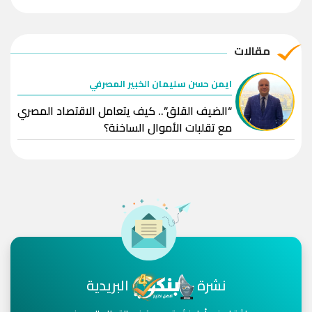
مقالات
ايمن حسن سليمان الخبير المصرفي
“الضيف القلق”.. كيف يتعامل الاقتصاد المصري
مع تقلبات الأموال الساخنة؟
نشرة
البريدية