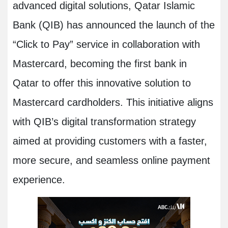
advanced digital solutions, Qatar Islamic
Bank (QIB) has announced the launch of the
“Click to Pay” service in collaboration with
Mastercard, becoming the first bank in
Qatar to offer this innovative solution to
Mastercard cardholders. This initiative aligns
with QIB’s digital transformation strategy
aimed at providing customers with a faster,
more secure, and seamless online payment
experience.