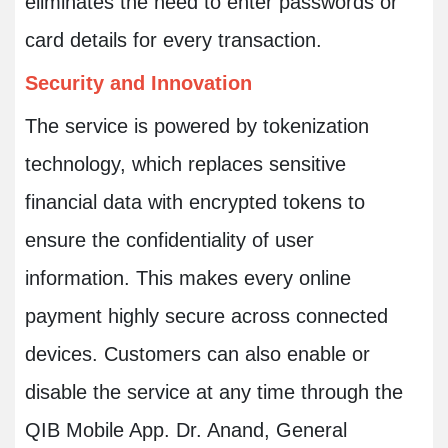
eliminates the need to enter passwords or
card details for every transaction.
Security and Innovation
The service is powered by tokenization
technology, which replaces sensitive
financial data with encrypted tokens to
ensure the confidentiality of user
information. This makes every online
payment highly secure across connected
devices. Customers can also enable or
disable the service at any time through the
QIB Mobile App. Dr. Anand, General