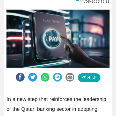
11/03/2025 16:33
شارك
In a new step that reinforces the leadership
of the Qatari banking sector in adopting