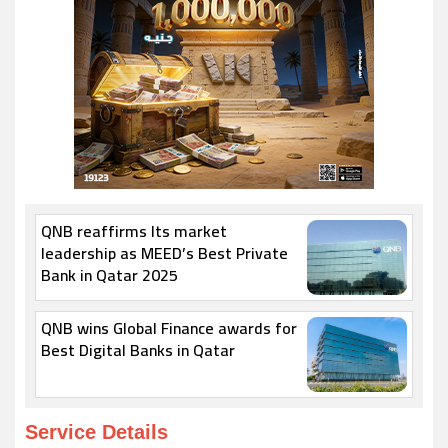
QNB reaffirms Its market
leadership as MEED’s Best Private
Bank in Qatar 2025
QNB wins Global Finance awards for
Best Digital Banks in Qatar
Service Details