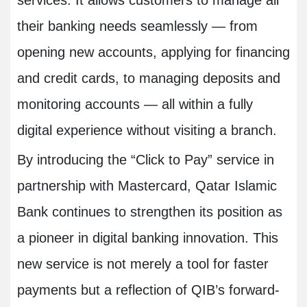
services. It allows customers to manage all
their banking needs seamlessly — from
opening new accounts, applying for financing
and credit cards, to managing deposits and
monitoring accounts — all within a fully
digital experience without visiting a branch.
By introducing the “Click to Pay” service in
partnership with Mastercard, Qatar Islamic
Bank continues to strengthen its position as
a pioneer in digital banking innovation. This
new service is not merely a tool for faster
payments but a reflection of QIB’s forward-