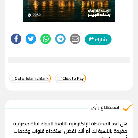
شارك
# Qatar Islamic Bank
# “Click to Pay
استطلاع رأي
هل تعد المحفظة الإلكترونية التابعة للبنوك قناة مصرفية
مفيدة بالنسبة لك أم أنك تفضل استخدام قنوات وخدمات