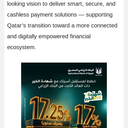
looking vision to deliver smart, secure, and
cashless payment solutions — supporting
Qatar’s transition toward a more connected
and digitally empowered financial
ecosystem.