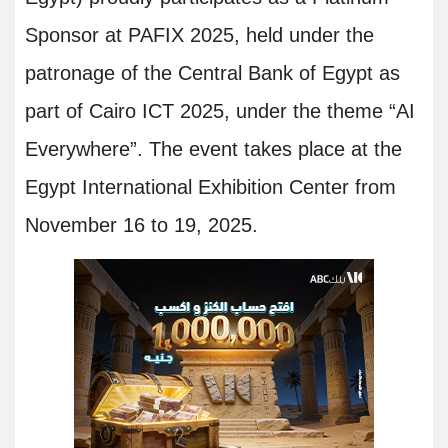
Sponsor at PAFIX 2025, held under the
patronage of the Central Bank of Egypt as
part of Cairo ICT 2025, under the theme “AI
Everywhere”. The event takes place at the
Egypt International Exhibition Center from
November 16 to 19, 2025.