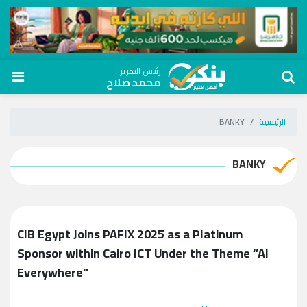
رئيس التحرير
محمد صلاح
الرئيسية
BANKY
BANKY
CIB Egypt Joins PAFIX 2025 as a Platinum
Sponsor within Cairo ICT Under the Theme “AI
Everywhere"