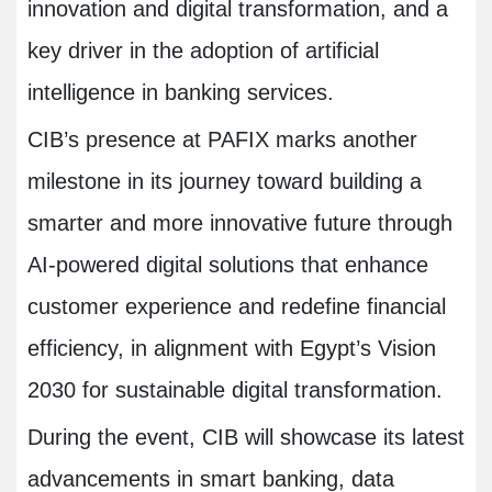
innovation and digital transformation, and a
key driver in the adoption of artificial
intelligence in banking services.
CIB’s presence at PAFIX marks another
milestone in its journey toward building a
smarter and more innovative future through
AI-powered digital solutions that enhance
customer experience and redefine financial
efficiency, in alignment with Egypt’s Vision
2030 for sustainable digital transformation.
During the event, CIB will showcase its latest
advancements in smart banking, data