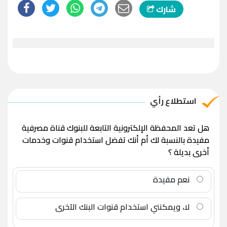
شارك
استطلاع رأي
هل تعد المحفظة الإلكترونية التابعة للبنوك قناة مصرفية
مفيدة بالنسبة لك أم أنك تفضل استخدام قنوات وخدمات
أخرى بديلة ؟
نعم مفيدة
لا، ويمكنني استخدام قنوات البنك الآخرى