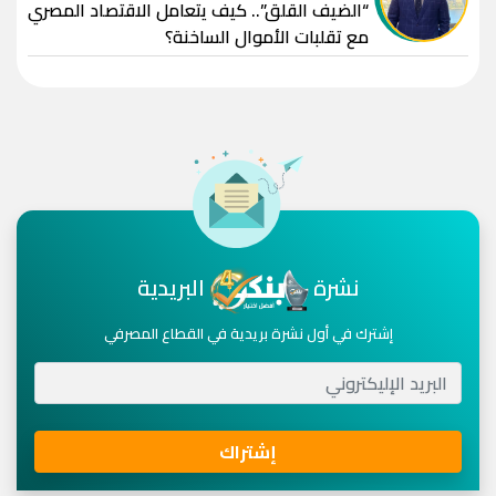
“الضيف القلق”.. كيف يتعامل الاقتصاد المصري
مع تقلبات الأموال الساخنة؟
نشرة
البريدية
إشترك في أول نشرة بريدية في القطاع المصرفي