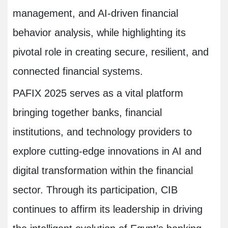
management, and AI-driven financial
behavior analysis, while highlighting its
pivotal role in creating secure, resilient, and
connected financial systems.
PAFIX 2025 serves as a vital platform
bringing together banks, financial
institutions, and technology providers to
explore cutting-edge innovations in AI and
digital transformation within the financial
sector. Through its participation, CIB
continues to affirm its leadership in driving