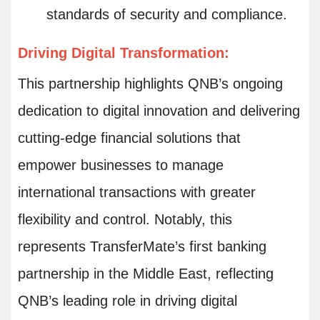
standards of security and compliance.
Driving Digital Transformation:
This partnership highlights QNB’s ongoing
dedication to digital innovation and delivering
cutting-edge financial solutions that
empower businesses to manage
international transactions with greater
flexibility and control. Notably, this
represents TransferMate’s first banking
partnership in the Middle East, reflecting
QNB’s leading role in driving digital