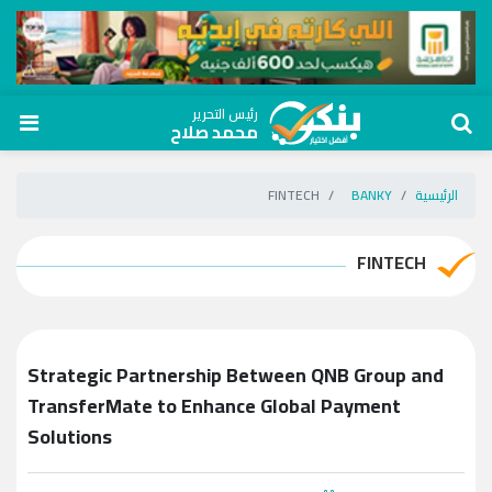
رئيس التحرير
محمد صلاح
الرئيسية
BANKY
FINTECH
FINTECH
Strategic Partnership Between QNB Group and
TransferMate to Enhance Global Payment
Solutions