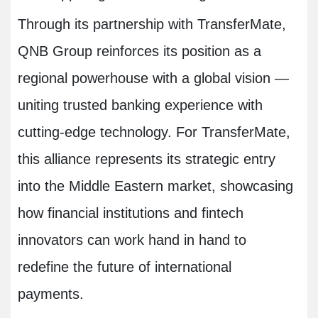
Through its partnership with TransferMate,
QNB Group reinforces its position as a
regional powerhouse with a global vision —
uniting trusted banking experience with
cutting-edge technology. For TransferMate,
this alliance represents its strategic entry
into the Middle Eastern market, showcasing
how financial institutions and fintech
innovators can work hand in hand to
redefine the future of international
payments.