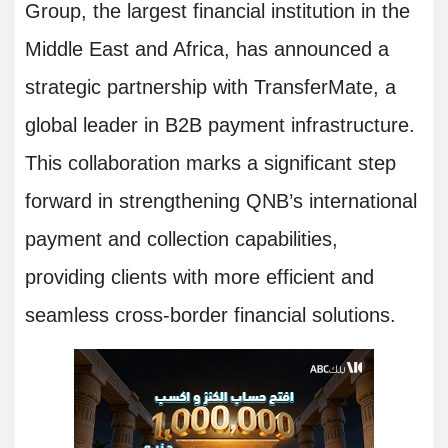
Group, the largest financial institution in the
Middle East and Africa, has announced a
strategic partnership with TransferMate, a
global leader in B2B payment infrastructure.
This collaboration marks a significant step
forward in strengthening QNB’s international
payment and collection capabilities,
providing clients with more efficient and
seamless cross-border financial solutions.