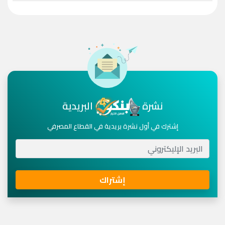
نشرة
البريدية
إشترك في أول نشرة بريدية في القطاع المصرفي