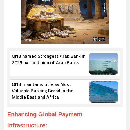
QNB named Strongest Arab Bank in
2025 by the Union of Arab Banks
QNB maintains title as Most
Valuable Banking Brand in the
Middle East and Africa
Enhancing Global Payment
Infrastructure: