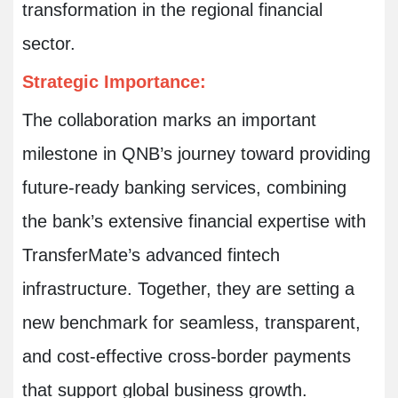
transformation in the regional financial
sector.
Strategic Importance:
The collaboration marks an important
milestone in QNB’s journey toward providing
future-ready banking services, combining
the bank’s extensive financial expertise with
TransferMate’s advanced fintech
infrastructure. Together, they are setting a
new benchmark for seamless, transparent,
and cost-effective cross-border payments
that support global business growth.