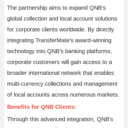
The partnership aims to expand QNB’s
global collection and local account solutions
for corporate clients worldwide. By directly
integrating TransferMate’s award-winning
technology into QNB’s banking platforms,
corporate customers will gain access to a
broader international network that enables
multi-currency collections and management
of local accounts across numerous markets.
Benefits for QNB Clients:
Through this advanced integration, QNB’s