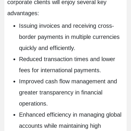
corporate clients will enjoy several key
advantages:
Issuing invoices and receiving cross-
border payments in multiple currencies
quickly and efficiently.
Reduced transaction times and lower
fees for international payments.
Improved cash flow management and
greater transparency in financial
operations.
Enhanced efficiency in managing global
accounts while maintaining high