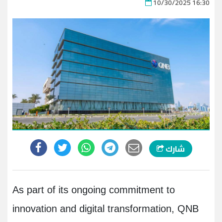
10/30/2025 16:30
شارك
As part of its ongoing commitment to
innovation and digital transformation, QNB