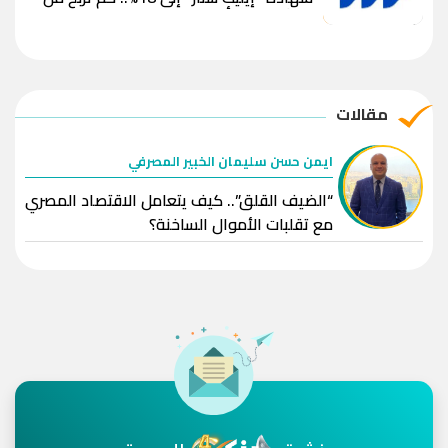
استثمار 100 ألف جنيه؟
مقالات
ايمن حسن سليمان الخبير المصرفي
“الضيف القلق”.. كيف يتعامل الاقتصاد المصري
مع تقلبات الأموال الساخنة؟