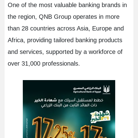
One of the most valuable banking brands in
the region, QNB Group operates in more
than 28 countries across Asia, Europe and
Africa, providing tailored banking products
and services, supported by a workforce of
over 31,000 professionals.