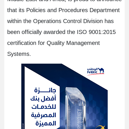
that its Policies and Procedures Department
within the Operations Control Division has
been officially awarded the ISO 9001:2015
certification for Quality Management
Systems.