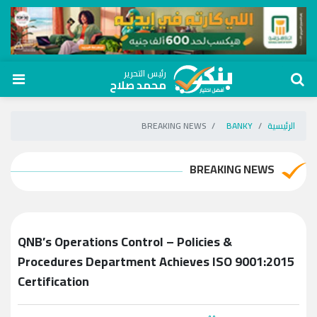
رئيس التحرير
محمد صلاح
الرئيسية
BANKY
BREAKING NEWS
BREAKING NEWS
QNB’s Operations Control – Policies &
Procedures Department Achieves ISO 9001:2015
Certification