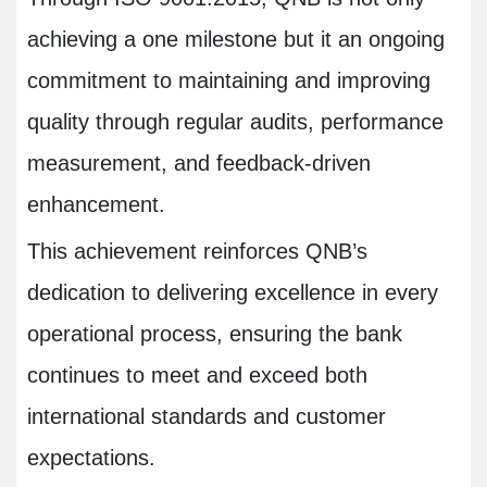
achieving a one milestone but it an ongoing
commitment to maintaining and improving
quality through regular audits, performance
measurement, and feedback-driven
enhancement.
This achievement reinforces QNB’s
dedication to delivering excellence in every
operational process, ensuring the bank
continues to meet and exceed both
international standards and customer
expectations.