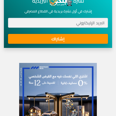
نشرة
البريدية
إشترك في أول نشرة بريدية في القطاع المصرفي