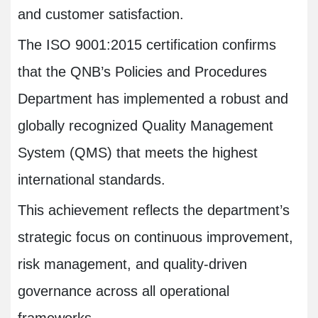
and customer satisfaction.
The ISO 9001:2015 certification confirms
that the QNB’s Policies and Procedures
Department has implemented a robust and
globally recognized Quality Management
System (QMS) that meets the highest
international standards.
This achievement reflects the department’s
strategic focus on continuous improvement,
risk management, and quality-driven
governance across all operational