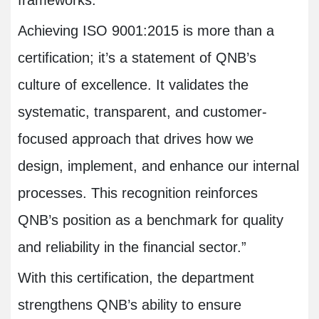
frameworks.
Achieving ISO 9001:2015 is more than a
certification; it’s a statement of QNB’s
culture of excellence. It validates the
systematic, transparent, and customer-
focused approach that drives how we
design, implement, and enhance our internal
processes. This recognition reinforces
QNB’s position as a benchmark for quality
and reliability in the financial sector.”
With this certification, the department
strengthens QNB’s ability to ensure