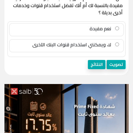
مفيدة بالنسبة لك أم أنك تفضل استخدام قنوات وخدمات
أخرى بديلة ؟
نعم مفيدة
لا، ويمكنني استخدام قنوات البنك الآخرى
تصويت
النتائج