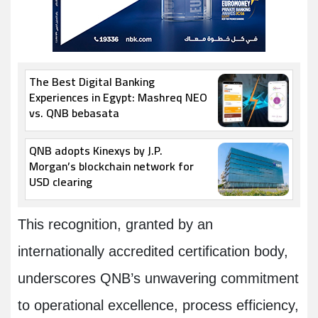
The Best Digital Banking
Experiences in Egypt: Mashreq NEO
vs. QNB bebasata
QNB adopts Kinexys by J.P.
Morgan’s blockchain network for
USD clearing
This recognition, granted by an
internationally accredited certification body,
underscores QNB’s unwavering commitment
to operational excellence, process efficiency,