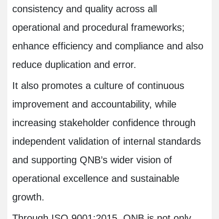
consistency and quality across all
operational and procedural frameworks;
enhance efficiency and compliance and also
reduce duplication and error.
It also promotes a culture of continuous
improvement and accountability, while
increasing stakeholder confidence through
independent validation of internal standards
and supporting QNB’s wider vision of
operational excellence and sustainable
growth.
Through ISO 9001:2015, QNB is not only