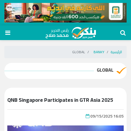
رئيس التحرير
محمد صلاح
الرئيسية
BANKY
GLOBAL
GLOBAL
QNB Singapore Participates in GTR Asia 2025
09/15/2025 16:05