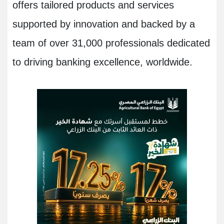
offers tailored products and services
supported by innovation and backed by a
team of over 31,000 professionals dedicated
to driving banking excellence, worldwide.