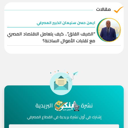
مقالات
ايمن حسن سليمان الخبير المصرفي
“الضيف القلق”.. كيف يتعامل الاقتصاد المصري
مع تقلبات الأموال الساخنة؟
نشرة
البريدية
إشترك في أول نشرة بريدية في القطاع المصرفي