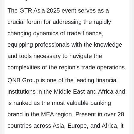
The GTR Asia 2025 event serves as a
crucial forum for addressing the rapidly
changing dynamics of trade finance,
equipping professionals with the knowledge
and tools necessary to navigate the
complexities of the region’s trade operations.
QNB Group is one of the leading financial
institutions in the Middle East and Africa and
is ranked as the most valuable banking
brand in the MEA region. Present in over 28
countries across Asia, Europe, and Africa, it