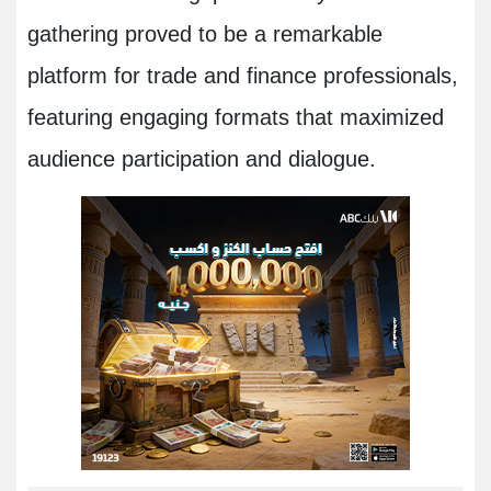
gathering proved to be a remarkable
platform for trade and finance professionals,
featuring engaging formats that maximized
audience participation and dialogue.