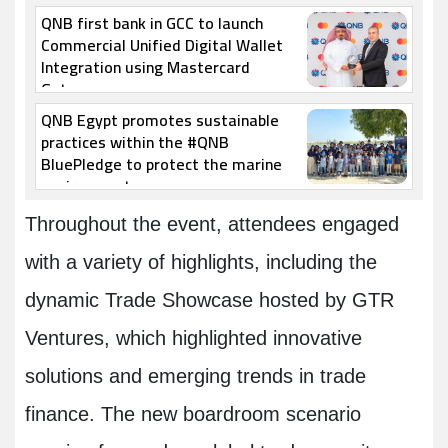
QNB first bank in GCC to launch
Commercial Unified Digital Wallet
Integration using Mastercard
Gateway
QNB Egypt promotes sustainable
practices within the #QNB
BluePledge to protect the marine
environment
Throughout the event, attendees engaged
with a variety of highlights, including the
dynamic Trade Showcase hosted by GTR
Ventures, which highlighted innovative
solutions and emerging trends in trade
finance. The new boardroom scenario