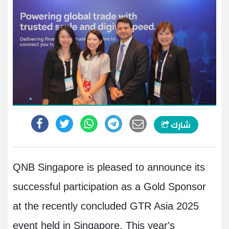
شارك
QNB Singapore is pleased to announce its
successful participation as a Gold Sponsor
at the recently concluded GTR Asia 2025
event held in Singapore. This year's