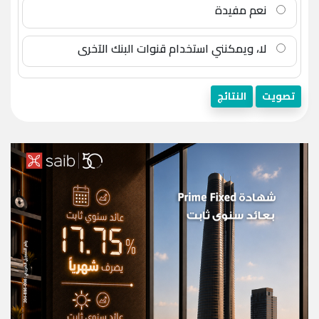
نعم مفيدة
لا، ويمكنني استخدام قنوات البنك الآخرى
تصويت
النتائج