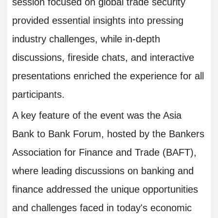
session focused on global trade security
provided essential insights into pressing
industry challenges, while in-depth
discussions, fireside chats, and interactive
presentations enriched the experience for all
participants.
A key feature of the event was the Asia
Bank to Bank Forum, hosted by the Bankers
Association for Finance and Trade (BAFT),
where leading discussions on banking and
finance addressed the unique opportunities
and challenges faced in today's economic