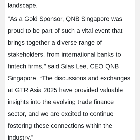
landscape.
“As a Gold Sponsor, QNB Singapore was
proud to be part of such a vital event that
brings together a diverse range of
stakeholders, from international banks to
fintech firms,” said Silas Lee, CEO QNB
Singapore. “The discussions and exchanges
at GTR Asia 2025 have provided valuable
insights into the evolving trade finance
sector, and we are excited to continue
fostering these connections within the
industry.”