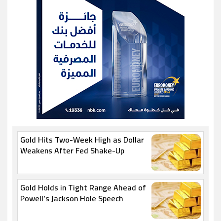
Gold Hits Two-Week High as Dollar
Weakens After Fed Shake-Up
Gold Holds in Tight Range Ahead of
Powell’s Jackson Hole Speech