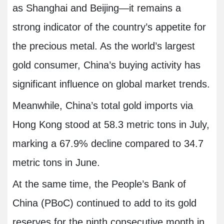
as Shanghai and Beijing—it remains a
strong indicator of the country’s appetite for
the precious metal. As the world’s largest
gold consumer, China’s buying activity has
significant influence on global market trends.
Meanwhile, China’s total gold imports via
Hong Kong stood at 58.3 metric tons in July,
marking a 67.9% decline compared to 34.7
metric tons in June.
At the same time, the People’s Bank of
China (PBoC) continued to add to its gold
reserves for the ninth consecutive month in