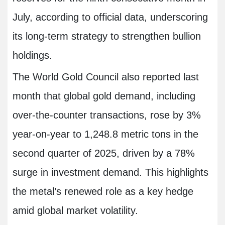
July, according to official data, underscoring
its long-term strategy to strengthen bullion
holdings.
The World Gold Council also reported last
month that global gold demand, including
over-the-counter transactions, rose by 3%
year-on-year to 1,248.8 metric tons in the
second quarter of 2025, driven by a 78%
surge in investment demand. This highlights
the metal’s renewed role as a key hedge
amid global market volatility.