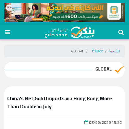
رئيس التحرير
محمد صلاح
الرئيسية
BANKY
GLOBAL
GLOBAL
China’s Net Gold Imports via Hong Kong More
Than Double in July
08/26/2025 15:22