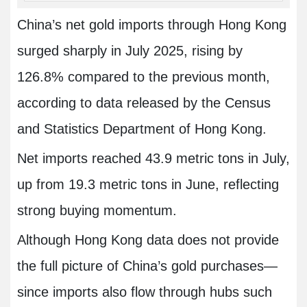
China’s net gold imports through Hong Kong
surged sharply in July 2025, rising by
126.8% compared to the previous month,
according to data released by the Census
and Statistics Department of Hong Kong.
Net imports reached 43.9 metric tons in July,
up from 19.3 metric tons in June, reflecting
strong buying momentum.
Although Hong Kong data does not provide
the full picture of China’s gold purchases—
since imports also flow through hubs such