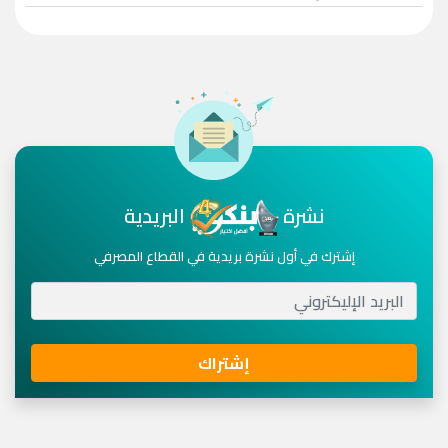
نشرة
البريدية
إشترك في أول نشرة بريدية في القطاع المصرفي