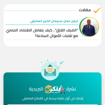
مقالات
ايمن حسن سليمان الخبير المصرفي
“الضيف القلق”.. كيف يتعامل الاقتصاد المصري
مع تقلبات الأموال الساخنة؟
نشرة
البريدية
إشترك في أول نشرة بريدية في القطاع المصرفي