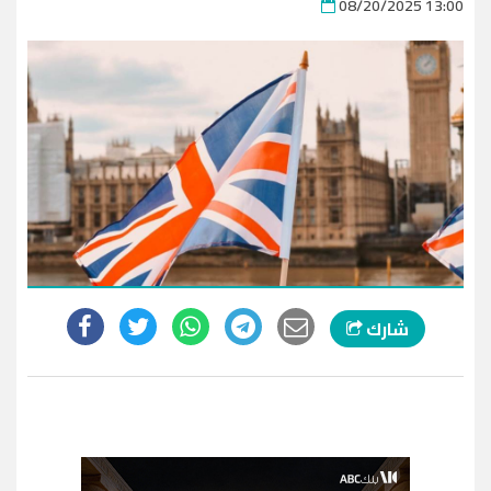
08/20/2025 13:00
شارك