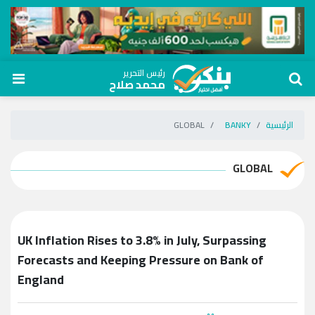
رئيس التحرير
محمد صلاح
الرئيسية
BANKY
GLOBAL
GLOBAL
UK Inflation Rises to 3.8% in July, Surpassing
Forecasts and Keeping Pressure on Bank of
England