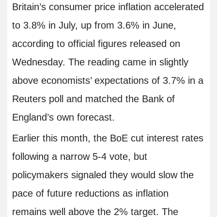
Britain’s consumer price inflation accelerated
to 3.8% in July, up from 3.6% in June,
according to official figures released on
Wednesday. The reading came in slightly
above economists’ expectations of 3.7% in a
Reuters poll and matched the Bank of
England’s own forecast.
Earlier this month, the BoE cut interest rates
following a narrow 5-4 vote, but
policymakers signaled they would slow the
pace of future reductions as inflation
remains well above the 2% target. The