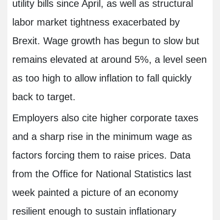
utility bills since April, as well as structural
labor market tightness exacerbated by
Brexit. Wage growth has begun to slow but
remains elevated at around 5%, a level seen
as too high to allow inflation to fall quickly
back to target.
Employers also cite higher corporate taxes
and a sharp rise in the minimum wage as
factors forcing them to raise prices. Data
from the Office for National Statistics last
week painted a picture of an economy
resilient enough to sustain inflationary