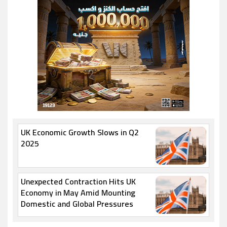
UK Economic Growth Slows in Q2
2025
Unexpected Contraction Hits UK
Economy in May Amid Mounting
Domestic and Global Pressures