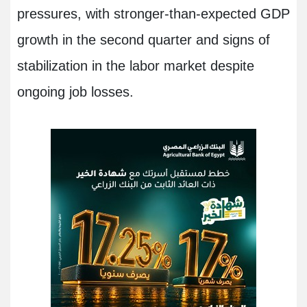
pressures, with stronger-than-expected GDP
growth in the second quarter and signs of
stabilization in the labor market despite
ongoing job losses.