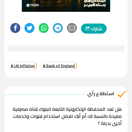
شارك
# UK Inflation
# Bank of England
استطلاع رأي
هل تعد المحفظة الإلكترونية التابعة للبنوك قناة مصرفية
مفيدة بالنسبة لك أم أنك تفضل استخدام قنوات وخدمات
أخرى بديلة ؟