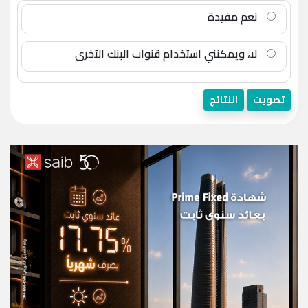
نعم مفيدة
لا، ويمكنني استخدام قنوات البنك الآخرى
تصويت
النتائج