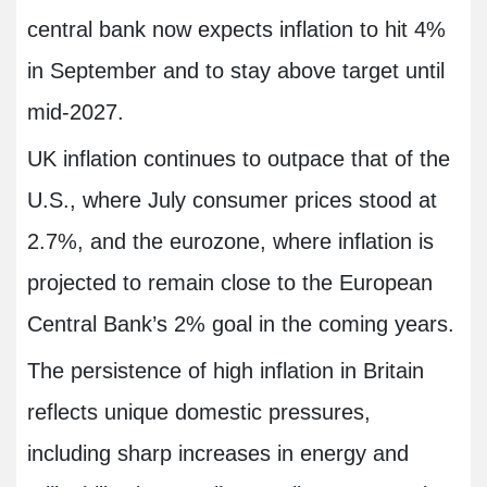
central bank now expects inflation to hit 4%
in September and to stay above target until
mid-2027.
UK inflation continues to outpace that of the
U.S., where July consumer prices stood at
2.7%, and the eurozone, where inflation is
projected to remain close to the European
Central Bank’s 2% goal in the coming years.
The persistence of high inflation in Britain
reflects unique domestic pressures,
including sharp increases in energy and