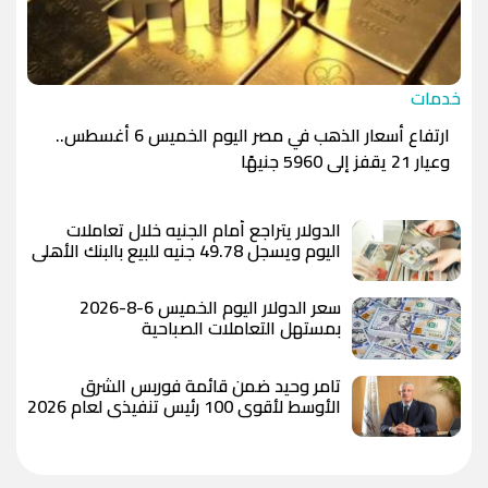
خدمات
ارتفاع أسعار الذهب في مصر اليوم الخميس 6 أغسطس..
وعيار 21 يقفز إلى 5960 جنيهًا
الدولار يتراجع أمام الجنيه خلال تعاملات
اليوم ويسجل 49.78 جنيه للبيع بالبنك الأهلي
المصري
سعر الدولار اليوم الخميس 6-8-2026
بمستهل التعاملات الصباحية
تامر وحيد ضمن قائمة فوربس الشرق
الأوسط لأقوى 100 رئيس تنفيذي لعام 2026