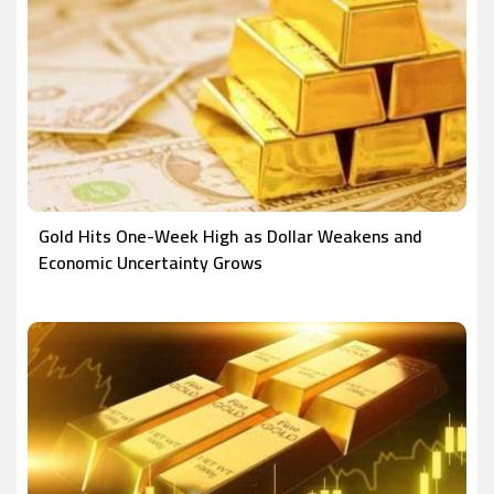
Gold Hits One-Week High as Dollar Weakens and
Economic Uncertainty Grows