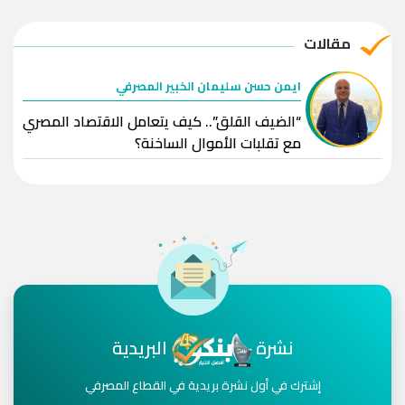
مقالات
ايمن حسن سليمان الخبير المصرفي
“الضيف القلق”.. كيف يتعامل الاقتصاد المصري
مع تقلبات الأموال الساخنة؟
نشرة
البريدية
إشترك في أول نشرة بريدية في القطاع المصرفي