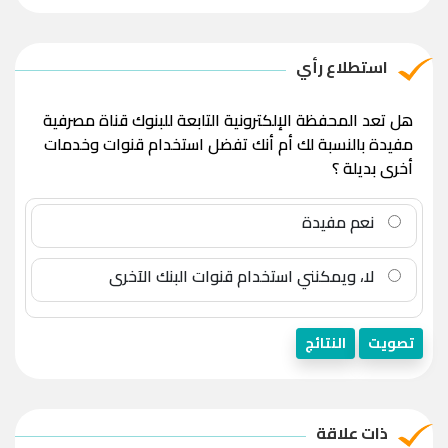
استطلاع رأي
هل تعد المحفظة الإلكترونية التابعة للبنوك قناة مصرفية
مفيدة بالنسبة لك أم أنك تفضل استخدام قنوات وخدمات
أخرى بديلة ؟
نعم مفيدة
لا، ويمكنني استخدام قنوات البنك الآخرى
تصويت
النتائج
ذات علاقة