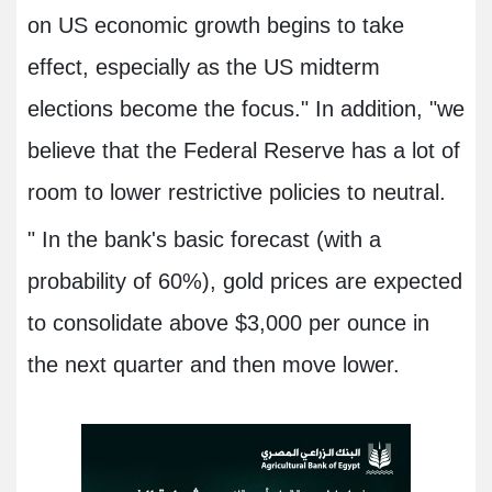
on US economic growth begins to take
effect, especially as the US midterm
elections become the focus." In addition, "we
believe that the Federal Reserve has a lot of
room to lower restrictive policies to neutral.
" In the bank's basic forecast (with a
probability of 60%), gold prices are expected
to consolidate above $3,000 per ounce in
the next quarter and then move lower.