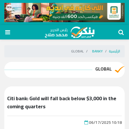
رئيس التحرير
محمد صلاح
الرئيسية
BANKY
GLOBAL
GLOBAL
Citi bank: Gold will fall back below $3,000 in the
coming quarters
06/17/2025 10:18