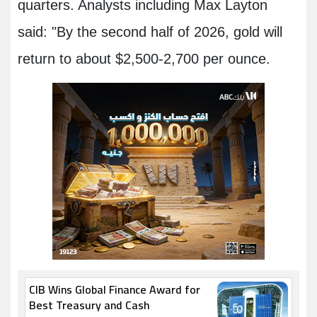
quarters. Analysts including Max Layton
said: "By the second half of 2026, gold will
return to about $2,500-2,700 per ounce.
CIB Wins Global Finance Award for
Best Treasury and Cash