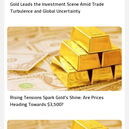
Gold Leads the Investment Scene Amid Trade
Turbulence and Global Uncertainty
Rising Tensions Spark Gold’s Shine: Are Prices
Heading Towards $3,500?