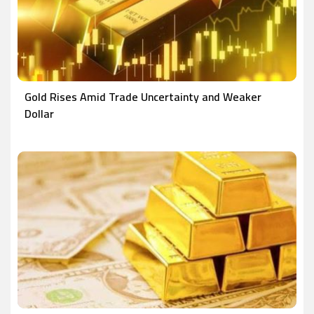
Gold Rises Amid Trade Uncertainty and Weaker
Dollar