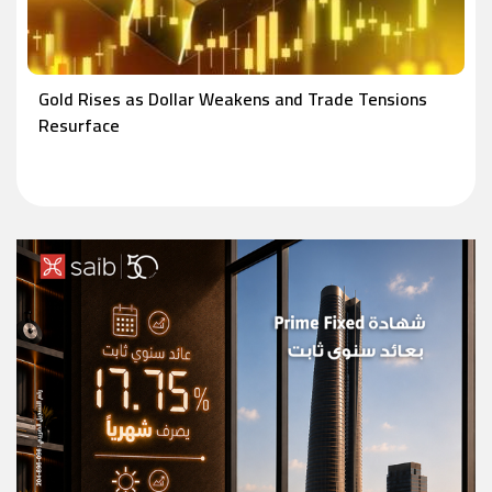
Gold Rises as Dollar Weakens and Trade Tensions
Resurface