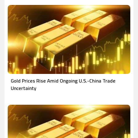
Gold Prices Rise Amid Ongoing U.S.-China Trade
Uncertainty