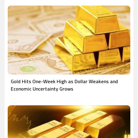
Gold Hits One-Week High as Dollar Weakens and
Economic Uncertainty Grows