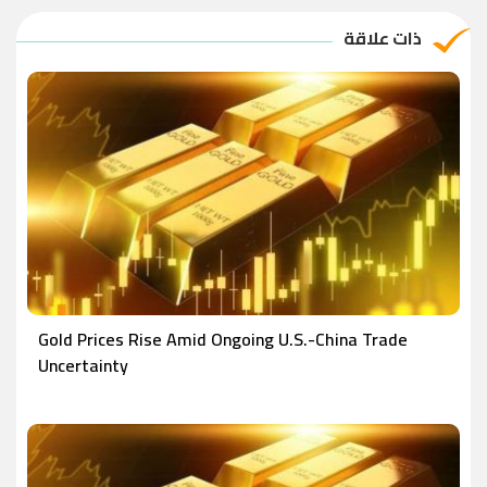
ذات علاقة
Gold Prices Rise Amid Ongoing U.S.-China Trade
Uncertainty