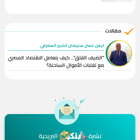
يواصل نشاطه بالبورصة
مقالات
ايمن حسن سليمان الخبير المصرفي
“الضيف القلق”.. كيف يتعامل الاقتصاد المصري
مع تقلبات الأموال الساخنة؟
نشرة
البريدية