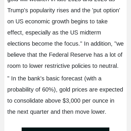
Trump's popularity rises and the 'put option'
on US economic growth begins to take
effect, especially as the US midterm
elections become the focus." In addition, "we
believe that the Federal Reserve has a lot of
room to lower restrictive policies to neutral.
" In the bank's basic forecast (with a
probability of 60%), gold prices are expected
to consolidate above $3,000 per ounce in
the next quarter and then move lower.