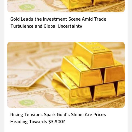
Gold Leads the Investment Scene Amid Trade
Turbulence and Global Uncertainty
Rising Tensions Spark Gold’s Shine: Are Prices
Heading Towards $3,500?