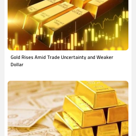
Gold Rises Amid Trade Uncertainty and Weaker
Dollar