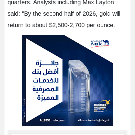
quarters. Analysts including Max Layton
said: "By the second half of 2026, gold will
return to about $2,500-2,700 per ounce.