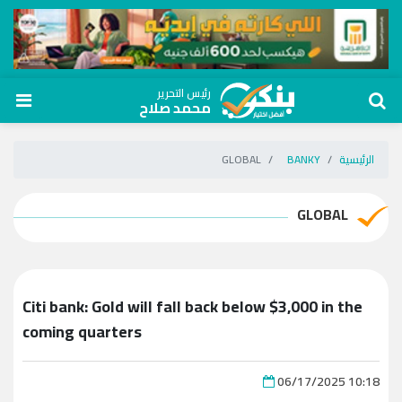
رئيس التحرير
محمد صلاح
الرئيسية
BANKY
GLOBAL
GLOBAL
Citi bank: Gold will fall back below $3,000 in the
coming quarters
06/17/2025 10:18