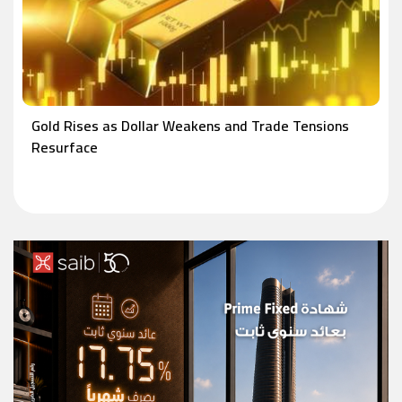
Gold Rises as Dollar Weakens and Trade Tensions
Resurface