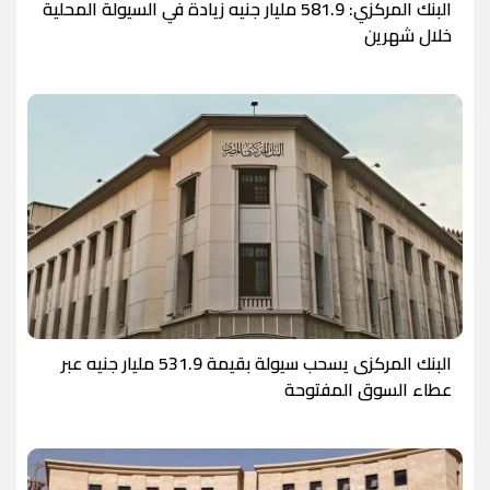
البنك المركزي: 581.9 مليار جنيه زيادة في السيولة المحلية
خلال شهرين
البنك المركزى يسحب سيولة بقيمة 531.9 مليار جنيه عبر
عطاء السوق المفتوحة