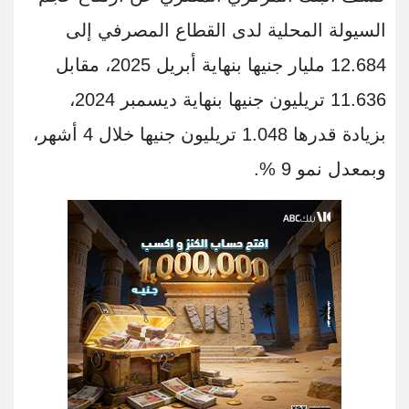
السيولة المحلية لدى القطاع المصرفي إلى
12.684 مليار جنيها بنهاية أبريل 2025، مقابل
11.636 تريليون جنيها بنهاية ديسمبر 2024،
بزيادة قدرها 1.048 تريليون جنيها خلال 4 أشهر،
وبمعدل نمو 9 %.