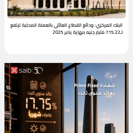
البنك المركزي: ودائع القطاع العائلي بالعملة المحلية ترتفع
لـ715.22 مليار جنيه بنهاية يناير 2025