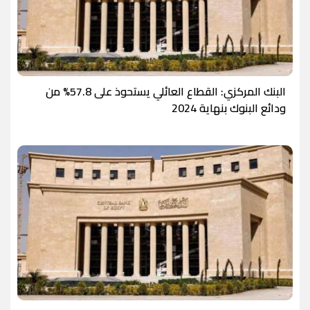
البنك المركزي: القطاع العائلي يستحوذ على 57.8% من
ودائع البنوك بنهاية 2024