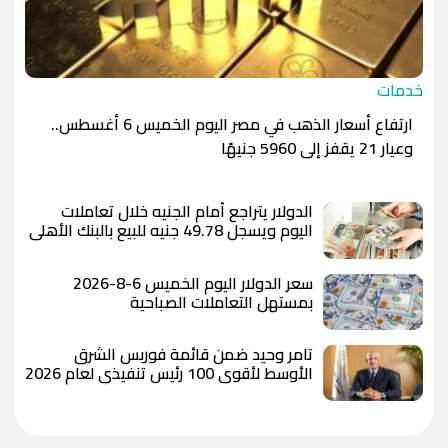
خدمات
ارتفاع أسعار الذهب في مصر اليوم الخميس 6 أغسطس..
وعيار 21 يقفز إلى 5960 جنيهًا
الدولار يتراجع أمام الجنيه خلال تعاملات
اليوم ويسجل 49.78 جنيه للبيع بالبنك الأهلي
المصري
سعر الدولار اليوم الخميس 6-8-2026
بمستهل التعاملات الصباحية
تامر وحيد ضمن قائمة فوربس الشرق
الأوسط لأقوى 100 رئيس تنفيذي لعام 2026