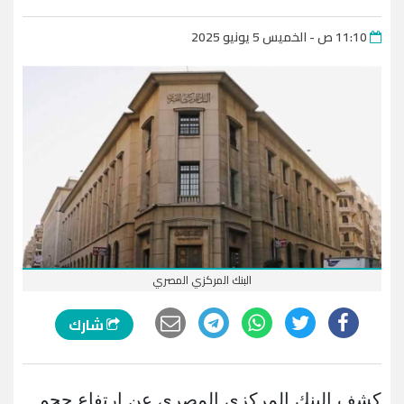
11:10 ص - الخميس 5 يونيو 2025
البنك المركزي المصري
شارك
كشف البنك المركزي المصري عن ارتفاع حجم