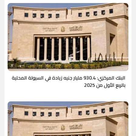
البنك المركزي: 930.4 مليار جنيه زيادة في السيولة المحلية
بالربع الأول من 2025