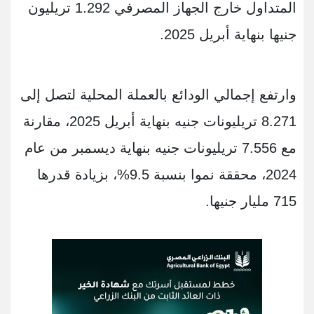
المتداول خارج الجهاز المصرفي 1.292 تريليون
جنيها بنهاية أبريل 2025.
وارتفع إجمالي الودائع بالعملة المحلية لتصل إلى
8.271 تريليونات جنيه بنهاية أبريل 2025، مقارنة
مع 7.556 تريليونات جنيه بنهاية ديسمبر من عام
2024، محققة نموا بنسبة 9.5%، بزيادة قدرها
715 مليار جنيها.