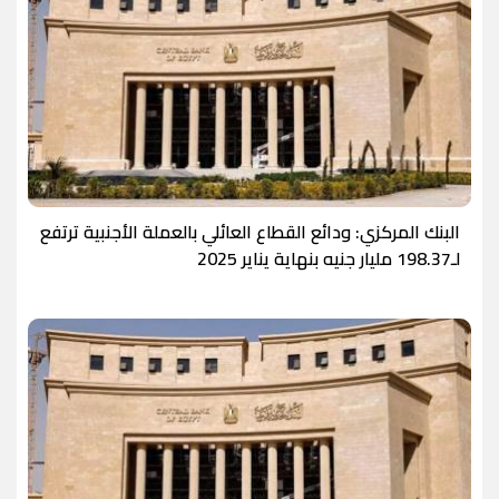
البنك المركزي: ودائع القطاع العائلي بالعملة الأجنبية ترتفع
لـ198.37 مليار جنيه بنهاية يناير 2025