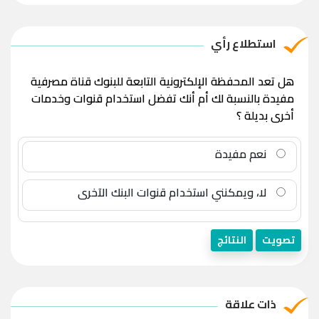
استطلاع رأي
هل تعد المحفظة الإلكترونية التابعة للبنوك قناة مصرفية
مفيدة بالنسبة لك أم أنك تفضل استخدام قنوات وخدمات
أخرى بديلة ؟
نعم مفيدة
لا، ويمكنني استخدام قنوات البنك الآخرى
تصويت
النتائج
ذات علاقة