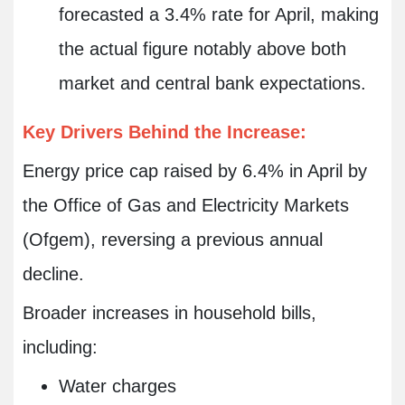
forecasted a 3.4% rate for April, making
the actual figure notably above both
market and central bank expectations.
Key Drivers Behind the Increase:
Energy price cap raised by 6.4% in April by
the Office of Gas and Electricity Markets
(Ofgem), reversing a previous annual
decline.
Broader increases in household bills,
including:
Water charges