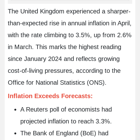
The United Kingdom experienced a sharper-
than-expected rise in annual inflation in April,
with the rate climbing to 3.5%, up from 2.6%
in March. This marks the highest reading
since January 2024 and reflects growing
cost-of-living pressures, according to the
Office for National Statistics (ONS).
Inflation Exceeds Forecasts:
A Reuters poll of economists had
projected inflation to reach 3.3%.
The Bank of England (BoE) had