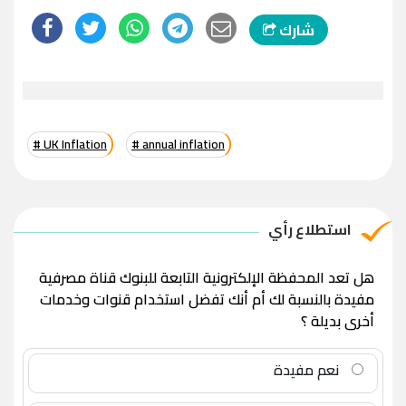
شارك
# UK Inflation
# annual inflation
استطلاع رأي
هل تعد المحفظة الإلكترونية التابعة للبنوك قناة مصرفية
مفيدة بالنسبة لك أم أنك تفضل استخدام قنوات وخدمات
أخرى بديلة ؟
نعم مفيدة