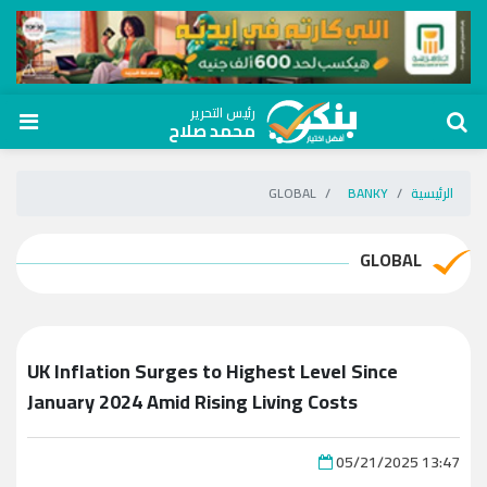
رئيس التحرير
محمد صلاح
الرئيسية
BANKY
GLOBAL
GLOBAL
UK Inflation Surges to Highest Level Since
January 2024 Amid Rising Living Costs
05/21/2025 13:47