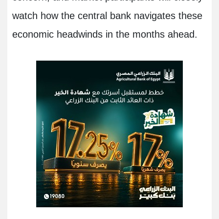
watch how the central bank navigates these
economic headwinds in the months ahead.