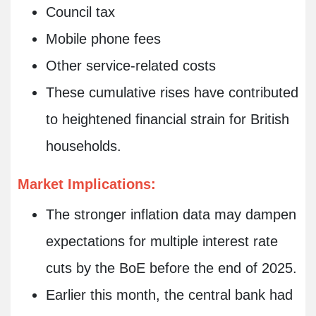
Council tax
Mobile phone fees
Other service-related costs
These cumulative rises have contributed
to heightened financial strain for British
households.
Market Implications:
The stronger inflation data may dampen
expectations for multiple interest rate
cuts by the BoE before the end of 2025.
Earlier this month, the central bank had