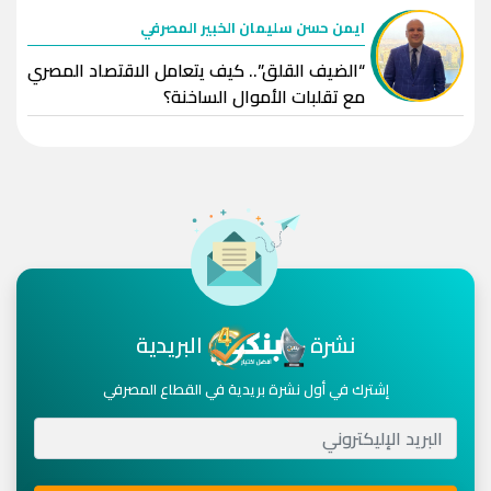
ايمن حسن سليمان الخبير المصرفي
“الضيف القلق”.. كيف يتعامل الاقتصاد المصري
مع تقلبات الأموال الساخنة؟
نشرة
البريدية
إشترك في أول نشرة بريدية في القطاع المصرفي