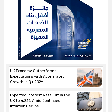
UK Economy Outperforms
Expectations with Accelerated
Growth in Q1 2025
Expected Interest Rate Cut in the
UK to 4.25% Amid Continued
Inflation Decline