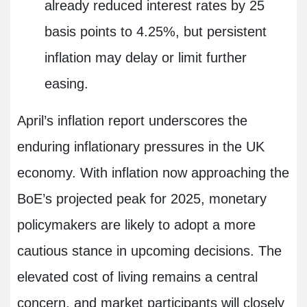
already reduced interest rates by 25
basis points to 4.25%, but persistent
inflation may delay or limit further
easing.
April’s inflation report underscores the
enduring inflationary pressures in the UK
economy. With inflation now approaching the
BoE’s projected peak for 2025, monetary
policymakers are likely to adopt a more
cautious stance in upcoming decisions. The
elevated cost of living remains a central
concern, and market participants will closely