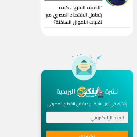
“الضيف القلق”.. كيف
يتعامل الاقتصاد المصري مع
تقلبات الأموال الساخنة؟
نشرة
البريدية
إشترك في أول نشرة بريدية في القطاع المصرفي