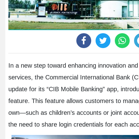
In a new step toward enhancing innovation and fle
services, the Commercial International Bank (
update for its “CIB Mobile Banking” app, introd
feature. This feature allows customers to mana
own—such as children’s accounts or joint acco
the need to share login credentials for each ac