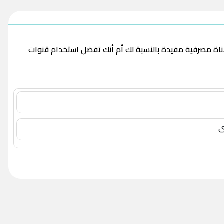
قناة مصرفية مفيدة بالنسبة لك أم أنك تفضل استخدام قنوات
ى