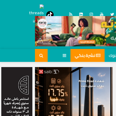
Threads
tiktok
نشرة بنكي