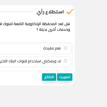
استطلاع رأي
هل تعد المحفظة الإلكترونية التابعة للبنوك 
وخدمات أخرى بديلة ؟
نعم مفيدة
لا، ويمكنني استخدام قنوات البنك الآخر
تصويت
النتائج