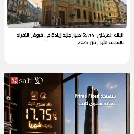
البنك المركزي: 65.14 مليار جنيه زيادة في قروض الأفراد
بالنصف الأول من 2023