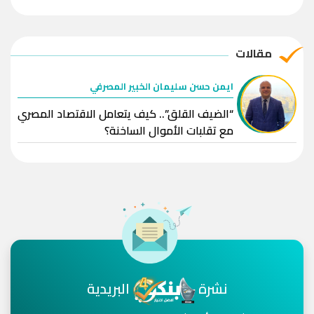
مقالات
ايمن حسن سليمان الخبير المصرفي
“الضيف القلق”.. كيف يتعامل الاقتصاد المصري
مع تقلبات الأموال الساخنة؟
نشرة
البريدية