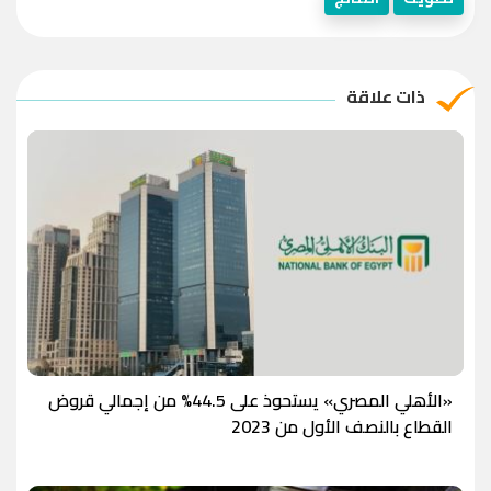
ذات علاقة
«الأهلي المصري» يستحوذ على 44.5% من إجمالي قروض
القطاع بالنصف الأول من 2023