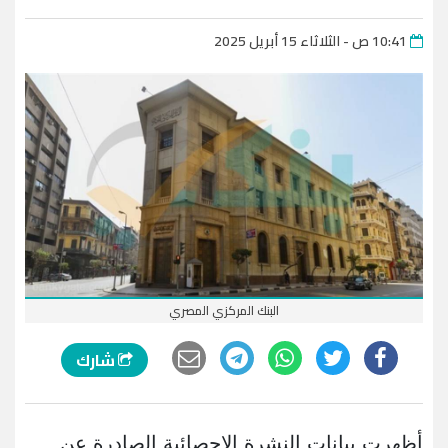
10:41 ص - الثلاثاء 15 أبريل 2025
البنك المركزي المصري
شارك
أظهرت بيانات النشرة الإحصائية الصادرة عن