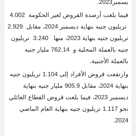
يسمبر2023.
فيما بلغت أرصدة القروض لغير الحكومة 4.002
تريليون جنيه بنهاية ديسمبر 2024، مقابل 2.929
تريليون جنيه بنهاية 2023، منها 3.240 تريليون
جنيه بالعملة المحلية و 762.14 مليار جنيه
بالعملة الأجنبية.
وارتفعت قروض الأفراد إلى 1.104 تريليون جنيه
بنهاية 2024، مقابل 905.9 مليار جنيه بنهاية
ديسمبر 2023، فيما بلغت قروض القطاع العائلي
نحو 1.117 تريليون جنيه بنهاية العام الماضي
2024.