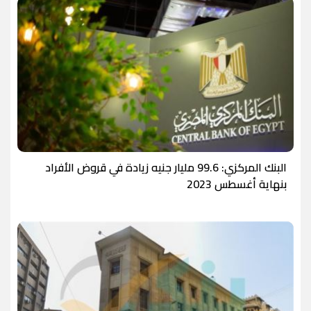
البنك المركزي: 99.6 مليار جنيه زيادة في قروض الأفراد
بنهاية أغسطس 2023