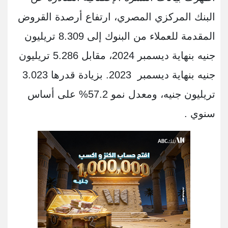
البنك المركزي المصري، ارتفاع أرصدة القروض
المقدمة للعملاء من البنوك إلى 8.309 تريليون
جنيه بنهاية ديسمبر 2024، مقابل 5.286 تريليون
جنيه بنهاية ديسمبر 2023. بزيادة قدرها 3.023
تريليون جنيه، ومعدل نمو 57.2% على أساس
سنوي .