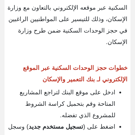
السكنية عبر موقعه الإلكتروني بالتعاون مع وزارة
الإسكان، وذلك للتيسير على المواطنيين الراغبين
في حجز الوحدات السكنية ضمن طرح وزارة
الإسكان.
خطوات حجز الوحدات السكنية عبر الموقع
الإلكتروني لـ بنك التعمير والإسكان
ادخل على موقع البنك لتراجع المشاريع
المتاحة وقم بتحميل كراسة الشروط
للمشروع الذي تفضله.
اضغط على (
تسجيل مستخدم جديد
) وسجل