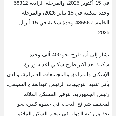
في 15 أكتوبر 2025، والمرحلة الرابعة 58312
وحدة سكنية في 15 يناير 2026، والمرحلة
الخامسة 48656 وحدة سكنية في 15 أبريل
2025.
يشار إلى أن طرح نحو 400 ألف وحدة
سكنية يعد أكبر طرح سكني أعدته وزارة
الإسكان والمرافق والمجتمعات العمرانية، والذي
يأتي تنفيذا لتوجيهات الرئيس عبدالفتاح السيسي،
رئيس الجمهورية، بتوفير المسكن الملائم
لمختلف شرائح الدخل، في خطوة كبيرة نحو
تحقيق رؤية الدولة في توفير السكن الملائم