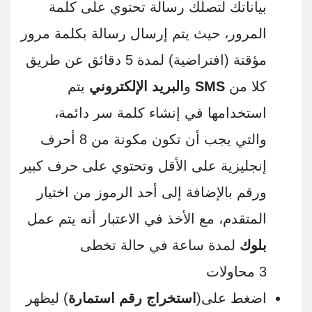
بياناتك لتصلك رسالة تحتوي على كلمة
المرور، حيث يتم إرسال رسالة بكلمة مرور
مؤقتة (افتراضية) لمدة 5 دقائق عن طريق
كلا من
SMS
و
البريد الإلكتروني
يتم
استخدامها في إنشاء كلمة سر دائمة،
والتي يجب أن تكون مكونة من 8 أحرف
إنجليزية على الأقل وتحتوي على حرف كبير
ورقم بالإضافة إلى أحد الرموز من اختيار
المتقدم، مع الأخذ في الاعتبار أنه يتم عمل
بلوك
لمدة ساعة في حالة تخطى
3 محاولات
اضغط على(
استخراج رقم استمارة
) ليظهر