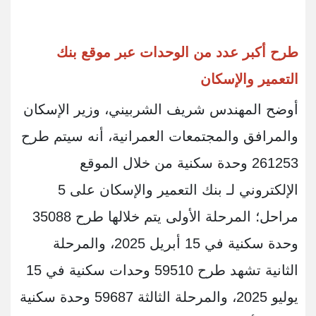
طرح أكبر عدد من الوحدات عبر موقع بنك
التعمير والإسكان
أوضح المهندس شريف الشربيني، وزير الإسكان
والمرافق والمجتمعات العمرانية، أنه سيتم طرح
261253 وحدة سكنية من خلال الموقع
الإلكتروني لـ بنك التعمير والإسكان على 5
مراحل؛ المرحلة الأولى يتم خلالها طرح 35088
وحدة سكنية في 15 أبريل 2025، والمرحلة
الثانية تشهد طرح 59510 وحدات سكنية في 15
يوليو 2025، والمرحلة الثالثة 59687 وحدة سكنية