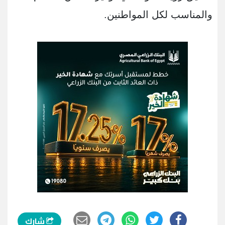
والمناسب لكل المواطنين.
شارك