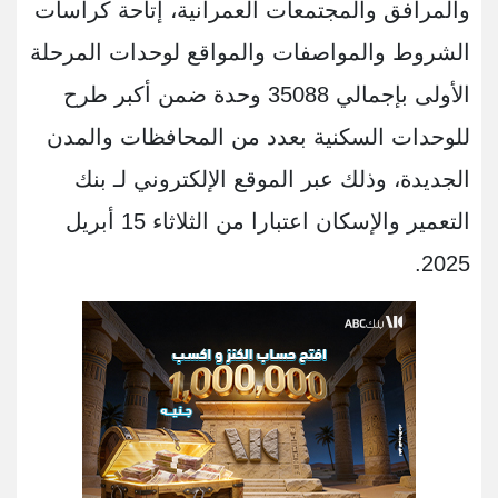
والمرافق والمجتمعات العمرانية، إتاحة كراسات
الشروط والمواصفات والمواقع لوحدات المرحلة
الأولى بإجمالي 35088 وحدة ضمن أكبر طرح
للوحدات السكنية بعدد من المحافظات والمدن
الجديدة، وذلك عبر الموقع الإلكتروني لـ بنك
التعمير والإسكان اعتبارا من الثلاثاء 15 أبريل
2025.