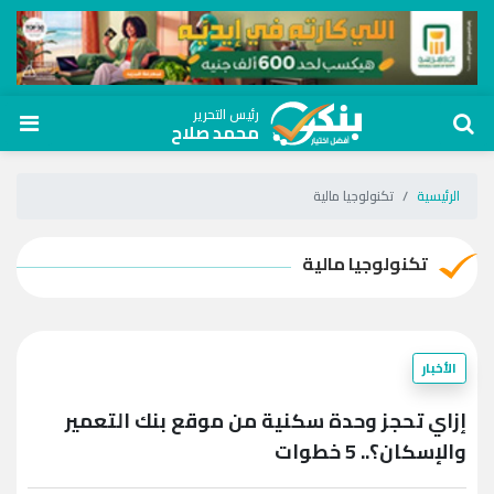
رئيس التحرير
محمد صلاح
الرئيسية
تكنولوجيا مالية
تكنولوجيا مالية
الأخبار
إزاي تحجز وحدة سكنية من موقع بنك التعمير
والإسكان؟.. 5 خطوات