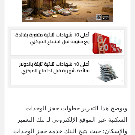
أعلى 10 شهادات ثلاثية متغيرة بفائدة
ربع سنوية قبل اجتماع المركزي
أعلى 10 شهادات ثلاثية ثابتة بالدولار
بفائدة شهرية قبل اجتماع المركزي
ويوضح هذا التقرير خطوات حجز الوحدات
السكنية عبر الموقع الإلكتروني لـ بنك التعمير
والإسكان؛ حيث يتيح البنك خدمة حجز الوحدات