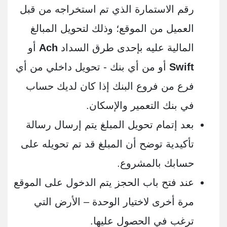
رقم الاستمارة الذي تم استخراجه من قبل
العميل من الموقع؛ وذلك لتحويل المبالغ
المالية عليه بإحدى طرق السداد
Ach
أو
Swift
أو من أي بنك - تحويل داخلي من أي
فرع من فروع البنك إذا كان لديك حساب
في بنك التعمير والإسكان.
بعد إتمام تحويل المبلغ يتم إرسال رسالة
تأكيدية توضح أن المبلغ قد تم تحويله على
حسابك بالمشروع.
عند فتح باب الحجز يتم الدخول على الموقع
مرة أخرى لاختيار الوحدة – الأرض التي
ترغب في الحصول عليها.