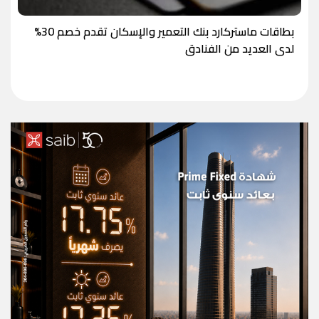
بطاقات ماستركارد بنك التعمير والإسكان تقدم خصم 30%
لدى العديد من الفنادق