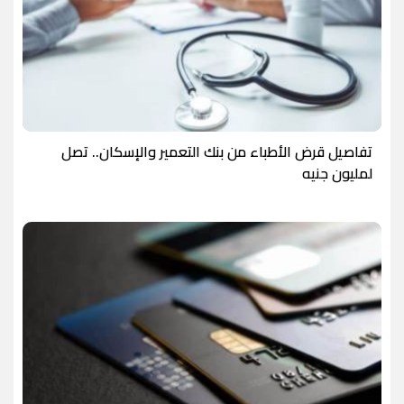
تفاصيل قرض الأطباء من بنك التعمير والإسكان.. تصل
لمليون جنيه