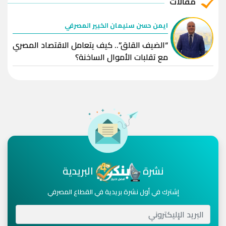
مقالات
ايمن حسن سليمان الخبير المصرفي
“الضيف القلق”.. كيف يتعامل الاقتصاد المصري
مع تقلبات الأموال الساخنة؟
نشرة
البريدية
إشترك في أول نشرة بريدية في القطاع المصرفي