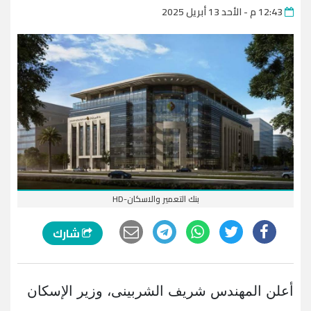
12:43 م - الأحد 13 أبريل 2025
بنك التعمير والاسكان-HD
شارك
أعلن المهندس شريف الشربينى، وزير الإسكان