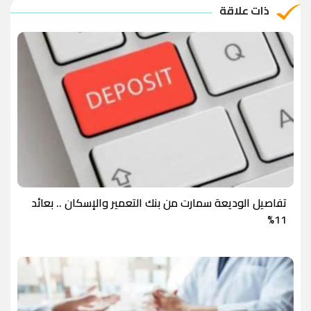
ذات علاقة
تفاصيل الوديعة سمارت من بنك التعمير والإسكان .. بعائد
11%