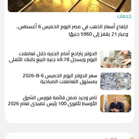
خدمات
ارتفاع أسعار الذهب في مصر اليوم الخميس 6 أغسطس..
وعيار 21 يقفز إلى 5960 جنيهًا
الدولار يتراجع أمام الجنيه خلال تعاملات
اليوم ويسجل 49.78 جنيه للبيع بالبنك الأهلي
المصري
سعر الدولار اليوم الخميس 6-8-2026
بمستهل التعاملات الصباحية
تامر وحيد ضمن قائمة فوربس الشرق
الأوسط لأقوى 100 رئيس تنفيذي لعام 2026