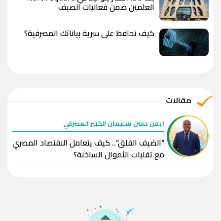
العلمين ضمن فعاليات الصيف
كيف تحافظ على سرية بياناتك المصرفية؟
مقالات
ايمن حسن سليمان الخبير المصرفي
“الضيف القلق”.. كيف يتعامل الاقتصاد المصري
مع تقلبات الأموال الساخنة؟