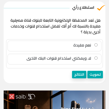
استطلاع رأي
هل تعد المحفظة الإلكترونية التابعة للبنوك قناة مصرفية
مفيدة بالنسبة لك أم أنك تفضل استخدام قنوات وخدمات
أخرى بديلة ؟
نعم مفيدة
لا، ويمكنني استخدام قنوات البنك الآخرى
تصويت
النتائج