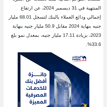
المنتهية في 31 ديسمبر 2024، عن ارتفاع
إجمالي ودائع العملاء بالبنك لتسجل 68.01 مليار
جنيه بنهاية 2024 مقابل 50.9 مليار جنيه بنهاية
2023، بزيادة 17.11 مليار جنيه، بمعدل نمو بلغ
33.6%.