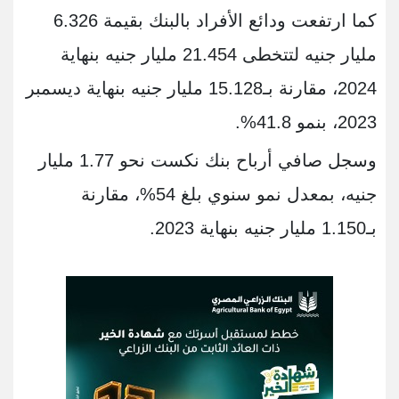
كما ارتفعت ودائع الأفراد بالبنك بقيمة 6.326
مليار جنيه لتتخطى 21.454 مليار جنيه بنهاية
2024، مقارنة بـ15.128 مليار جنيه بنهاية ديسمبر
2023، بنمو 41.8%.
وسجل صافي أرباح بنك نكست نحو 1.77 مليار
جنيه، بمعدل نمو سنوي بلغ 54%، مقارنة
بـ1.150 مليار جنيه بنهاية 2023.