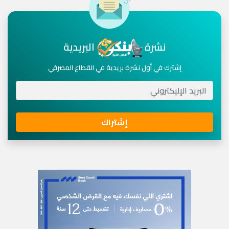
نشرة
البريدية
إشترك في أول نشرة بريدية في القطاع المصرفي