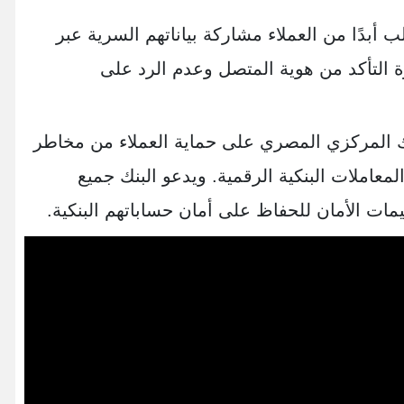
 أبدًا من العملاء مشاركة بياناتهم السرية عبر
ة التأكد من هوية المتصل وعدم الرد على
ك المركزي المصري على حماية العملاء من مخاطر
المعاملات البنكية الرقمية. ويدعو البنك جميع
عليمات الأمان للحفاظ على أمان حساباتهم البنكية.