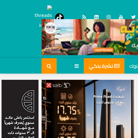
Threads
tiktok
نشرة بنكي