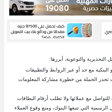
كيف تحصل على 87500 جنيه
صري
مقدمًا من ودائع بنك بيت التمويل
الكويتي مصر؟
التحذيرية والتوعوية، أبرزها:
البنكية مع حد أو عبر الروابط والتطبيقات
حيث تحذر الحملة من خطورة مشاركة المعلومات
للتواصل مع عملائها ولا تطلب أرقام البطاقات
الرسمية التي تتبعها البنوك، ومنع وقوع العملاء