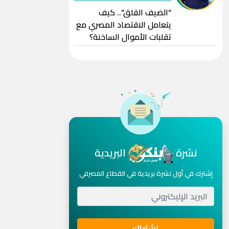
“الضيف القلق”.. كيف
يتعامل الاقتصاد المصري مع
تقلبات الأموال الساخنة؟
نشرة
البريدية
إشترك في أول نشرة بريدية في القطاع المصرفي