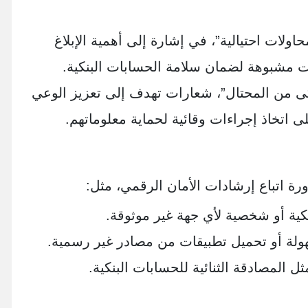
حاولات احتيالية”، في إشارة إلى أهمية الإبلاغ
ت مشبوهة لضمان سلامة الحسابات البنكية.
كى من المحتال”، شعارات تهدف إلى تعزيز الوعي
ى اتخاذ إجراءات وقائية لحماية معلوماتهم.
ة اتباع إرشادات الأمان الرقمي، مثل:
ية أو شخصية لأي جهة غير موثوقة.
ولة أو تحميل تطبيقات من مصادر غير رسمية.
ل المصادقة الثنائية للحسابات البنكية.