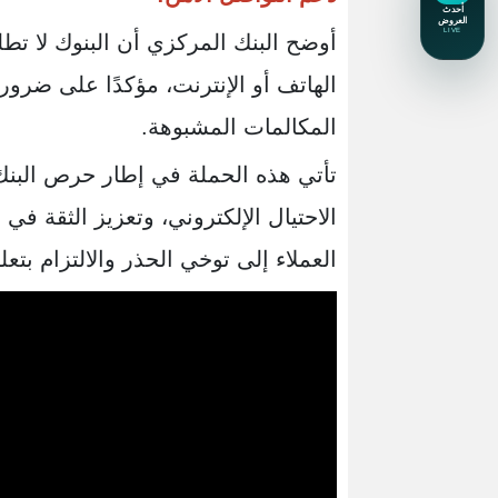
أوضح البنك المركزي أن البنوك لا تطلب
الهاتف أو الإنترنت، مؤكدًا على ضرور
المكالمات المشبوهة.
تأتي هذه الحملة في إطار حرص البن
الاحتيال الإلكتروني، وتعزيز الثقة في 
العملاء إلى توخي الحذر والالتزام بت