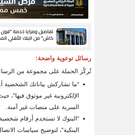
تفاصيل ومزايا خدمة "فون
كاش" من البنك الأهلي الم
رسائل توعوية واضحة:
تُركّز الحملة على مجموعة من الرسائل 
“ما تشاركش بياناتك الشخصية أو 
الإلكترونية غير موثوق فيها”، 
السرية على منصات غير آمنة.
“البنوك لا تستخدم أرقام شخصية 
البنكية”، لتوضيح سياسات الاتصال 