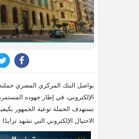
يواصل البنك المركزي المصري حملته ا
الإلكتروني، في إطار جهوده المستمرة ل
تستهدف الحملة توعية الجمهور بكيفية
الاحتيال الإلكتروني التي تشهد تزايدًا 