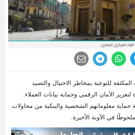
البنك المركزي المصري
لمكثفة للتوعية بمخاطر الاحتيال والتصيد
تعزيز الأمان الرقمي وحماية بيانات العملاء.
 حماية معلوماتهم الشخصية والبنكية من محاولات
ملحوظًا في الآونة الأخيرة.