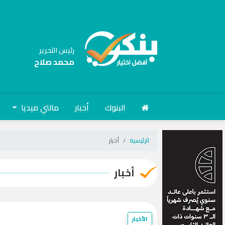
رئيس التحرير
محمد صلاح
البنوك
أخبار
مالتي ميديا
الرئيسية
أخبار
أخبار
الأخبار