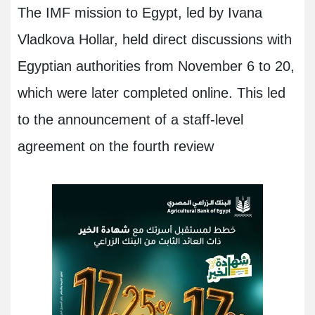
The IMF mission to Egypt, led by Ivana
Vladkova Hollar, held direct discussions with
Egyptian authorities from November 6 to 20,
which were later completed online. This led
to the announcement of a staff-level
agreement on the fourth review