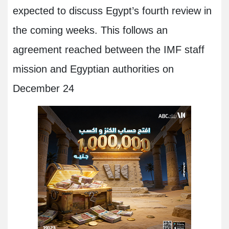
expected to discuss Egypt’s fourth review in
the coming weeks. This follows an
agreement reached between the IMF staff
mission and Egyptian authorities on
December 24