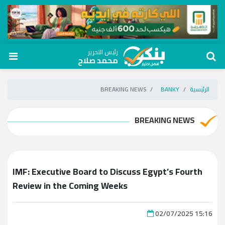
رئيس التحرير
محمد صلاح
الرئيسية
BANKY
BREAKING NEWS
BREAKING NEWS
IMF: Executive Board to Discuss Egypt’s Fourth
Review in the Coming Weeks
02/07/2025 15:16