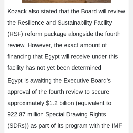
Kozack also stated that the Board will review
the Resilience and Sustainability Facility
(RSF) reform package alongside the fourth
review. However, the exact amount of
financing that Egypt will receive under this
facility has not yet been determined
Egypt is awaiting the Executive Board’s
approval of the fourth review to secure
approximately $1.2 billion (equivalent to
922.87 million Special Drawing Rights
(SDRs)) as part of its program with the IMF