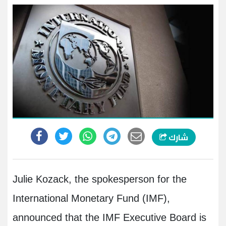
شارك
Julie Kozack, the spokesperson for the
International Monetary Fund (IMF),
announced that the IMF Executive Board is