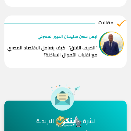
مقالات
ايمن حسن سليمان الخبير المصرفي
“الضيف القلق”.. كيف يتعامل الاقتصاد المصري
مع تقلبات الأموال الساخنة؟
نشرة
البريدية