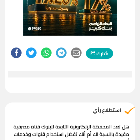
شارك
استطلاع رأي
هل تعد المحفظة الإلكترونية التابعة للبنوك قناة مصرفية
مفيدة بالنسبة لك أم أنك تفضل استخدام قنوات وخدمات