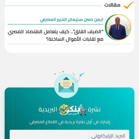
مقالات
ايمن حسن سليمان الخبير المصرفي
“الضيف القلق”.. كيف يتعامل الاقتصاد المصري
مع تقلبات الأموال الساخنة؟
نشرة
البريدية
إشترك في أول نشرة بريدية في القطاع المصرفي