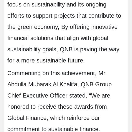
focus on sustainability and its ongoing
efforts to support projects that contribute to
the green economy, By offering innovative
financial solutions that align with global
sustainability goals, QNB is paving the way
for a more sustainable future.
Commenting on this achievement, Mr.
Abdulla Mubarak Al Khalifa, QNB Group
Chief Executive Officer stated, “We are
honored to receive these awards from
Global Finance, which reinforce our
commitment to sustainable finance.