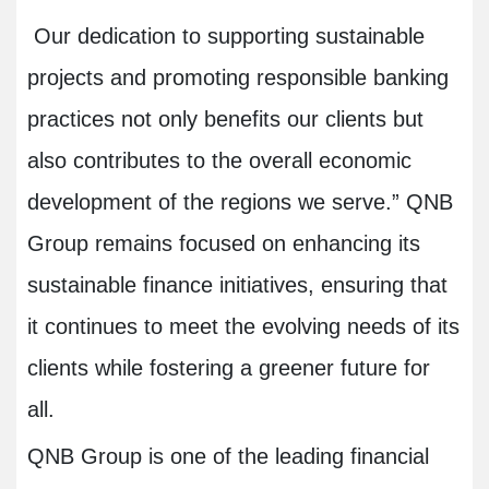
Our dedication to supporting sustainable
projects and promoting responsible banking
practices not only benefits our clients but
also contributes to the overall economic
development of the regions we serve.” QNB
Group remains focused on enhancing its
sustainable finance initiatives, ensuring that
it continues to meet the evolving needs of its
clients while fostering a greener future for
all.
QNB Group is one of the leading financial