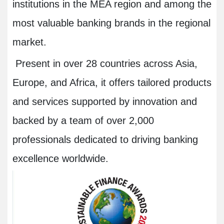
institutions in the MEA region and among the
most valuable banking brands in the regional
market.
Present in over 28 countries across Asia,
Europe, and Africa, it offers tailored products
and services supported by innovation and
backed by a team of over 2,000
professionals dedicated to driving banking
excellence worldwide.