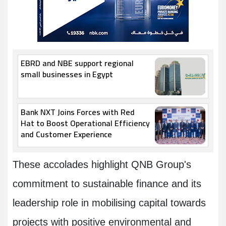
EBRD and NBE support regional
small businesses in Egypt
Bank NXT Joins Forces with Red
Hat to Boost Operational Efficiency
and Customer Experience
These accolades highlight QNB Group's
commitment to sustainable finance and its
leadership role in mobilising capital towards
projects with positive environmental and