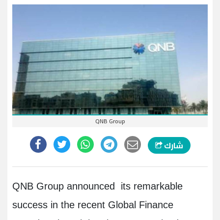
QNB Group
شارك
QNB Group announced its remarkable
success in the recent Global Finance