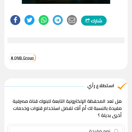
شارك
# QNB Group
استطلاع رأي
هل تعد المحفظة الإلكترونية التابعة للبنوك قناة مصرفية
مفيدة بالنسبة لك أم أنك تفضل استخدام قنوات وخدمات
أخرى بديلة ؟
نعم مفيدة