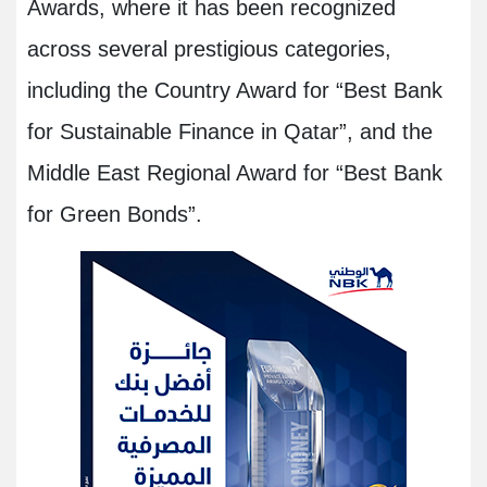
Awards, where it has been recognized
across several prestigious categories,
including the Country Award for “Best Bank
for Sustainable Finance in Qatar”, and the
Middle East Regional Award for “Best Bank
for Green Bonds”.