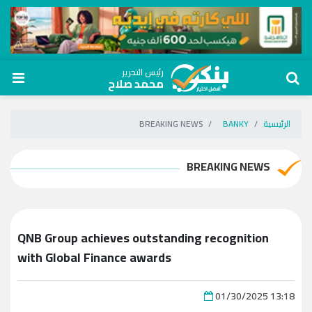
رئيس التحرير
محمد صلاح
الرئيسية
BANKY
BREAKING NEWS
BREAKING NEWS
QNB Group achieves outstanding recognition
with Global Finance awards
01/30/2025 13:18