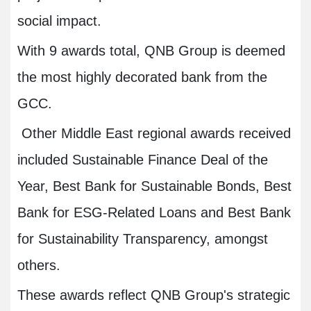
social impact.
With 9 awards total, QNB Group is deemed
the most highly decorated bank from the
GCC.
Other Middle East regional awards received
included Sustainable Finance Deal of the
Year, Best Bank for Sustainable Bonds, Best
Bank for ESG-Related Loans and Best Bank
for Sustainability Transparency, amongst
others.
These awards reflect QNB Group's strategic