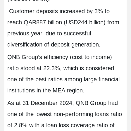
Customer deposits increased by 3% to
reach QAR887 billion (USD244 billion) from
previous year, due to successful
diversification of deposit generation.
QNB Group’s efficiency (cost to income)
ratio stood at 22.3%, which is considered
one of the best ratios among large financial
institutions in the MEA region.
As at 31 December 2024, QNB Group had
one of the lowest non-performing loans ratio
of 2.8% with a loan loss coverage ratio of