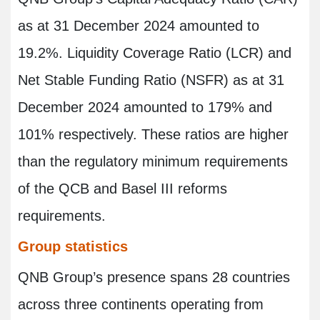
as at 31 December 2024 amounted to
19.2%. Liquidity Coverage Ratio (LCR) and
Net Stable Funding Ratio (NSFR) as at 31
December 2024 amounted to 179% and
101% respectively. These ratios are higher
than the regulatory minimum requirements
of the QCB and Basel III reforms
requirements.
Group statistics
QNB Group’s presence spans 28 countries
across three continents operating from