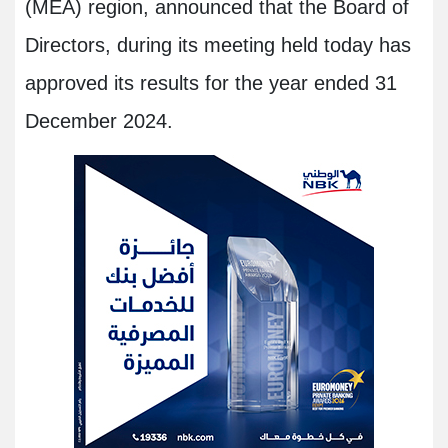
(MEA) region, announced that the Board of
Directors, during its meeting held today has
approved its results for the year ended 31
December 2024.