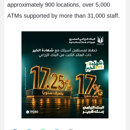
approximately 900 locations, over 5,000
ATMs supported by more than 31,000 staff.