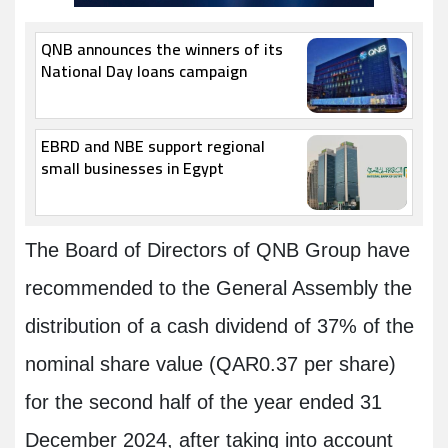
QNB announces the winners of its
National Day loans campaign
EBRD and NBE support regional
small businesses in Egypt
The Board of Directors of QNB Group have
recommended to the General Assembly the
distribution of a cash dividend of 37% of the
nominal share value (QAR0.37 per share)
for the second half of the year ended 31
December 2024, after taking into account