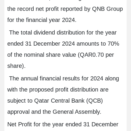
the record net profit reported by QNB Group
for the financial year 2024.
The total dividend distribution for the year
ended 31 December 2024 amounts to 70%
of the nominal share value (QAR0.70 per
share).
The annual financial results for 2024 along
with the proposed profit distribution are
subject to Qatar Central Bank (QCB)
approval and the General Assembly.
Net Profit for the year ended 31 December