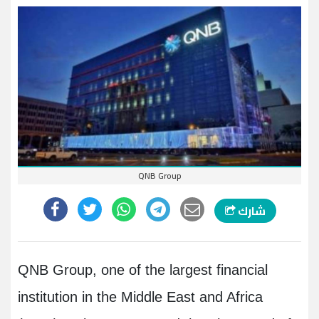
QNB Group
شارك
QNB Group, one of the largest financial
institution in the Middle East and Africa