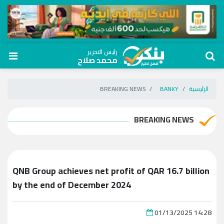
رئيس التحرير
محمد صلاح
الرئيسية
BANKY
BREAKING NEWS
BREAKING NEWS
QNB Group achieves net profit of QAR 16.7 billion
by the end of December 2024
01/13/2025 14:28