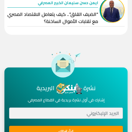
ايمن حسن سليمان الخبير المصرفي
“الضيف القلق”.. كيف يتعامل الاقتصاد المصري
مع تقلبات الأموال الساخنة؟
نشرة
البريدية
إشترك في أول نشرة بريدية في القطاع المصرفي