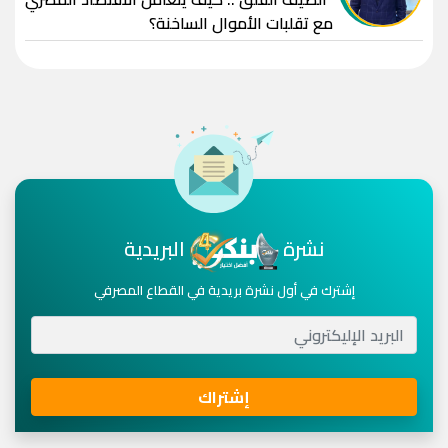
مع تقلبات الأموال الساخنة؟
نشرة
البريدية
إشترك في أول نشرة بريدية في القطاع المصرفي