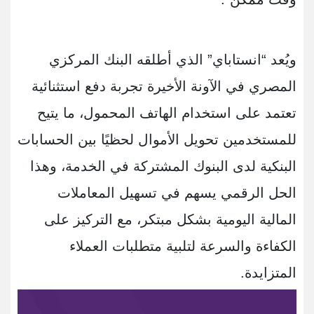
ويُعد “انستاباي” الذي أطلقه البنك المركزي
المصري في الآونة الأخيرة تجربة دفع استثنائية
تعتمد على استخدام الهاتف المحمول، ما يتيح
للمستخدمين تحويل الأموال لحظيًا بين الحسابات
البنكية لدى البنوك المشتركة في الخدمة، وهذا
الحل الرقمي يسهم في تسهيل المعاملات
المالية اليومية بشكل مبتكر، مع التركيز على
الكفاءة والسرعة لتلبية متطلبات العملاء
المتزايدة.