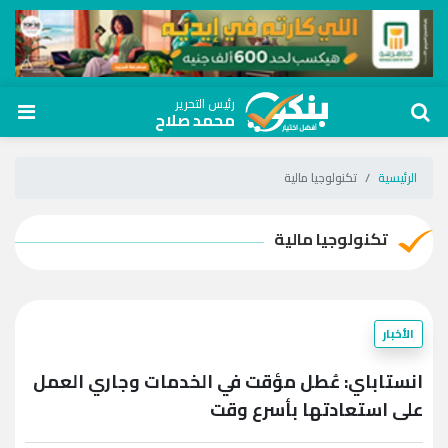
رئيس التحرير
محمد صلاح
الرئيسية
تكنولوجيا مالية
تكنولوجيا مالية
الأخبار
انستاباي: عُطل مؤقت في الخدمات وجاري العمل
على استعادتها بأسرع وقت