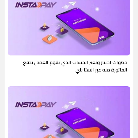
خطوات اختيار وتغير الحساب الذي يقوم العميل بدفع
الفاتورة منه عبر انستا باي