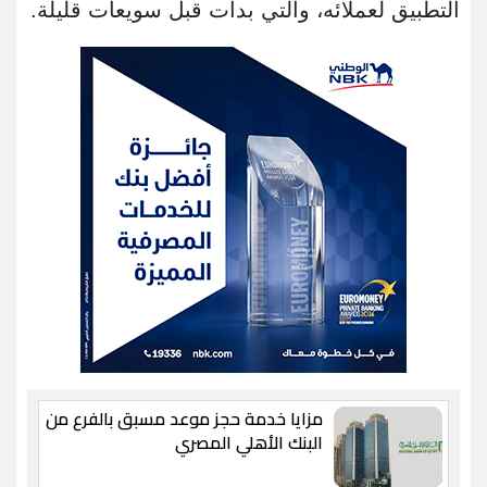
التطبيق لعملائه، والتي بدأت قبل سويعات قليلة.
مزايا خدمة حجز موعد مسبق بالفرع من
البنك الأهلي المصري