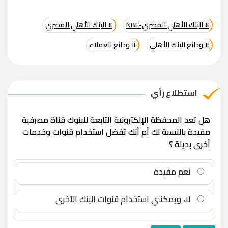
# البنك الأهلي المصري-NBE
# البنك الأهلي المصري
# ودائع البنك الأهلي
# ودائع العملاء
استطلاع رأي
هل تعد المحفظة الإلكترونية التابعة للبنوك قناة مصرفية
مفيدة بالنسبة لك أم أنك تفضل استخدام قنوات وخدمات
أخرى بديلة ؟
نعم مفيدة
لا، ويمكنني استخدام قنوات البنك الآخرى