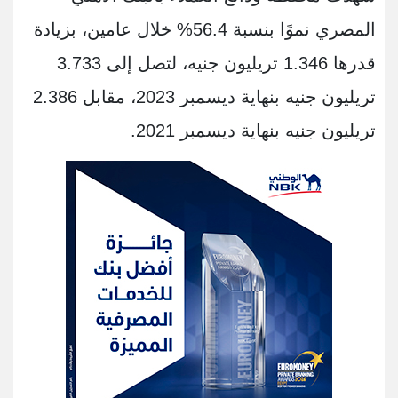
المصري نموًا بنسبة 56.4% خلال عامين، بزيادة
قدرها 1.346 تريليون جنيه، لتصل إلى 3.733
تريليون جنيه بنهاية ديسمبر 2023، مقابل 2.386
تريليون جنيه بنهاية ديسمبر 2021.