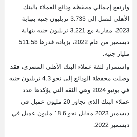
وارتفع إجمالي محفظة ودائع العملاء بالبنك
الأهلي لتصل إلى 3.733 تريليون جنيه بنهاية
2023، مقارنة مع 3.221 تريليون جنيه بنهاية
ديسمبر من عام 2022، بزيادة قدرها 511.58
مليار جنيه.
واستمرار لثقة عملاء البنك الأهلي المصري، فقد
وصلت محفظة الودائع إلى نحو 4.3 تريليون جنيه
في يونيو 2024 وهي الثقة التي يؤكدها عدد
عملاء البنك الذي تجاوز 20 مليون عميل في
ديسمبر 2023 مقابل نحو 18.6 مليون عميل في
ديسمبر 2022.