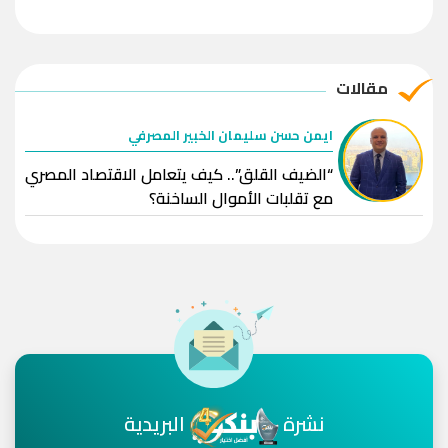
مقالات
ايمن حسن سليمان الخبير المصرفي
“الضيف القلق”.. كيف يتعامل الاقتصاد المصري
مع تقلبات الأموال الساخنة؟
نشرة
البريدية