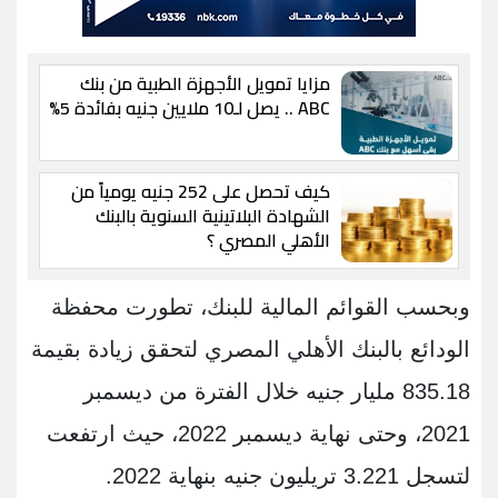
مزايا تمويل الأجهزة الطبية من بنك
ABC .. يصل لـ10 ملايين جنيه بفائدة 5%
كيف تحصل على 252 جنيه يومياً من
الشهادة البلاتينية السنوية بالبنك
الأهلي المصري ؟
وبحسب القوائم المالية للبنك، تطورت محفظة
الودائع بالبنك الأهلي المصري لتحقق زيادة بقيمة
835.18 مليار جنيه خلال الفترة من ديسمبر
2021، وحتى نهاية ديسمبر 2022، حيث ارتفعت
لتسجل 3.221 تريليون جنيه بنهاية 2022.