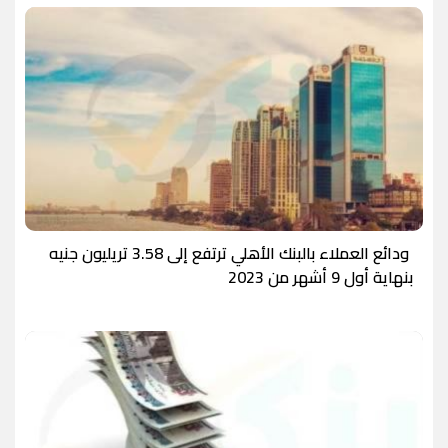
ودائع العملاء بالبنك الأهلي ترتفع إلى 3.58 تريليون جنيه
بنهاية أول 9 أشهر من 2023