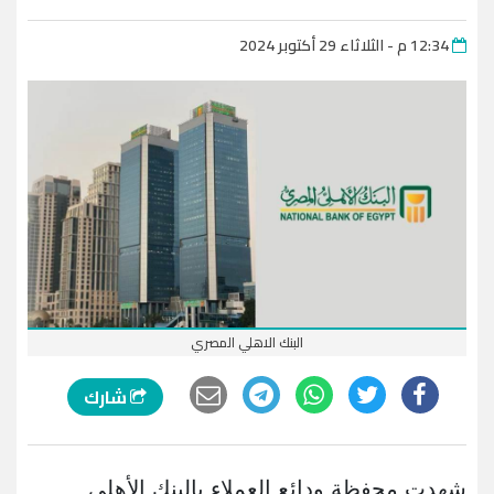
12:34 م - الثلاثاء 29 أكتوبر 2024
البنك الاهلي المصري
شارك
شهدت محفظة ودائع العملاء بالبنك الأهلي