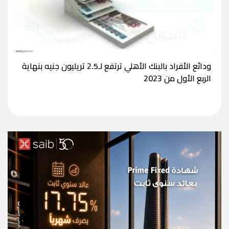
ودائع الأفراد بالبنك الأهلي ترتفع لـ2.5 تريليون جنيه بنهاية
الربع الأول من 2023