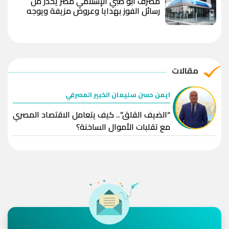
مصرف أبو ظبي الإسلامي مصر يحذر من
رسائل الفوز بهدايا وعروض مزيفة ويوجه
بعدم مشاركة البيانات المصرفية
مقالات
ايمن حسن سليمان الخبير المصرفي
“الضيف القلق”.. كيف يتعامل الاقتصاد المصري
مع تقلبات الأموال الساخنة؟