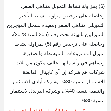
(6) بمزاولة نشاط التمويل متناهي الصغر،
وحاصلة على ترخيص مزاولة نشاط التأجير
التمويلي متناهي الصغر ومقيده بسجل المؤجرين
التمويليين بالهيئة تحت رقم (305 لسنة 2023)،
وحاصلة على ترخيص رقم (5) بمزاولة نشاط
تمويل المشروعات المتوسطة والصغيرة،
ويساهم في رأسمالها تحالف مكون من ثلاث
شركات هم شركة إن آي كابيتال القابضة
للاستثمار بنسبة 30%، وشركة أيادي للاستثمار
والتنمية بنسبة 40%.، وشركة البريدل لاستثمار
بنسبة 30%.