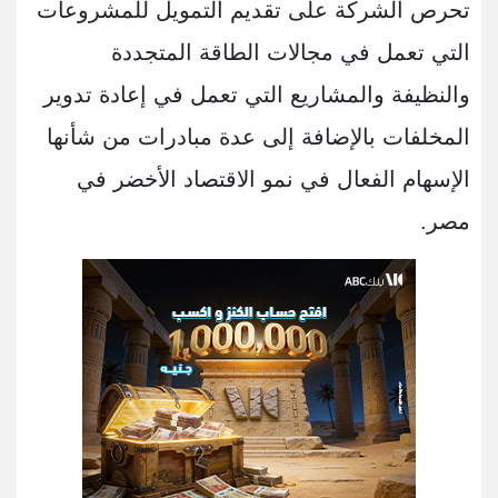
تحرص الشركة على تقديم التمويل للمشروعات
التي تعمل في مجالات الطاقة المتجددة
والنظيفة والمشاريع التي تعمل في إعادة تدوير
المخلفات بالإضافة إلى عدة مبادرات من شأنها
الإسهام الفعال في نمو الاقتصاد الأخضر في
مصر.