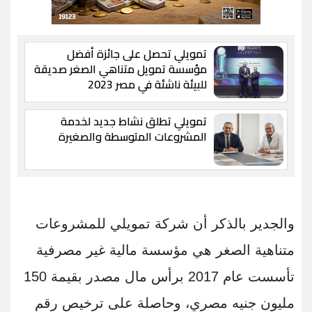
تمويلي تحصل على جائزة أفضل
مؤسسة تمويل متناهي الصغر صديقة
للبيئة ناشئة في مصر 2023
تمويلي تطلق نشاط جديد لخدمة
المشروعات المتوسطة والصغيرة
والجدير بالذكر أن شركة تمويلي للمشروعات
متناهية الصغر هي مؤسسة مالية غير مصرفية
تأسست عام 2017 برأس مال مصدر بقيمة 150
مليون جنيه مصري، وحاصلة على ترخيص رقم