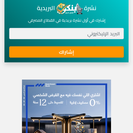
نشرة
البريدية
إشترك في أول نشرة بريدية في القطاع المصرفي