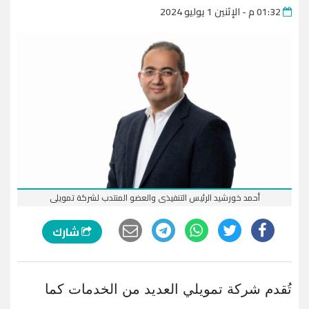
01:32 م - الإثنين 1 يوليو 2024
أحمد خورشيد الرئيس التنفيذى والعضو المنتدب لشركة تمويلى
شارك
تُقدم شركة تمويلي العديد من الخدمات كما