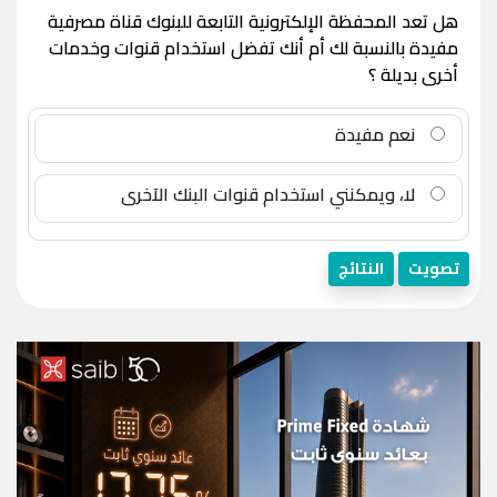
هل تعد المحفظة الإلكترونية التابعة للبنوك قناة مصرفية
مفيدة بالنسبة لك أم أنك تفضل استخدام قنوات وخدمات
أخرى بديلة ؟
نعم مفيدة
لا، ويمكنني استخدام قنوات البنك الآخرى
تصويت
النتائج