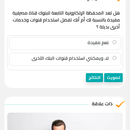
هل تعد المحفظة الإلكترونية التابعة للبنوك قناة مصرفية
مفيدة بالنسبة لك أم أنك تفضل استخدام قنوات وخدمات
أخرى بديلة ؟
نعم مفيدة
لا، ويمكنني استخدام قنوات البنك الآخرى
تصويت
النتائج
ذات علاقة