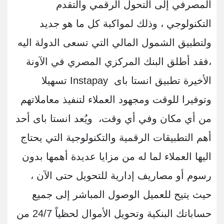
المصرفي إلى التحول الرقمي والتقدم
التكنولوجي ، وذلك لمواكبة كل ما هو جديد
ولتطبيق الشمول المالي التي تسعى الدولة اليه
،فقد أطلق البنك المركزي المصري في الآونة
الأخيرة تطبيق انستا باى Instapay تسهيلا
وتوفيرا للوقت ومجهود العملاء لتنفيذ معاملاتهم
من أي مكان وفي أي وقت، ويُعد انستا باى أحد
أهم التطبيقات الرقمية والتكنولوجية التي يحتاج
اليها العملاء لما له من مزايا عديدة أهمها بدون
رسوم أو مصاريف إدارية للتحويل حتى الآن ،
حيث يتيح للعميل الوصول المباشر إلى جميع
حساباتك البنكية وتحويل الأموال لحظياً 24/7 من