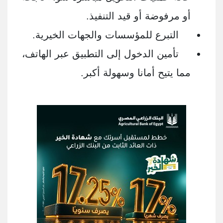
أو مرفوضة أو قيد التنفيذ.
التبرع للمؤسسات والجهات الخيرية.
تأمين الدخول إلى التطبيق عبر الهاتف،
مما يتيح أمانا وسهولة أكبر.