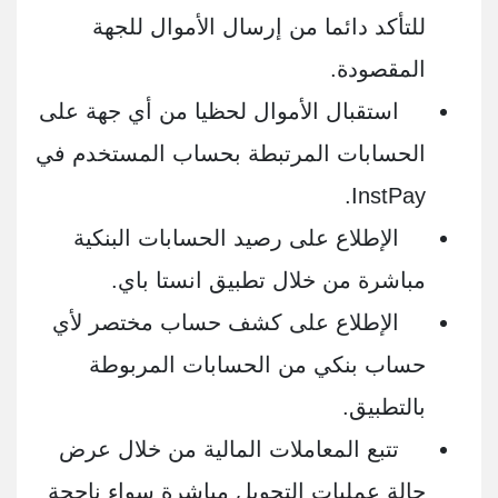
للتأكد دائما من إرسال الأموال للجهة
المقصودة.
استقبال الأموال لحظيا من أي جهة على
الحسابات المرتبطة بحساب المستخدم في
InstPay.
الإطلاع على رصيد الحسابات البنكية
مباشرة من خلال تطبيق انستا باي.
الإطلاع على كشف حساب مختصر لأي
حساب بنكي من الحسابات المربوطة
بالتطبيق.
تتبع المعاملات المالية من خلال عرض
حالة عمليات التحويل مباشرة سواء ناجحة