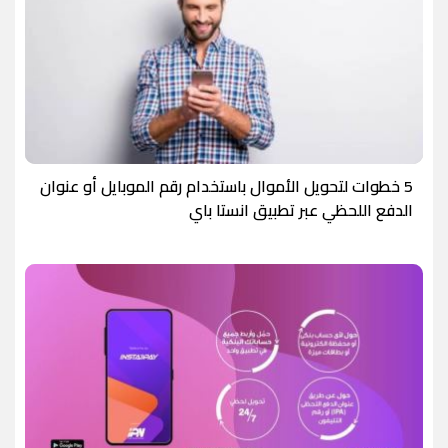
5 خطوات لتحويل الأموال باستخدام رقم الموبايل أو عنوان
الدفع اللحظي عبر تطبيق انستا باي