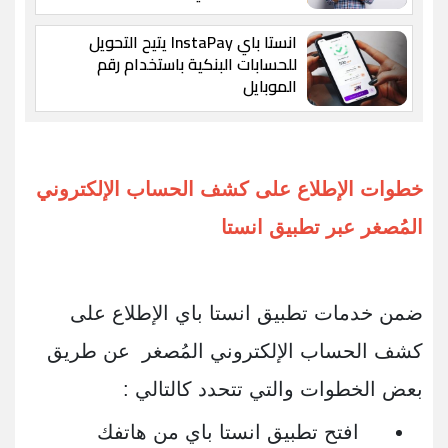
انستا باي InstaPay يتيح التحويل
للحسابات البنكية باستخدام رقم
الموبايل
خطوات الإطلاع على كشف الحساب الإلكتروني
المُصغر عبر تطبيق انستا
ضمن خدمات تطبيق انستا باي الإطلاع على
كشف الحساب الإلكتروني المُصغر عن طريق
بعض الخطوات والتي تتحدد كالتالي :
افتح تطبيق انستا باي من هاتفك