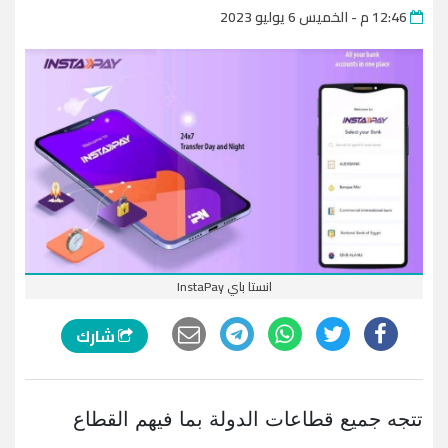
12:46 م - الخميس 6 يوليو 2023
انستا باي InstaPay
شارك
تتجه جميع قطاعات الدولة بما فيهم القطاع