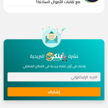
مع تقلبات الأموال الساخنة؟
نشرة
البريدية
إشترك في أول نشرة بريدية في القطاع المصرفي