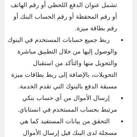
تشمل عنوان الدفع اللحظي أو رقم الهاتف
أو رقم المحفظة أو رقم الحساب البنك أو
رقم بطاقة ميزة.
ربط جميع حسابات المستخدم في البنوك
والوصول إليها من خلال التطبيق مباشرة
والتحويل منها والتأكد من استقبال
التحويلات، بالإضافة إلى ربط بطاقات ميزة
مسبقة الدفع بالبنوك التي تقدم الخدمة.
إرسال الأموال من أي حساب بنكي
مرتبط بحساب المستخدم في انستاباي.
التحقق من بيانات المستفيد كما هي
مسجلة لدى البنك قبل إرسال الأموال