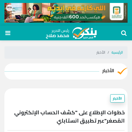
رئيس التحرير
محمد صلاح
الرئيسية
الأخبار
الأخبار
الأخبار
خطوات الإطلاع على "كشف الحساب الإلكتروني
المُصغر"عبر تطبيق انستاباي