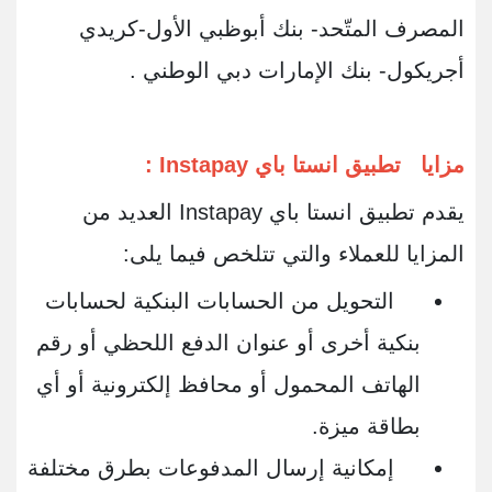
المصرف المتّحد- بنك أبوظبي الأول-كريدي
أجريكول- بنك الإمارات دبي الوطني .
مزايا تطبيق انستا باي Instapay :
يقدم تطبيق انستا باي Instapay العديد من
المزايا للعملاء والتي تتلخص فيما يلى:
التحويل من الحسابات البنكية لحسابات
بنكية أخرى أو عنوان الدفع اللحظي أو رقم
الهاتف المحمول أو محافظ إلكترونية أو أي
بطاقة ميزة.
إمكانية إرسال المدفوعات بطرق مختلفة