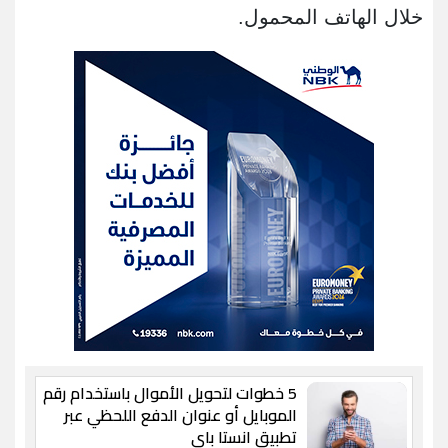
خلال الهاتف المحمول.
5 خطوات لتحويل الأموال باستخدام رقم
الموبايل أو عنوان الدفع اللحظي عبر
تطبيق انستا باي