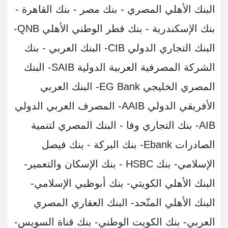
البنك الأهلي المصري - بنك مصر - بنك القاهرة -
بنك الإسكندرية - بنك قطر الوطني الأهلي QNB-
البنك التجاري الدولي CIB- البنك العربي - بنك
الشركة المصرفية العربية الدولية SAIB- البنك
المصري الخليجي EG Bank- البنك العربي
الأفريقي الدولي AAIB- المصرف العربي الدولي
AIB- بنك التجاري وفا - البنك المصري لتنمية
الصادرات Ebank- بنك البركة - بنك فيصل
الإسلامي- بنك HSBC - بنك الإسكان والتعمير-
البنك الأهلي الكويتي- بنك أبوظبي الإسلامي-
البنك الأهلي المتّحد- البنك العقاري المصري
العربي- بنك الكويت الوطني- بنك قناة السويس-