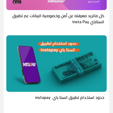
كل ماتريد معرفته عن أمن وخصوصية البيانات عبر تطبيق
انستاباي Insta Pay
حدود استخدام تطبيق انستا باي instapay