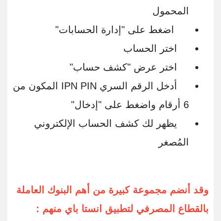
المحمول
اضغط على "إدارة الحسابات"
اختر الحساب
اختر عرض "كشف حساب"
أدخل الرقم السري IPN PIN المكون من
6 أرقام واضغط على "إدخال"
يظهر لك كشف الحساب الإلكتروني
المُصغر
وقد أنضم مجموعة كبيرة من أهم البنوك العاملة
بالقطاع المصرفي لتطبيق انستا باي منهم :