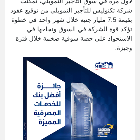
لأول مرة في سوق التأجير التمويلي، تمكنت
شركة تكنوليس للتأجير التمويلي من توقيع عقود
بقيمة 7.5 مليار جنيه خلال شهر واحد في خطوة
تؤكد قوة الشركة في السوق ونجاحها في
الاستحواذ على حصة سوقية ضخمة خلال فترة
وجيزة.