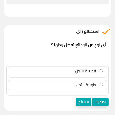
استطلاع رأي
أي نوع من الودائع تفضل ربطها ؟
قصيرة الأجل
طويلة الأجل
تصويت
النتائج