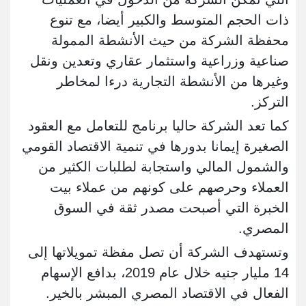
ذات الحجم المتوسط والكبير أيضا، مع تنوع
محفظة الشركة من حيث الأنشطة الممولة
صناعية وزراعية واستثمار عقاري وتعدين ونقل
وغيرها من الأنشطة التجارية درءا لمخاطر
التركز.
كما تعد الشركة حاليا برنامج للتعامل مع العقود
الصغيرة إيمانا بدورها في تنمية الاقتصاد القومي
والشمول المالي واستجابة لطلبات الكثير من
العملاء وحرصهم على كونهم من عملاء بيت
الخبرة التي أصبحت مصدر ثقة في السوق
المصري.
وتستهدف الشركة أن تصل مفظة تمويلاتها إلى
14 مليار جنيه خلال عام 2019، بدافع الإسهام
الفعال في الاقتصاد المصري المبشر بالخير.