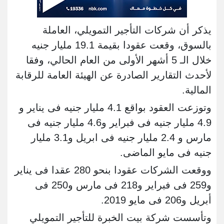
يذكر أن شركات التأجير التمويلي، العاملة
بالسوق، وقعت عقودا بقيمة 19.1 مليار جنيه
خلال الـ 5 أشهر الأولى من العام الحالي، وفقا
لأحدث التقارير الصادرة عن الهيئة العامة للرقابة
المالية.
وتوزعت العقود بواقع 4.1 مليار جنيه فى يناير و
4.9 مليار جنيه فى فبراير و4.6 مليار جنيه فى
مارس و 2.4 مليار جنيه فى ابريل و3.1 مليار
جنيه فى مايو الماضى.
ووقعت الشركات عقودا بنحو 280 عقدا فى يناير
و259 فى فبراير و218 فى مارس و250 فى
أبريل و206 فى مايو 2019.
وتأسست شركة بيت الخبرة للتأجير التمويلي