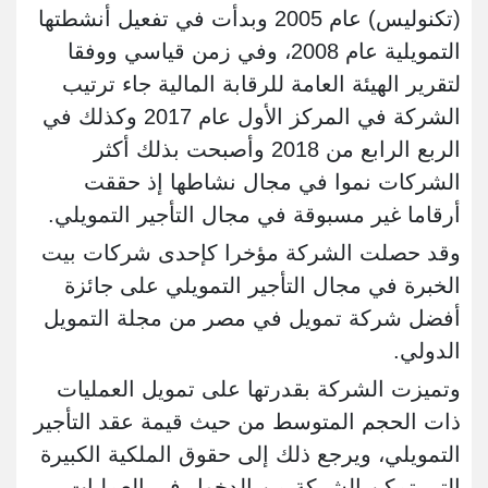
(تكنوليس) عام 2005 وبدأت في تفعيل أنشطتها
التمويلية عام 2008، وفي زمن قياسي ووفقا
لتقرير الهيئة العامة للرقابة المالية جاء ترتيب
الشركة في المركز الأول عام 2017 وكذلك في
الربع الرابع من 2018 وأصبحت بذلك أكثر
الشركات نموا في مجال نشاطها إذ حققت
أرقاما غير مسبوقة في مجال التأجير التمويلي.
وقد حصلت الشركة مؤخرا كإحدى شركات بيت
الخبرة في مجال التأجير التمويلي على جائزة
أفضل شركة تمويل في مصر من مجلة التمويل
الدولي.
وتميزت الشركة بقدرتها على تمويل العمليات
ذات الحجم المتوسط من حيث قيمة عقد التأجير
التمويلي، ويرجع ذلك إلى حقوق الملكية الكبيرة
التي تمكن الشركة من الدخول في العمليات