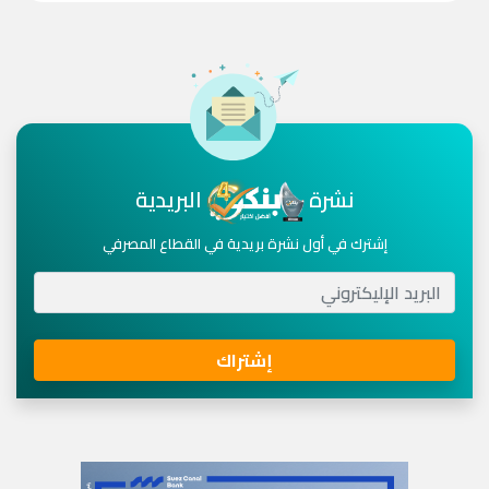
نشرة
البريدية
إشترك في أول نشرة بريدية في القطاع المصرفي