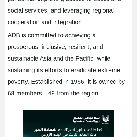
social services, and leveraging regional
cooperation and integration
.
ADB is committed to achieving a
prosperous, inclusive, resilient, and
sustainable Asia and the Pacific, while
sustaining its efforts to eradicate extreme
poverty. Established in 1966, it is owned by
68 members—49 from the region
.