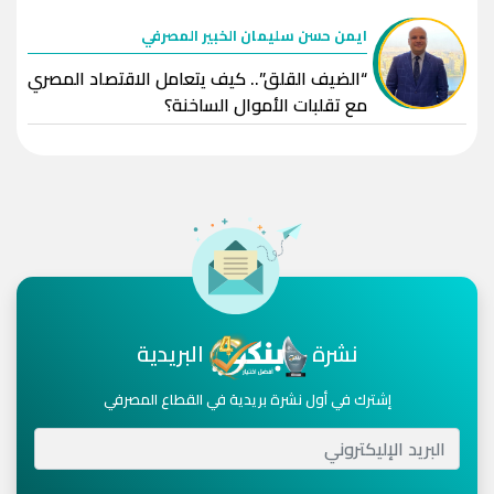
ايمن حسن سليمان الخبير المصرفي
“الضيف القلق”.. كيف يتعامل الاقتصاد المصري
مع تقلبات الأموال الساخنة؟
نشرة
البريدية
إشترك في أول نشرة بريدية في القطاع المصرفي