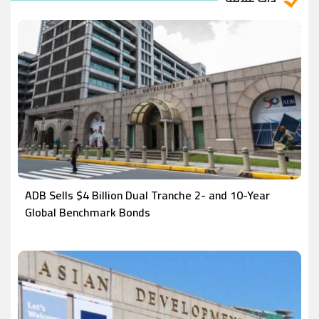
ADB Sells $4 Billion Dual Tranche 2- and 10-Year
Global Benchmark Bonds