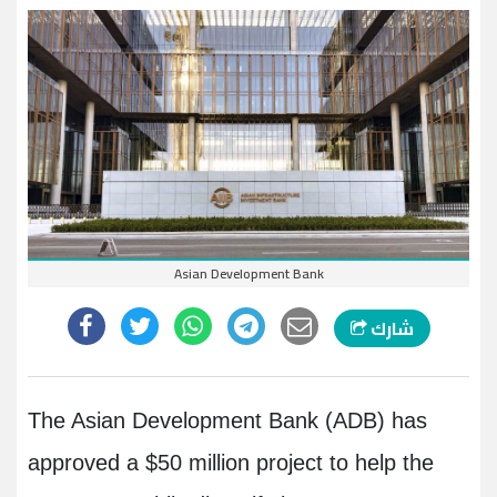
Asian Development Bank
شارك
The Asian Development Bank (ADB) has
approved a $50 million project to help the