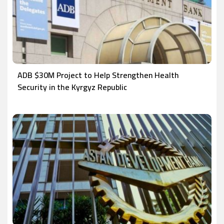
ADB $30M Project to Help Strengthen Health
Security in the Kyrgyz Republic