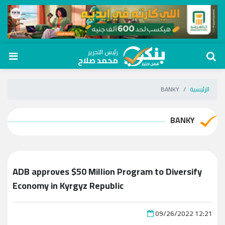
رئيس التحرير
محمد صلاح
الرئيسية
BANKY
BANKY
ADB approves $50 Million Program to Diversify
Economy in Kyrgyz Republic
09/26/2022 12:21