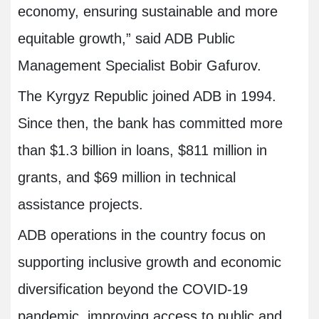
economy, ensuring sustainable and more
equitable growth,” said ADB Public
Management Specialist Bobir Gafurov.
The Kyrgyz Republic joined ADB in 1994.
Since then, the bank has committed more
than $1.3 billion in loans, $811 million in
grants, and $69 million in technical
assistance projects.
ADB operations in the country focus on
supporting inclusive growth and economic
diversification beyond the COVID-19
pandemic, improving access to public and