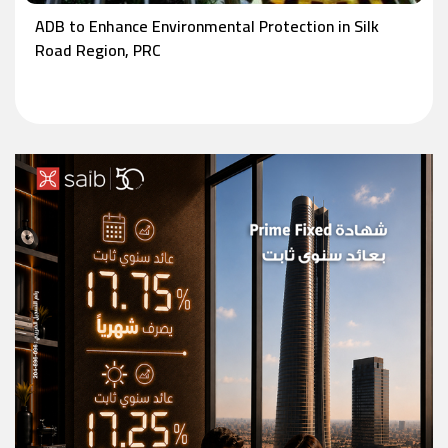
ADB to Enhance Environmental Protection in Silk
Road Region, PRC