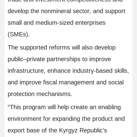
develop the nonmineral sector, and support
small and medium-sized enterprises
(SMEs).
The supported reforms will also develop
public–private partnerships to improve
infrastructure, enhance industry-based skills,
and improve fiscal management and social
protection mechanisms
.
“
This program will help create an enabling
environment for expanding the product and
export base of the Kyrgyz Republic’s