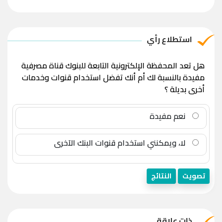
استطلاع رأي
هل تعد المحفظة الإلكترونية التابعة للبنوك قناة مصرفية
مفيدة بالنسبة لك أم أنك تفضل استخدام قنوات وخدمات
أخرى بديلة ؟
نعم مفيدة
لا، ويمكنني استخدام قنوات البنك الآخرى
تصويت
النتائج
ذات علاقة