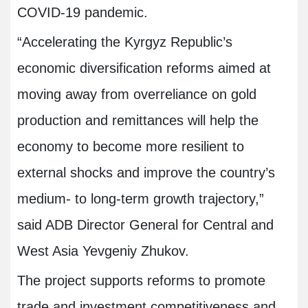
COVID-19 pandemic
.
“
Accelerating the Kyrgyz Republic’s
economic diversification reforms aimed at
moving away from overreliance on gold
production and remittances will help the
economy to become more resilient to
external shocks and improve the country’s
medium- to long-term growth trajectory,”
said ADB Director General for Central and
West Asia Yevgeniy Zhukov.
The project supports reforms to promote
trade and investment competitiveness and