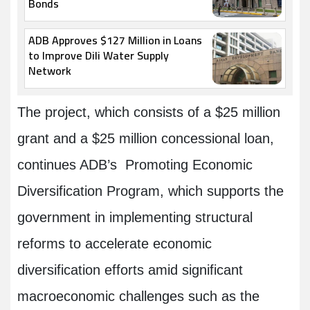
Bonds
ADB Approves $127 Million in Loans
to Improve Dili Water Supply
Network
The project, which consists of a $25 million
grant and a $25 million concessional loan,
continues ADB’s Promoting Economic
Diversification Program, which supports the
government in implementing structural
reforms to accelerate economic
diversification efforts amid significant
macroeconomic challenges such as the