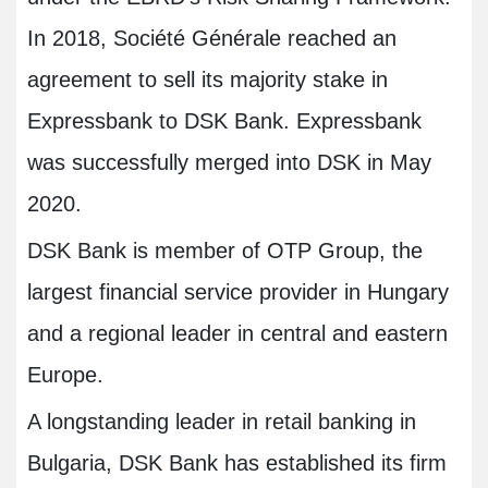
In 2018, Société Générale reached an
agreement to sell its majority stake in
Expressbank to DSK Bank. Expressbank
was successfully merged into DSK in May
2020
.
DSK Bank is member of OTP Group, the
largest financial service provider in Hungary
and a regional leader in central and eastern
Europe.
A longstanding leader in retail banking in
Bulgaria, DSK Bank has established its firm