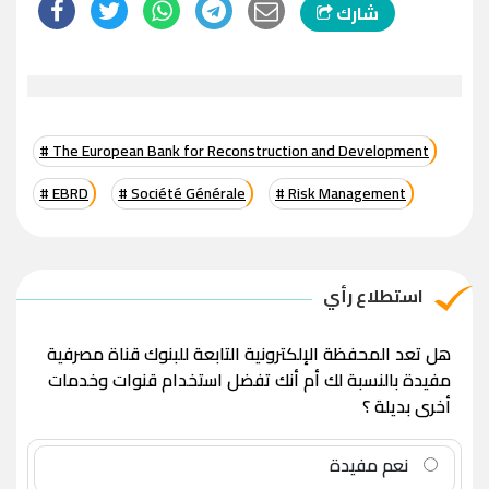
شارك
# The European Bank for Reconstruction and Development
# EBRD
# Société Générale
# Risk Management
استطلاع رأي
هل تعد المحفظة الإلكترونية التابعة للبنوك قناة مصرفية
مفيدة بالنسبة لك أم أنك تفضل استخدام قنوات وخدمات
أخرى بديلة ؟
نعم مفيدة