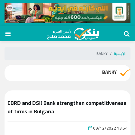
رئيس التحرير
محمد صلاح
الرئيسية
BANKY
BANKY
EBRD and DSK Bank strengthen competitiveness
of firms in Bulgaria
09/12/2022 13:54