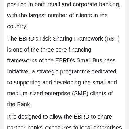
position in both retail and corporate banking,
with the largest number of clients in the
country
.
The EBRD’s Risk Sharing Framework (RSF)
is one of the three core financing
frameworks of the EBRD's Small Business
Initiative, a strategic programme dedicated
to supporting and developing the small and
medium-sized enterprise (SME) clients of
the Bank.
It is designed to allow the EBRD to share
partner banks’ exposures to local enterprises