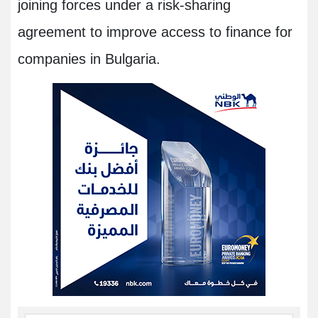
joining forces under a risk-sharing
agreement to improve access to finance for
companies in Bulgaria
.