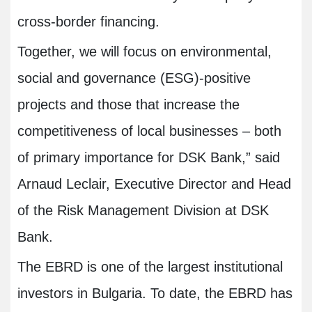
cross-border financing.
Together, we will focus on environmental,
social and governance (ESG)-positive
projects and those that increase the
competitiveness of local businesses – both
of primary importance for DSK Bank,” said
Arnaud Leclair, Executive Director and Head
of the Risk Management Division at DSK
Bank
.
The EBRD is one of the largest institutional
investors in Bulgaria. To date, the EBRD has