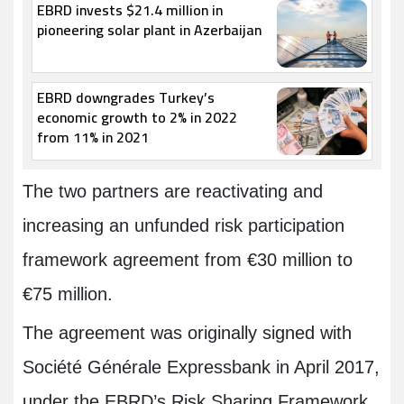
EBRD invests $21.4 million in
pioneering solar plant in Azerbaijan
EBRD downgrades Turkey’s
economic growth to 2% in 2022
from 11% in 2021
The two partners are reactivating and
increasing an unfunded risk participation
framework agreement from €30 million to
€75 million
.
The agreement was originally signed with
Société Générale Expressbank in April 2017,
under the EBRD’s Risk Sharing Framework.