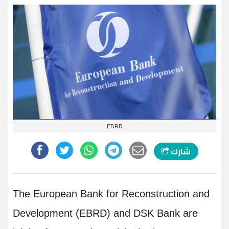
EBRD
شارك
The European Bank for Reconstruction and
Development (EBRD) and DSK Bank are