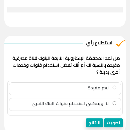
استطلاع رأي
هل تعد المحفظة الإلكترونية التابعة للبنوك قناة مصرفية
مفيدة بالنسبة لك أم أنك تفضل استخدام قنوات وخدمات
أخرى بديلة ؟
نعم مفيدة
لا، ويمكنني استخدام قنوات البنك الآخرى
تصويت
النتائج