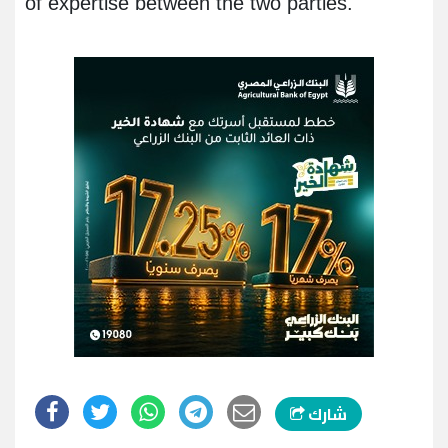
of expertise between the two parties.
شارك