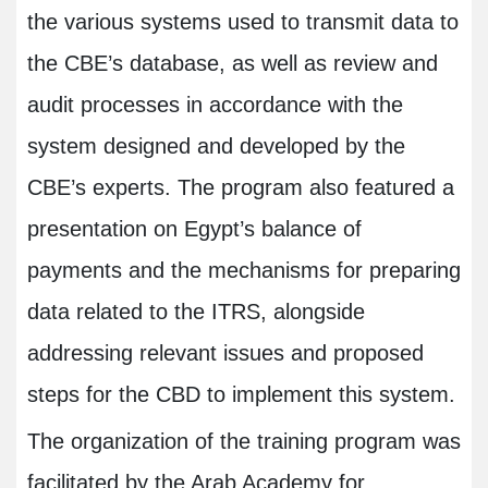
the various systems used to transmit data to
the CBE’s database, as well as review and
audit processes in accordance with the
system designed and developed by the
CBE’s experts. The program also featured a
presentation on Egypt’s balance of
payments and the mechanisms for preparing
data related to the ITRS, alongside
addressing relevant issues and proposed
steps for the CBD to implement this system.
The organization of the training program was
facilitated by the Arab Academy for