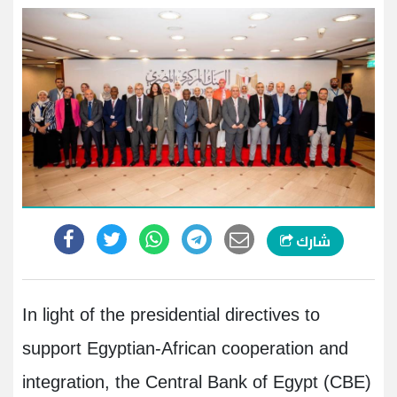
شارك
In light of the presidential directives to
support Egyptian-African cooperation and
integration, the Central Bank of Egypt (CBE)