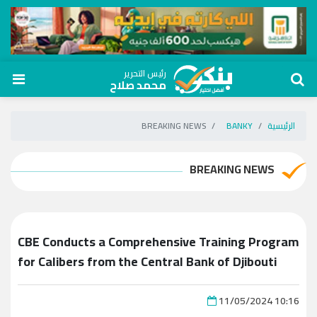
رئيس التحرير
محمد صلاح
الرئيسية
BANKY
BREAKING NEWS
BREAKING NEWS
CBE Conducts a Comprehensive Training Program
for Calibers from the Central Bank of Djibouti
11/05/2024 10:16