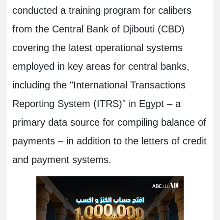
conducted a training program for calibers
from the Central Bank of Djibouti (CBD)
covering the latest operational systems
employed in key areas for central banks,
including the "International Transactions
Reporting System (ITRS)" in Egypt – a
primary data source for compiling balance of
payments – in addition to the letters of credit
and payment systems.