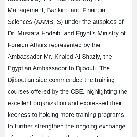
Management, Banking and Financial
Sciences (AAMBFS) under the auspices of
Dr. Mustafa Hodeib, and Egypt’s Ministry of
Foreign Affairs represented by the
Ambassador Mr. Khaled Al-Shazly, the
Egyptian Ambassador to Djibouti. The
Djiboutian side commended the training
courses offered by the CBE, highlighting the
excellent organization and expressed their
keeness to holding more training programs
to further strengthen the ongoing exchange