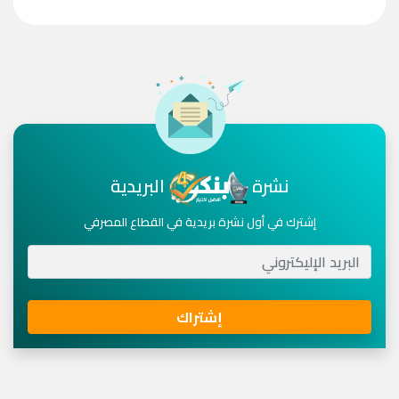
نشرة
البريدية
إشترك في أول نشرة بريدية في القطاع المصرفي