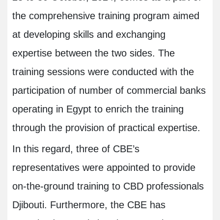
the comprehensive training program aimed
at developing skills and exchanging
expertise between the two sides. The
training sessions were conducted with the
participation of number of commercial banks
operating in Egypt to enrich the training
through the provision of practical expertise.
In this regard, three of CBE’s
representatives were appointed to provide
on-the-ground training to CBD professionals
Djibouti. Furthermore, the CBE has