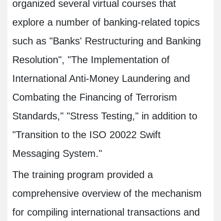
organized several virtual courses that
explore a number of banking-related topics
such as "Banks' Restructuring and Banking
Resolution", "The Implementation of
International Anti-Money Laundering and
Combating the Financing of Terrorism
Standards," "Stress Testing," in addition to
"Transition to the ISO 20022 Swift
Messaging System."
The training program provided a
comprehensive overview of the mechanism
for compiling international transactions and