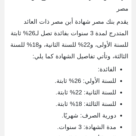
مصر
يقدم بنك مصر شهادة أبن مصر ذات العائد
المتدرج لمدة 3 سنوات بفائدة تصل لـ26% ثابتة
للسنة الأولى، و22% للسنة الثانية، و18% للسنة
الثالثة، وتأتي تفاصيل الشهادة كما يلي:
الفائدة:
للسنة الأولي: 26% ثابتة.
للسنة الثانية: 22% ثابتة.
للسنة الثالثة: 18% ثابتة.
دورية الصرف: شهريًا.
مدة الشهادة: 3 سنوات.