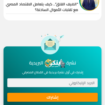
“الضيف القلق”.. كيف يتعامل الاقتصاد المصري
مع تقلبات الأموال الساخنة؟
نشرة
البريدية
إشترك في أول نشرة بريدية في القطاع المصرفي