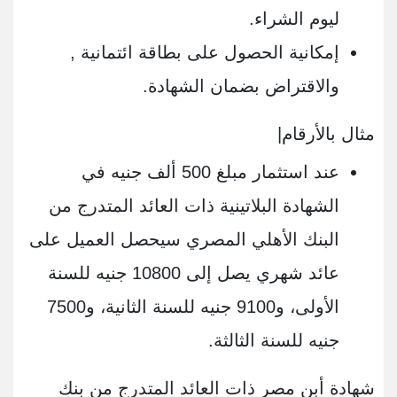
ليوم الشراء.
إمكانية الحصول على بطاقة ائتمانية ,
والاقتراض بضمان الشهادة.
مثال بالأرقام|
عند استثمار مبلغ 500 ألف جنيه في
الشهادة البلاتينية ذات العائد المتدرج من
البنك الأهلي المصري سيحصل العميل على
عائد شهري يصل إلى 10800 جنيه للسنة
الأولى، و9100 جنيه للسنة الثانية، و7500
جنيه للسنة الثالثة.
شهادة أبن مصر ذات العائد المتدرج من بنك