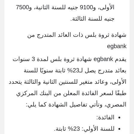
الأولى، و9100 جنيه للسنة الثانية، و7500
جنيه للسنة الثالثة.
شهادة ثروة بلس ذات العائد المتدرج من
egbank
يقدم egbank شهادة ثروة بلس لمدة 3 سنوات
بعائد متدرج يصل لـ23% ثابتة سنويًا للسنة
الأولى، وعائد متغير للسنتين الثانية والثالثة يتحدد
طبقًا لسعر الفائدة المعلن من البنك المركزي
المصري، وتأتي تفاصيل الشهادة كما يلي:
الفائدة:
للسنة الأولي: 23% ثابتة.