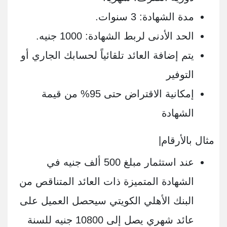
مدة الشهادة: 3 سنوات.
الحد الأدنى لربط الشهادة: 1000 جنيه.
يتم إضافة العائد تلقائياً لحسابك الجاري أو
التوفير
إمكانية الاقتراض حتى 95% من قيمة
الشهادة
مثال بالأرقام|
عند استثمار مبلغ 500 ألف جنيه في
الشهادة المتميزة ذات العائد المتناقص من
البنك الأهلي الكويتي سيحصل العميل على
عائد شهري يصل إلى 10800 جنيه للسنة