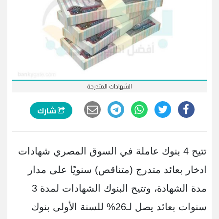
الشهادات المتدرجة
شارك
تتيح 4 بنوك عاملة في السوق المصري شهادات
ادخار بعائد متدرج (متناقص) سنويًا على مدار
مدة الشهادة، وتتيح البنوك الشهادات لمدة 3
سنوات بعائد يصل لـ26% للسنة الأولى بنوك