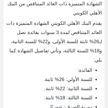
الشهادة المتميزة ذات العائد المتناقص من البنك
الأهلي الكويتي
يقدم البنك الأهلي الكويتي الشهادة المتميزة ذات
العائد المتناقص لمدة 3 سنوات بفائدة تصل
لـ26% ثابتة للسنة الأولى، و22% للسنة الثانية،
و18% للسنة الثالثة، وتأتي تفاصيل الشهادة كما
يلي:
الفائدة:
للسنة الأولي: 26% ثابتة.
للسنة الثانية: 22% ثابتة.
للسنة الثالثة: 18% ثابتة.
دورية الصرف: شهريًا.