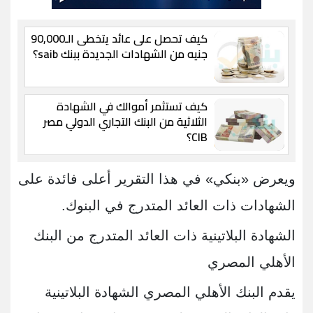
كيف تحصل على عائد يتخطى الـ90,000
جنيه من الشهادات الجديدة ببنك saib؟
كيف تستثمر أموالك في الشهادة
الثلاثية من البنك التجاري الدولي مصر
CIB؟
ويعرض «بنكي» في هذا التقرير أعلى فائدة على
الشهادات ذات العائد المتدرج في البنوك.
الشهادة البلاتينية ذات العائد المتدرج من البنك
الأهلي المصري
يقدم البنك الأهلي المصري الشهادة البلاتينية