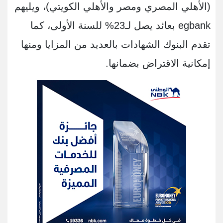
(الأهلي المصري ومصر والأهلي الكويتي)، ويليهم
egbank بعائد يصل لـ23% للسنة الأولى، كما
تقدم البنوك الشهادات بالعديد من المزايا ومنها
إمكانية الاقتراض بضمانها.