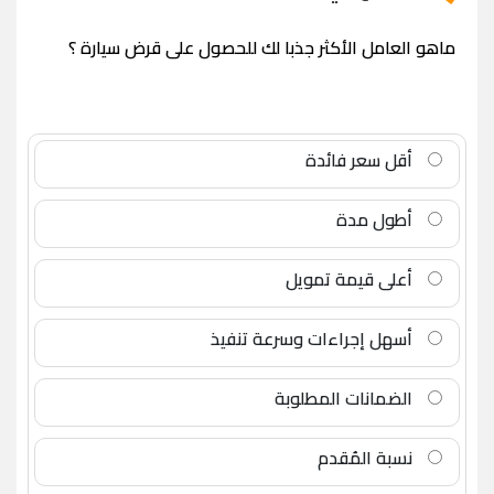
ماهو العامل الأكثر جذبا لك للحصول على قرض سيارة ؟
أقل سعر فائدة
أطول مدة
أعلى قيمة تمويل
أسهل إجراءات وسرعة تنفيذ
الضمانات المطلوبة
نسبة المُقدم