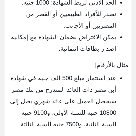
الحد الأدنى لربط الشهادة: 1000 جنيه.
تصدر للأفراد الطبيعيين أو القصر من
المصريين أو الأجانب.
يمكن الاقتراض بضمان الشهادة مع إمكانية
إصدار بطاقات ائتمانية.
مثال بالأرقام|
عند استثمار مبلغ 500 ألف جنيه في شهادة
أبن مصر ذات العائد المتدرج من بنك مصر
سيحصل العميل على عائد شهري يصل إلى
10800 جنيه للسنة الأولى، و9100 جنيه
للسنة الثانية، و7500 جنيه للسنة الثالثة.