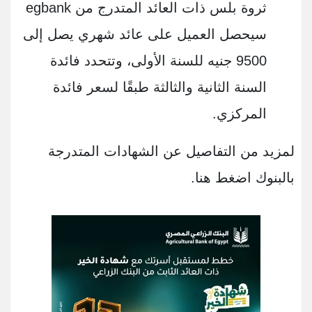
ثروة بلس ذات العائد المتدرج من egbank
سيحصل العميل على عائد شهري يصل إلى
9500 جنيه للسنة الأولى، وتتحدد فائدة
السنة الثانية والثالثة طبقًا لسعر فائدة
المركزي.
لمزيد من التفاصيل عن الشهادات المتدرجة
بالبنوك اضغط هنا.