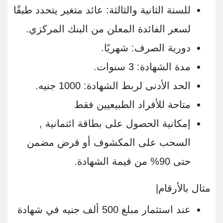
للسنة الثانية والثالثة: عائد متغير يتحدد طبقًا
لسعر الفائدة المعلن من البنك المركزي.
دورية الصرف: شهريًا.
مدة الشهادة: 3 سنوات.
الحد الأدنى لربط الشهادة: 1000 جنيه.
متاحة للأفراد الطبيعيين فقط
إمكانية الحصول على بطاقة ائتمانية ,
السحب على المكشوف أو قرض مضمن
حتى 90% من قيمة الشهادة.
مثال بالأرقام|
عند استثمار مبلغ 500 ألف جنيه في شهادة