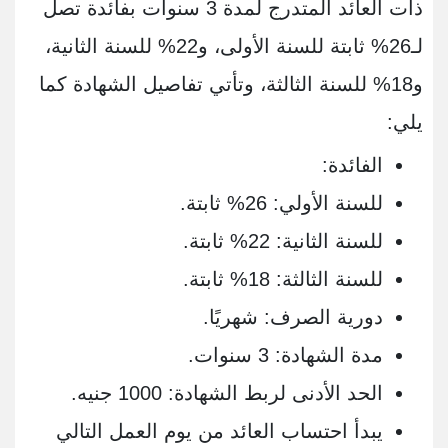
ذات العائد المتدرج لمدة 3 سنوات بفائدة تصل
لـ26% ثابتة للسنة الأولى، و22% للسنة الثانية،
و18% للسنة الثالثة، وتأتي تفاصيل الشهادة كما
يلي:
الفائدة:
للسنة الأولي: 26% ثابتة.
للسنة الثانية: 22% ثابتة.
للسنة الثالثة: 18% ثابتة.
دورية الصرف: شهريًا.
مدة الشهادة: 3 سنوات.
الحد الأدنى لربط الشهادة: 1000 جنيه.
يبدأ احتساب العائد من يوم العمل التالي