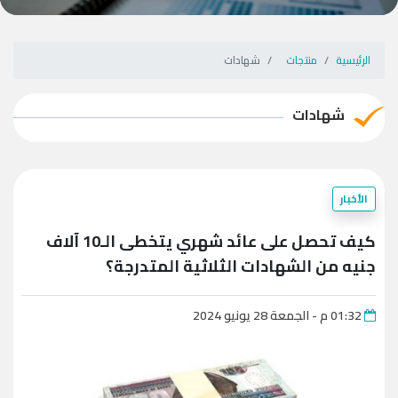
الرئيسية
منتجات
شهادات
شهادات
الأخبار
كيف تحصل على عائد شهري يتخطى الـ10 آلاف
جنيه من الشهادات الثلاثية المتدرجة؟
01:32 م - الجمعة 28 يونيو 2024