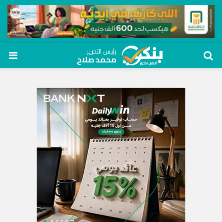
رئيس التحرير
محمد صلاح