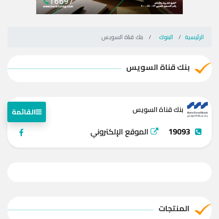
الرئيسية
البنوك
بنك قناة السويس
بنك قناة السويس
بنك قناة السويس
القائمة
19093
الموقع الإلكتروني
المنتجات