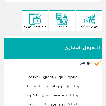
قروض الشركات
الحسابات
المحفظة الإلكترونية
التمويل العقاري
البرامج
مبادرة التمويل العقاري الجديدة
نوع التمويل
مبادرة المركزي
الفائدة
3 %
نوع الفائدة
متناقصة
تعادل
1.7 % ثابتة
الضمانات
بدون تحويل
المدة
30 سنة