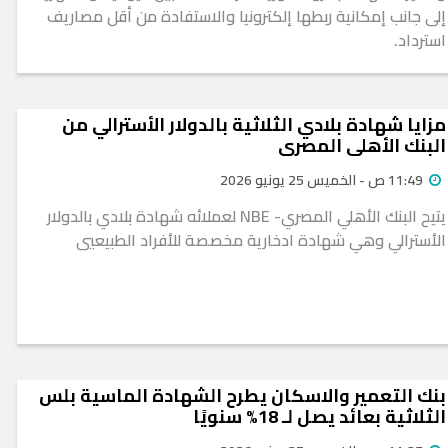
إلى جانب إمكانية ربطها إلكترونيا والاستفادة من أقل مصاريف
استرداد.
مزايا شهادة بلادي الثلاثية بالدولار الأسترالي من
البنك الأهلي المصري
11:49 ص - الخميس 25 يونيو 2026
يتيح البنك الأهلي المصري- NBE لعملائه شهادة بلادي بالدولار
الأسترالي وهي شهادة ادخارية مخصصة للأفراد الطبيعيي
بنك التعمير والاسكان يطرح الشهادة الماسية بلس
الثلاثية بعائد يصل لـ 18% سنويًا