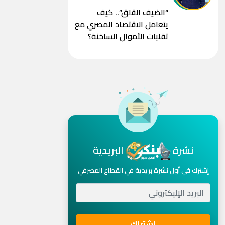
“الضيف القلق”.. كيف
يتعامل الاقتصاد المصري مع
تقلبات الأموال الساخنة؟
نشرة
البريدية
إشترك في أول نشرة بريدية في القطاع المصرفي