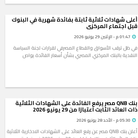
أعلى شهادات ثلاثية ثابتة بفائدة شهرية في البنوك
قبل اجتماع المركزي
01:47 م - الإثنين 29 يونيو 2026
في ظل ترقب الأسواق والقطاع المصرفي لقرارات لجنة السياسة
النقدية بالبنك المركزي المصري بشأن أسعار الفائدة يواص
بنك QNB مصر يرفع الفائدة على الشهادات الثلاثية
ذات العائد الثابت اعتبارًا من 29 يونيو 2026
05:30 م - الأحد 28 يونيو 2026
أعلن بنك QNB مصر عن رفع العائد على الشهادات الادخارية الثلاثية