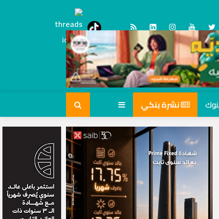
Threads
tiktok
نشرة بنكي