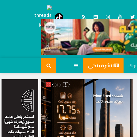
Threads
tiktok
نشرة بنكي