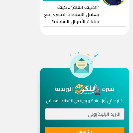
“الضيف القلق”.. كيف
يتعامل الاقتصاد المصري مع
تقلبات الأموال الساخنة؟
نشرة
البريدية
إشترك في أول نشرة بريدية في القطاع المصرفي