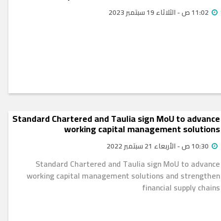
11:02 ص - الثلاثاء 19 سبتمبر 2023
Standard Chartered and Taulia sign MoU to advance
working capital management solutions
10:30 ص - الأربعاء 21 سبتمبر 2022
Standard Chartered and Taulia sign MoU to advance
working capital management solutions and strengthen
financial supply chains