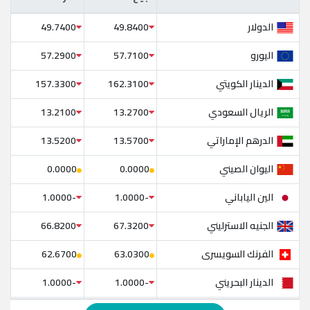
الدولار
49.7400
49.8400
اليورو
57.2900
57.7100
الدينار الكويتي
157.3300
162.3100
الريال السعودي
13.2100
13.2700
الدرهم الإماراتي
13.5200
13.5700
اليوان الصيني
0.0000
0.0000
الين الياباني
-1.0000
-1.0000
الجنيه الاسترليني
66.8200
67.3200
الفرنك السويسرى
62.6700
63.0300
الدينار البحريني
-1.0000
-1.0000