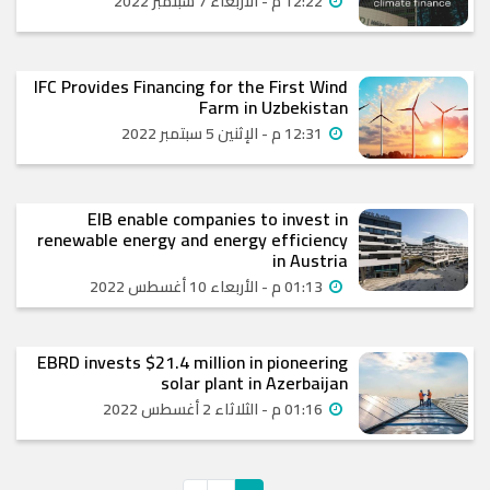
12:22 م - الأربعاء 7 سبتمبر 2022
IFC Provides Financing for the First Wind
Farm in Uzbekistan
12:31 م - الإثنين 5 سبتمبر 2022
EIB enable companies to invest in
renewable energy and energy efficiency
in Austria
01:13 م - الأربعاء 10 أغسطس 2022
EBRD invests $21.4 million in pioneering
solar plant in Azerbaijan
01:16 م - الثلاثاء 2 أغسطس 2022