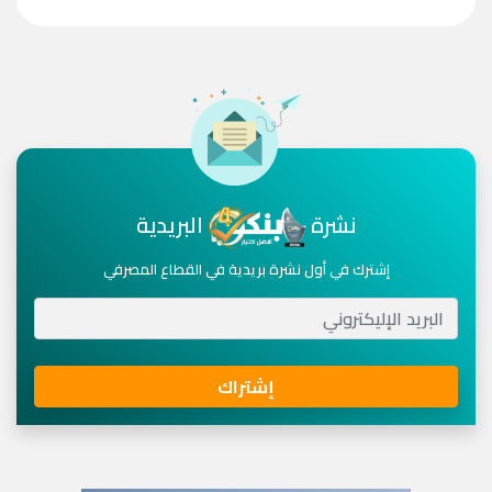
نشرة
البريدية
إشترك في أول نشرة بريدية في القطاع المصرفي