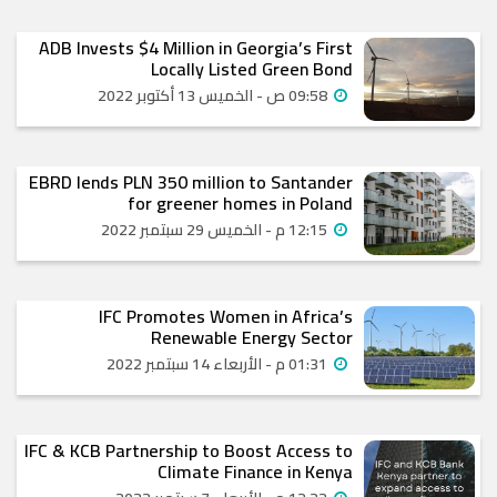
ADB Invests $4 Million in Georgia’s First
Locally Listed Green Bond
09:58 ص - الخميس 13 أكتوبر 2022
EBRD lends PLN 350 million to Santander
for greener homes in Poland
12:15 م - الخميس 29 سبتمبر 2022
IFC Promotes Women in Africa’s
Renewable Energy Sector
01:31 م - الأربعاء 14 سبتمبر 2022
IFC & KCB Partnership to Boost Access to
Climate Finance in Kenya