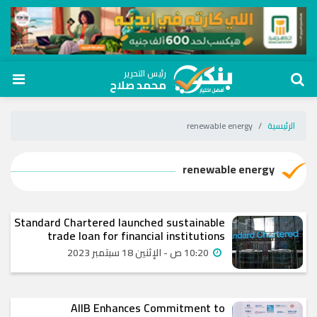
رئيس التحرير
محمد صلاح
الرئيسية
renewable energy
renewable energy
Standard Chartered launched sustainable
trade loan for financial institutions
10:20 ص - الإثنين 18 سبتمبر 2023
AIIB Enhances Commitment to