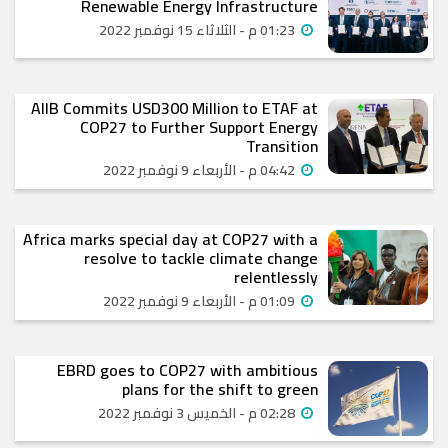
Renewable Energy Infrastructure
01:23 م - الثلاثاء 15 نوفمبر 2022
AIIB Commits USD300 Million to ETAF at
COP27 to Further Support Energy
Transition
04:42 م - الأربعاء 9 نوفمبر 2022
Africa marks special day at COP27 with a
resolve to tackle climate change
relentlessly
01:09 م - الأربعاء 9 نوفمبر 2022
EBRD goes to COP27 with ambitious
plans for the shift to green
02:28 م - الخميس 3 نوفمبر 2022