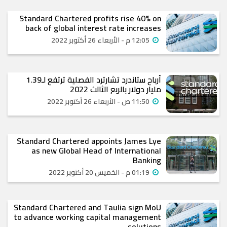
Standard Chartered profits rise 40% on
back of global interest rate increases
12:05 م - الأربعاء 26 أكتوبر 2022
أرباح ستاندرد تشارترد الفصلية ترتفع لـ1.39
مليار دولار بالربع الثالث 2022
11:50 ص - الأربعاء 26 أكتوبر 2022
Standard Chartered appoints James Lye
as new Global Head of International
Banking
01:19 م - الخميس 20 أكتوبر 2022
Standard Chartered and Taulia sign MoU
to advance working capital management
solutions