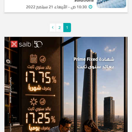
10:30 ص - الأربعاء 21 سبتمبر 2022
2
1