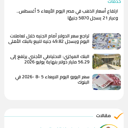
خدمات
ارتفاع أسعار الذهب في مصر اليوم الأربعاء 5 أغسطس..
وعيار 21 يسجل 5870 جنيهًا
تراجع سعر الدولار أمام الجنيه خلال تعاملات
اليوم ويسجل 49.82 جنيه للبيع بالبنك الأهلي
المصري
البنك المركزي: الاحتياطي الأجنبي يرتفع إلى
56.29 مليار دولار بنهاية يوليو 2026
سعر اليورو اليوم الاربعاء 5 -8 -2026 في
البنوك
مقالات