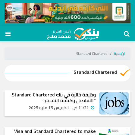
رئيس التحرير
محمد صلاح
الرئيسية
Standard Chartered
Standard Chartered
وظيفة خالية في بنك Standard Chartered..
"التفاصيل وكيفية التقديم"
11:31 ص - الخميس 15 مايو 2025
Visa and Standard Chartered to make