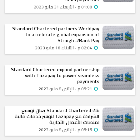
01:00 م - الأربعاء 31 مايو 2023
Standard Chartered partners Worldpay
to accelerate global expansion of
Straight2Bank Pay
02:04 م - الثلاثاء 16 مايو 2023
Standard Chartered expand partnership
with Tazapay to power seamless
payments
05:21 م - الإثنين 8 مايو 2023
بنك Standard Chartered يعلن توسيع
الشراكة مع Tazapay لتوفير خدمات مالية
لمنصات الأعمال التجارية
05:15 م - الإثنين 8 مايو 2023